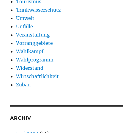
Tourismus
Trinkwasserschutz
Umwelt
Unfälle
Veranstaltung
Vorranggebiete
Wahlkampf
Wahlprogramm
Widerstand
Wirtschaftlichkeit
Zubau
ARCHIV