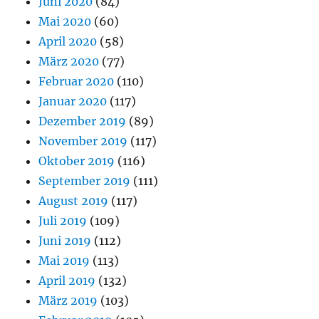
Juni 2020
(84)
Mai 2020
(60)
April 2020
(58)
März 2020
(77)
Februar 2020
(110)
Januar 2020
(117)
Dezember 2019
(89)
November 2019
(117)
Oktober 2019
(116)
September 2019
(111)
August 2019
(117)
Juli 2019
(109)
Juni 2019
(112)
Mai 2019
(113)
April 2019
(132)
März 2019
(103)