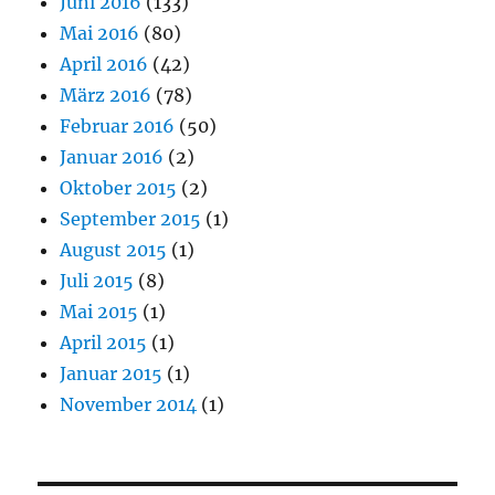
Juni 2016
(133)
Mai 2016
(80)
April 2016
(42)
März 2016
(78)
Februar 2016
(50)
Januar 2016
(2)
Oktober 2015
(2)
September 2015
(1)
August 2015
(1)
Juli 2015
(8)
Mai 2015
(1)
April 2015
(1)
Januar 2015
(1)
November 2014
(1)