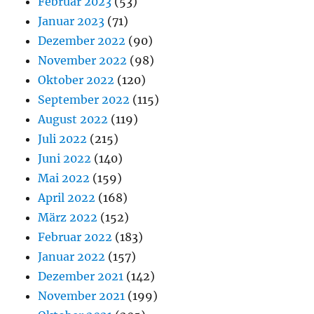
Februar 2023
(53)
Januar 2023
(71)
Dezember 2022
(90)
November 2022
(98)
Oktober 2022
(120)
September 2022
(115)
August 2022
(119)
Juli 2022
(215)
Juni 2022
(140)
Mai 2022
(159)
April 2022
(168)
März 2022
(152)
Februar 2022
(183)
Januar 2022
(157)
Dezember 2021
(142)
November 2021
(199)