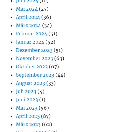
Juni 2024
(10)
Mai 2024
(27)
April 2024
(36)
März 2024
(34)
Februar 2024
(51)
Januar 2024
(52)
Dezember 2023
(51)
November 2023
(63)
Oktober 2023
(67)
September 2023
(44)
August 2023
(33)
Juli 2023
(4)
Juni 2023
(1)
Mai 2023
(56)
April 2023
(87)
März 2023
(62)