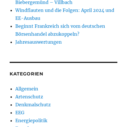
Biebergemünd – Villbach
Windflauten und die Folgen: April 2024 und
EE-Ausbau
Beginnt Frankreich sich vom deutschen
Börsenhandel abzukoppeln?
Jahresauswertungen
KATEGORIEN
Allgemein
Artenschutz
Denkmalschutz
EEG
Energiepolitik