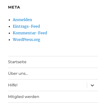
META
Anmelden
Eintrags-Feed
Kommentar-Feed
WordPress.org
Startseite
Über uns…
Unterme
Hilfe!
anzeigen
Mitglied werden