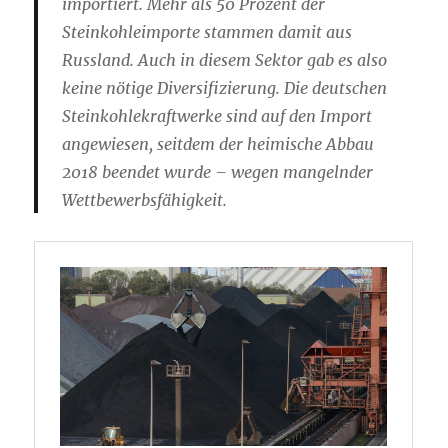
importiert. Mehr als 50 Prozent der
Steinkohleimporte stammen damit aus
Russland. Auch in diesem Sektor gab es also
keine nötige Diversifizierung. Die deutschen
Steinkohlekraftwerke sind auf den Import
angewiesen, seitdem der heimische Abbau
2018 beendet wurde – wegen mangelnder
Wettbewerbsfähigkeit.