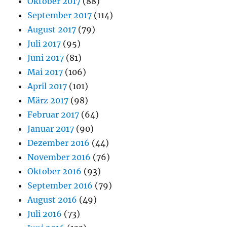
Oktober 2017
(88)
September 2017
(114)
August 2017
(79)
Juli 2017
(95)
Juni 2017
(81)
Mai 2017
(106)
April 2017
(101)
März 2017
(98)
Februar 2017
(64)
Januar 2017
(90)
Dezember 2016
(44)
November 2016
(76)
Oktober 2016
(93)
September 2016
(79)
August 2016
(49)
Juli 2016
(73)