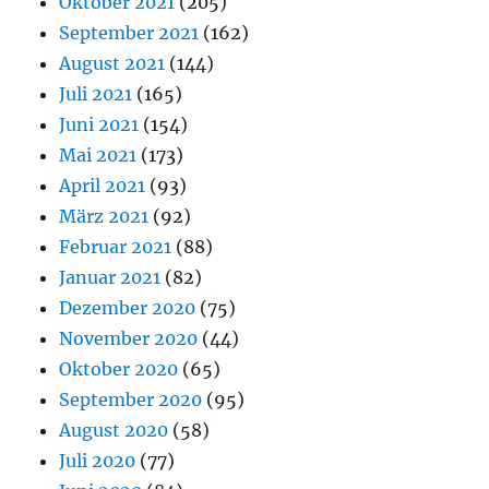
Oktober 2021
(205)
September 2021
(162)
August 2021
(144)
Juli 2021
(165)
Juni 2021
(154)
Mai 2021
(173)
April 2021
(93)
März 2021
(92)
Februar 2021
(88)
Januar 2021
(82)
Dezember 2020
(75)
November 2020
(44)
Oktober 2020
(65)
September 2020
(95)
August 2020
(58)
Juli 2020
(77)