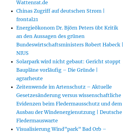
Wattenrat.de
Chinas Zugriff auf deutschen Strom |
frontal21
Energieökonom Dr. Björn Peters übt Kritik
an den Aussagen des grünen
Bundeswirtschaftsministers Robert Habeck |
NIUS
Solarpark wird nicht gebaut: Gericht stoppt
Baupläne vorläufig – Die Gründe |
agrarheute
Zeitenwende im Artenschutz – Aktuelle
Gesetzesänderung versus wissenschaftliche
Evidenzen beim Fledermausschutz und dem
Ausbau der Windenergienutzung | Deutsche
Fledermauswarte
Visualisierung Wind”park” Bad Orb –