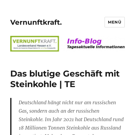
Vernunftkraft.
MENÜ
Das blutige Geschäft mit
Steinkohle | TE
Deutschland hängt nicht nur am russischen
Gas, sondern auch an der russischen
Steinkohle. Im Jahr 2021 hat Deutschland rund
18 Millionen Tonnen Steinkohle aus Russland