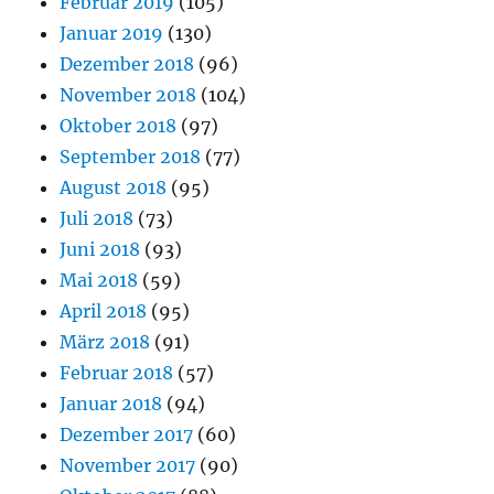
Februar 2019
(105)
Januar 2019
(130)
Dezember 2018
(96)
November 2018
(104)
Oktober 2018
(97)
September 2018
(77)
August 2018
(95)
Juli 2018
(73)
Juni 2018
(93)
Mai 2018
(59)
April 2018
(95)
März 2018
(91)
Februar 2018
(57)
Januar 2018
(94)
Dezember 2017
(60)
November 2017
(90)