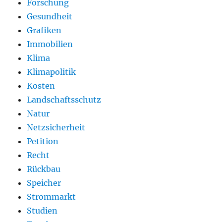
Forschung
Gesundheit
Grafiken
Immobilien
Klima
Klimapolitik
Kosten
Landschaftsschutz
Natur
Netzsicherheit
Petition
Recht
Rückbau
Speicher
Strommarkt
Studien