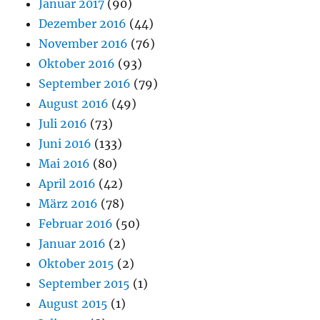
Januar 2017
(90)
Dezember 2016
(44)
November 2016
(76)
Oktober 2016
(93)
September 2016
(79)
August 2016
(49)
Juli 2016
(73)
Juni 2016
(133)
Mai 2016
(80)
April 2016
(42)
März 2016
(78)
Februar 2016
(50)
Januar 2016
(2)
Oktober 2015
(2)
September 2015
(1)
August 2015
(1)