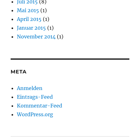
Juli 2015
(8)
Mai 2015
(1)
April 2015
(1)
Januar 2015
(1)
November 2014
(1)
META
Anmelden
Eintrags-Feed
Kommentar-Feed
WordPress.org