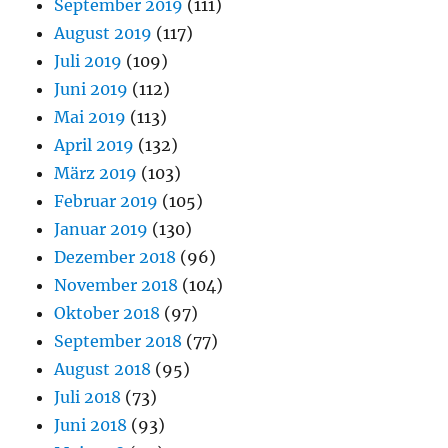
September 2019
(111)
August 2019
(117)
Juli 2019
(109)
Juni 2019
(112)
Mai 2019
(113)
April 2019
(132)
März 2019
(103)
Februar 2019
(105)
Januar 2019
(130)
Dezember 2018
(96)
November 2018
(104)
Oktober 2018
(97)
September 2018
(77)
August 2018
(95)
Juli 2018
(73)
Juni 2018
(93)