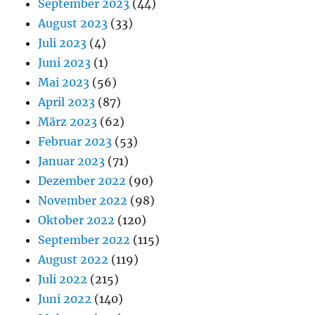
September 2023
(44)
August 2023
(33)
Juli 2023
(4)
Juni 2023
(1)
Mai 2023
(56)
April 2023
(87)
März 2023
(62)
Februar 2023
(53)
Januar 2023
(71)
Dezember 2022
(90)
November 2022
(98)
Oktober 2022
(120)
September 2022
(115)
August 2022
(119)
Juli 2022
(215)
Juni 2022
(140)