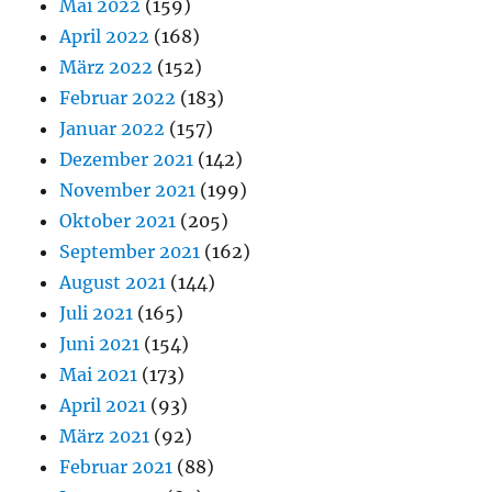
Mai 2022
(159)
April 2022
(168)
März 2022
(152)
Februar 2022
(183)
Januar 2022
(157)
Dezember 2021
(142)
November 2021
(199)
Oktober 2021
(205)
September 2021
(162)
August 2021
(144)
Juli 2021
(165)
Juni 2021
(154)
Mai 2021
(173)
April 2021
(93)
März 2021
(92)
Februar 2021
(88)