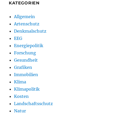
KATEGORIEN
Allgemein
Artenschutz
Denkmalschutz
EEG
Energiepolitik
Forschung
Gesundheit
Grafiken
Immobilien
Klima
Klimapolitik
Kosten
Landschaftsschutz
Natur