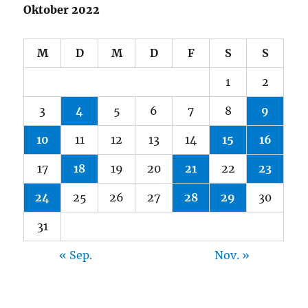
Oktober 2022
M
D
M
D
F
S
S
1
2
3
4
5
6
7
8
9
10
11
12
13
14
15
16
17
18
19
20
21
22
23
24
25
26
27
28
29
30
31
« Sep.
Nov. »