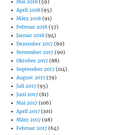
Mai 2018
(59)
April 2018
(95)
März 2018
(91)
Februar 2018
(57)
Januar 2018
(94)
Dezember 2017
(60)
November 2017
(90)
Oktober 2017
(88)
September 2017
(114)
August 2017
(79)
Juli 2017
(95)
Juni 2017
(81)
Mai 2017
(106)
April 2017
(101)
März 2017
(98)
Februar 2017
(64)