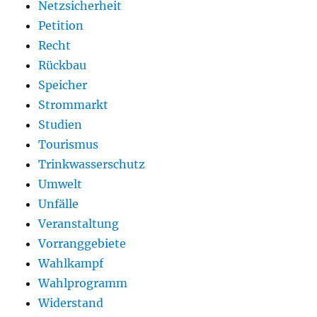
Netzsicherheit
Petition
Recht
Rückbau
Speicher
Strommarkt
Studien
Tourismus
Trinkwasserschutz
Umwelt
Unfälle
Veranstaltung
Vorranggebiete
Wahlkampf
Wahlprogramm
Widerstand