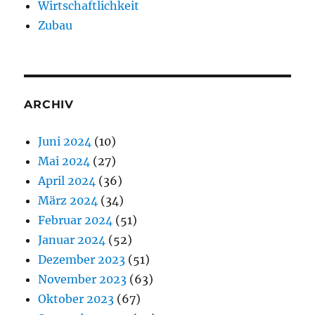
Wirtschaftlichkeit
Zubau
ARCHIV
Juni 2024
(10)
Mai 2024
(27)
April 2024
(36)
März 2024
(34)
Februar 2024
(51)
Januar 2024
(52)
Dezember 2023
(51)
November 2023
(63)
Oktober 2023
(67)