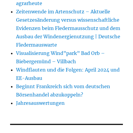
agrarheute
Zeitenwende im Artenschutz – Aktuelle
Gesetzesänderung versus wissenschaftliche
Evidenzen beim Fledermausschutz und dem
Ausbau der Windenergienutzung | Deutsche
Fledermauswarte
Visualisierung Wind”park” Bad Orb –
Biebergemünd – Villbach
Windflauten und die Folgen: April 2024 und
EE-Ausbau
Beginnt Frankreich sich vom deutschen
Börsenhandel abzukoppeln?
Jahresauswertungen