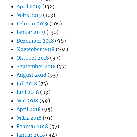
April 2019
(132)
März 2019
(103)
Februar 2019
(105)
Januar 2019
(130)
Dezember 2018
(96)
November 2018
(104)
Oktober 2018
(97)
September 2018
(77)
August 2018
(95)
Juli 2018
(73)
Juni 2018
(93)
Mai 2018
(59)
April 2018
(95)
März 2018
(91)
Februar 2018
(57)
Januar 2018
(94)