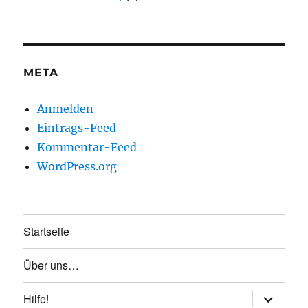
META
Anmelden
Eintrags-Feed
Kommentar-Feed
WordPress.org
Startseite
Über uns…
Unterme
Hilfe!
anzeigen