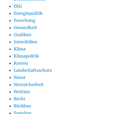
EEG
Energiepolitik
Forschung
Gesundheit
Grafiken
Immobilien
Klima
Klimapolitik
Kosten
Landschaftsschutz
Natur
Netzsicherheit
Petition
Recht
Rückbau
Speicher