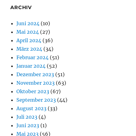
ARCHIV
Juni 2024
(10)
Mai 2024
(27)
April 2024
(36)
März 2024
(34)
Februar 2024
(51)
Januar 2024
(52)
Dezember 2023
(51)
November 2023
(63)
Oktober 2023
(67)
September 2023
(44)
August 2023
(33)
Juli 2023
(4)
Juni 2023
(1)
Mai 2023
(56)