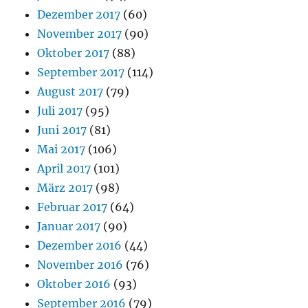
Dezember 2017
(60)
November 2017
(90)
Oktober 2017
(88)
September 2017
(114)
August 2017
(79)
Juli 2017
(95)
Juni 2017
(81)
Mai 2017
(106)
April 2017
(101)
März 2017
(98)
Februar 2017
(64)
Januar 2017
(90)
Dezember 2016
(44)
November 2016
(76)
Oktober 2016
(93)
September 2016
(79)