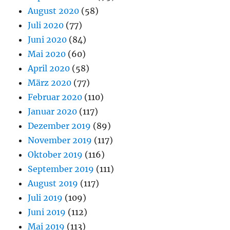
August 2020
(58)
Juli 2020
(77)
Juni 2020
(84)
Mai 2020
(60)
April 2020
(58)
März 2020
(77)
Februar 2020
(110)
Januar 2020
(117)
Dezember 2019
(89)
November 2019
(117)
Oktober 2019
(116)
September 2019
(111)
August 2019
(117)
Juli 2019
(109)
Juni 2019
(112)
Mai 2019
(113)