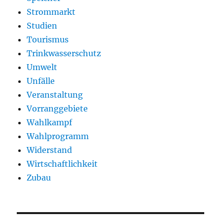
Strommarkt
Studien
Tourismus
Trinkwasserschutz
Umwelt
Unfälle
Veranstaltung
Vorranggebiete
Wahlkampf
Wahlprogramm
Widerstand
Wirtschaftlichkeit
Zubau