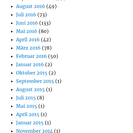
August 2016
(49)
Juli 2016
(73)
Juni 2016
(133)
Mai 2016
(80)
April 2016
(42)
März 2016
(78)
Februar 2016
(50)
Januar 2016
(2)
Oktober 2015
(2)
September 2015
(1)
August 2015
(1)
Juli 2015
(8)
Mai 2015
(1)
April 2015
(1)
Januar 2015
(1)
November 2014
(1)