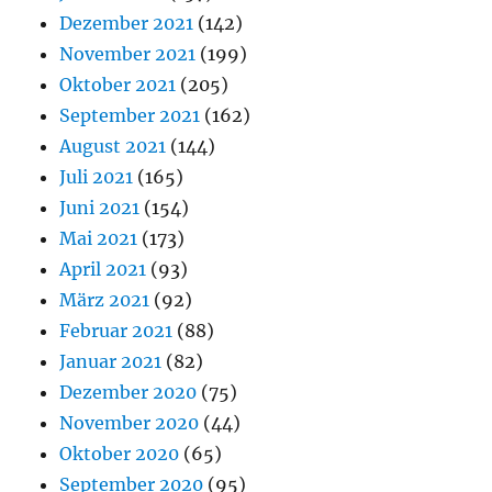
Dezember 2021
(142)
November 2021
(199)
Oktober 2021
(205)
September 2021
(162)
August 2021
(144)
Juli 2021
(165)
Juni 2021
(154)
Mai 2021
(173)
April 2021
(93)
März 2021
(92)
Februar 2021
(88)
Januar 2021
(82)
Dezember 2020
(75)
November 2020
(44)
Oktober 2020
(65)
September 2020
(95)