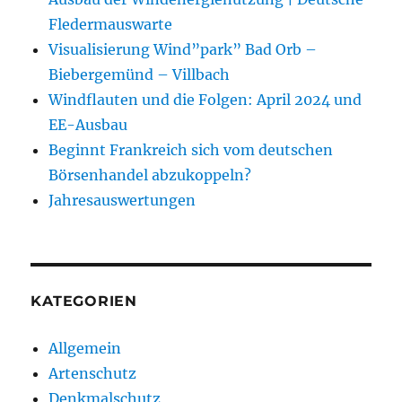
Fledermauswarte
Visualisierung Wind”park” Bad Orb –
Biebergemünd – Villbach
Windflauten und die Folgen: April 2024 und
EE-Ausbau
Beginnt Frankreich sich vom deutschen
Börsenhandel abzukoppeln?
Jahresauswertungen
KATEGORIEN
Allgemein
Artenschutz
Denkmalschutz