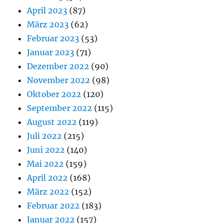
April 2023
(87)
März 2023
(62)
Februar 2023
(53)
Januar 2023
(71)
Dezember 2022
(90)
November 2022
(98)
Oktober 2022
(120)
September 2022
(115)
August 2022
(119)
Juli 2022
(215)
Juni 2022
(140)
Mai 2022
(159)
April 2022
(168)
März 2022
(152)
Februar 2022
(183)
Januar 2022
(157)