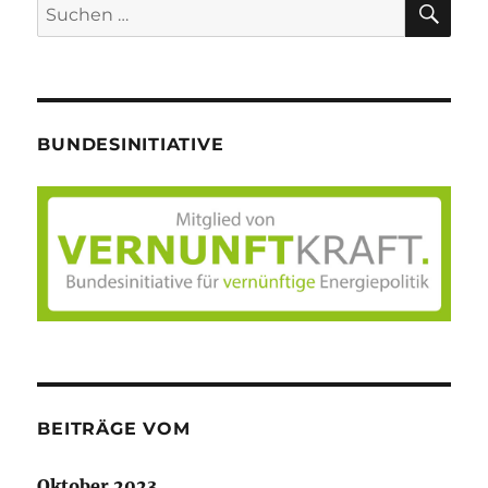
Suche
nach:
BUNDESINITIATIVE
BEITRÄGE VOM
Oktober 2023