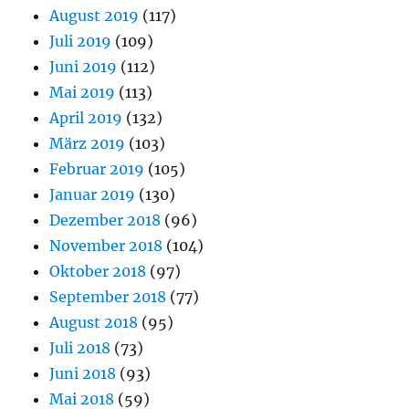
August 2019
(117)
Juli 2019
(109)
Juni 2019
(112)
Mai 2019
(113)
April 2019
(132)
März 2019
(103)
Februar 2019
(105)
Januar 2019
(130)
Dezember 2018
(96)
November 2018
(104)
Oktober 2018
(97)
September 2018
(77)
August 2018
(95)
Juli 2018
(73)
Juni 2018
(93)
Mai 2018
(59)