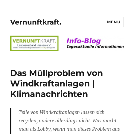
Vernunftkraft.
MENÜ
Das Müllproblem von
Windkraftanlagen |
Klimanachrichten
Teile von Windkraftanlagen lassen sich
recyclen, andere allerdings nicht. Was macht
man als Lobby, wenn man dieses Problem aus