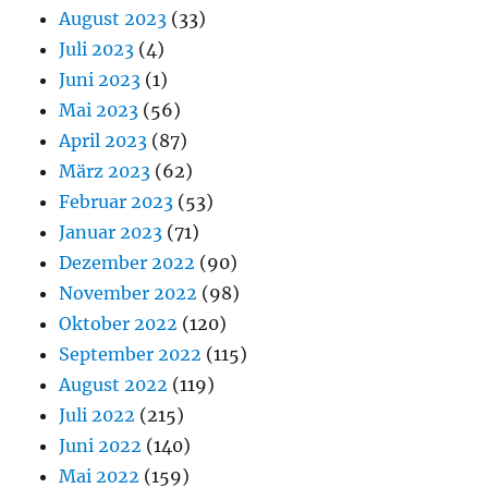
August 2023
(33)
Juli 2023
(4)
Juni 2023
(1)
Mai 2023
(56)
April 2023
(87)
März 2023
(62)
Februar 2023
(53)
Januar 2023
(71)
Dezember 2022
(90)
November 2022
(98)
Oktober 2022
(120)
September 2022
(115)
August 2022
(119)
Juli 2022
(215)
Juni 2022
(140)
Mai 2022
(159)