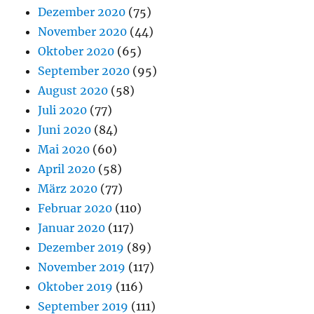
Dezember 2020
(75)
November 2020
(44)
Oktober 2020
(65)
September 2020
(95)
August 2020
(58)
Juli 2020
(77)
Juni 2020
(84)
Mai 2020
(60)
April 2020
(58)
März 2020
(77)
Februar 2020
(110)
Januar 2020
(117)
Dezember 2019
(89)
November 2019
(117)
Oktober 2019
(116)
September 2019
(111)