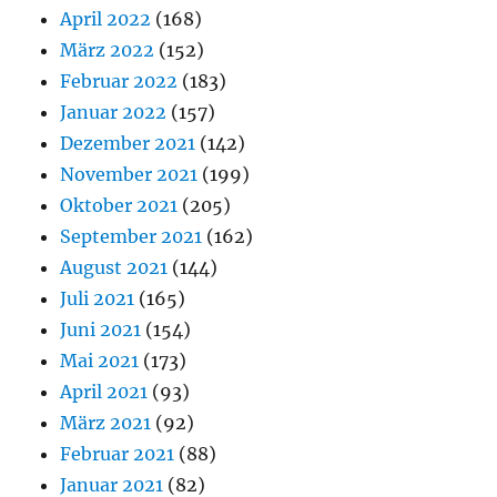
April 2022
(168)
März 2022
(152)
Februar 2022
(183)
Januar 2022
(157)
Dezember 2021
(142)
November 2021
(199)
Oktober 2021
(205)
September 2021
(162)
August 2021
(144)
Juli 2021
(165)
Juni 2021
(154)
Mai 2021
(173)
April 2021
(93)
März 2021
(92)
Februar 2021
(88)
Januar 2021
(82)