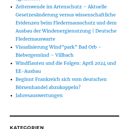
Zeitenwende im Artenschutz – Aktuelle
Gesetzesänderung versus wissenschaftliche
Evidenzen beim Fledermausschutz und dem
Ausbau der Windenergienutzung | Deutsche
Fledermauswarte
Visualisierung Wind”park” Bad Orb –
Biebergemünd – Villbach
Windflauten und die Folgen: April 2024 und
EE-Ausbau
Beginnt Frankreich sich vom deutschen
Börsenhandel abzukoppeln?
Jahresauswertungen
KATEGORIEN