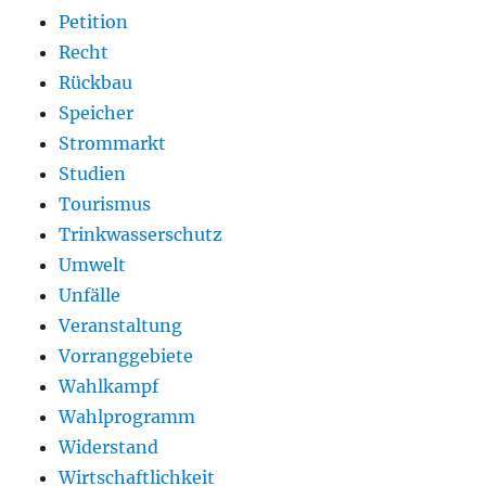
Petition
Recht
Rückbau
Speicher
Strommarkt
Studien
Tourismus
Trinkwasserschutz
Umwelt
Unfälle
Veranstaltung
Vorranggebiete
Wahlkampf
Wahlprogramm
Widerstand
Wirtschaftlichkeit