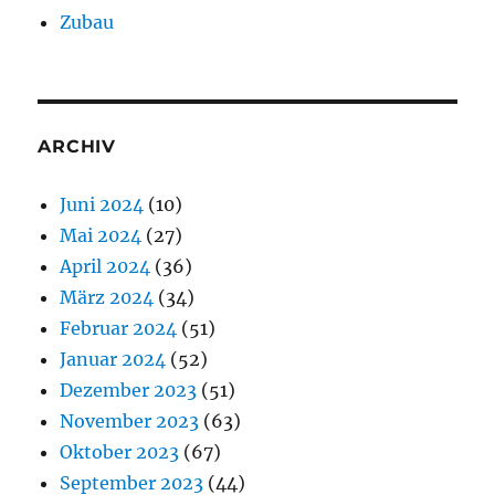
Zubau
ARCHIV
Juni 2024
(10)
Mai 2024
(27)
April 2024
(36)
März 2024
(34)
Februar 2024
(51)
Januar 2024
(52)
Dezember 2023
(51)
November 2023
(63)
Oktober 2023
(67)
September 2023
(44)