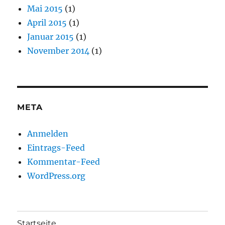
Mai 2015
(1)
April 2015
(1)
Januar 2015
(1)
November 2014
(1)
META
Anmelden
Eintrags-Feed
Kommentar-Feed
WordPress.org
Startseite