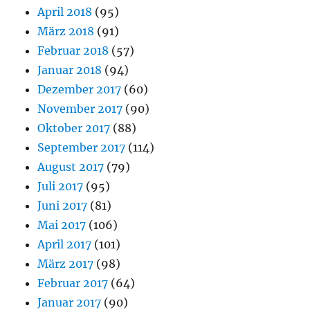
April 2018
(95)
März 2018
(91)
Februar 2018
(57)
Januar 2018
(94)
Dezember 2017
(60)
November 2017
(90)
Oktober 2017
(88)
September 2017
(114)
August 2017
(79)
Juli 2017
(95)
Juni 2017
(81)
Mai 2017
(106)
April 2017
(101)
März 2017
(98)
Februar 2017
(64)
Januar 2017
(90)