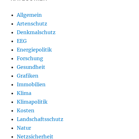
Allgemein
Artenschutz
Denkmalschutz
EEG
Energiepolitik
Forschung
Gesundheit
Grafiken
Immobilien
Klima
Klimapolitik
Kosten
Landschaftsschutz
Natur
Netzsicherheit