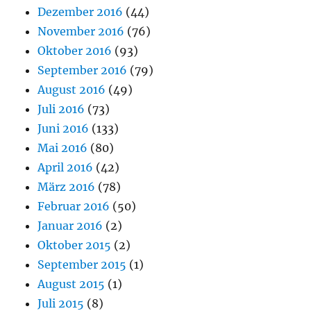
Dezember 2016
(44)
November 2016
(76)
Oktober 2016
(93)
September 2016
(79)
August 2016
(49)
Juli 2016
(73)
Juni 2016
(133)
Mai 2016
(80)
April 2016
(42)
März 2016
(78)
Februar 2016
(50)
Januar 2016
(2)
Oktober 2015
(2)
September 2015
(1)
August 2015
(1)
Juli 2015
(8)