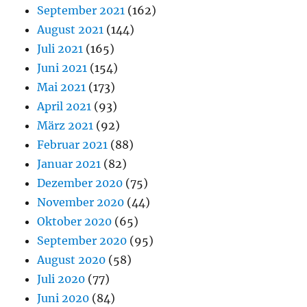
September 2021
(162)
August 2021
(144)
Juli 2021
(165)
Juni 2021
(154)
Mai 2021
(173)
April 2021
(93)
März 2021
(92)
Februar 2021
(88)
Januar 2021
(82)
Dezember 2020
(75)
November 2020
(44)
Oktober 2020
(65)
September 2020
(95)
August 2020
(58)
Juli 2020
(77)
Juni 2020
(84)