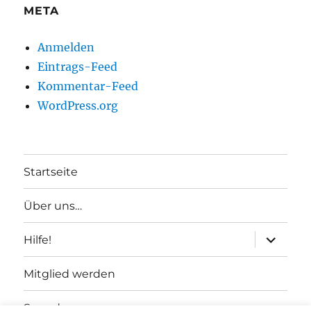
META
Anmelden
Eintrags-Feed
Kommentar-Feed
WordPress.org
Startseite
Über uns…
Unterme
Hilfe!
anzeigen
Mitglied werden
Spenden