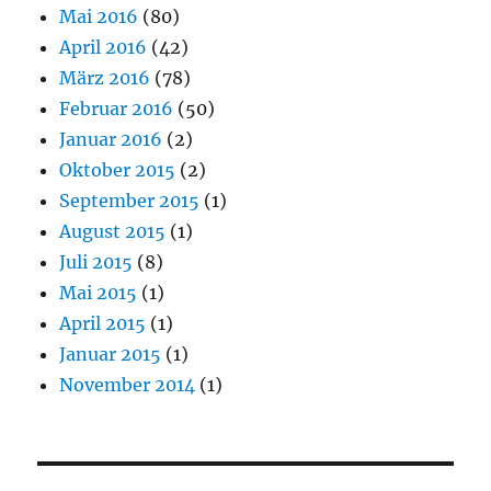
Mai 2016
(80)
April 2016
(42)
März 2016
(78)
Februar 2016
(50)
Januar 2016
(2)
Oktober 2015
(2)
September 2015
(1)
August 2015
(1)
Juli 2015
(8)
Mai 2015
(1)
April 2015
(1)
Januar 2015
(1)
November 2014
(1)