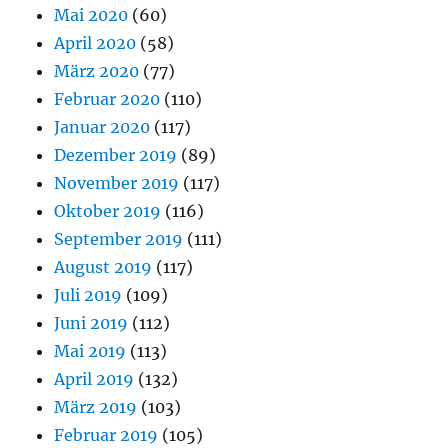
Mai 2020
(60)
April 2020
(58)
März 2020
(77)
Februar 2020
(110)
Januar 2020
(117)
Dezember 2019
(89)
November 2019
(117)
Oktober 2019
(116)
September 2019
(111)
August 2019
(117)
Juli 2019
(109)
Juni 2019
(112)
Mai 2019
(113)
April 2019
(132)
März 2019
(103)
Februar 2019
(105)