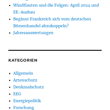
Windflauten und die Folgen: April 2024 und
EE-Ausbau
Beginnt Frankreich sich vom deutschen
Börsenhandel abzukoppeln?
Jahresauswertungen
KATEGORIEN
Allgemein
Artenschutz
Denkmalschutz
EEG
Energiepolitik
Forschung