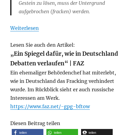
Gestein zu lösen, muss der Untergrund
aufgebrochen (fracken) werden.
Weiterlesen
Lesen Sie auch den Artikel:
„Ein Spiegel dafür, wie in Deutschland
Debatten verlaufen“ | FAZ
Ein ehemaliger Behördenchef hat miterlebt,
wie in Deutschland das Fracking verhindert
wurde. Im Rückblick sieht er auch russische
Interessen am Werk.
https://www.faz.net/-gpg-bftow
Diesen Beitrag teilen
teilen
teilen
teilen