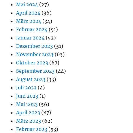
Mai 2024
(27)
April 2024
(36)
März 2024
(34)
Februar 2024
(51)
Januar 2024
(52)
Dezember 2023
(51)
November 2023
(63)
Oktober 2023
(67)
September 2023
(44)
August 2023
(33)
Juli 2023
(4)
Juni 2023
(1)
Mai 2023
(56)
April 2023
(87)
März 2023
(62)
Februar 2023
(53)