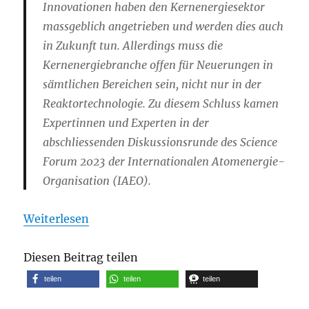
Innovationen haben den Kernenergiesektor
massgeblich angetrieben und werden dies auch
in Zukunft tun. Allerdings muss die
Kernenergiebranche offen für Neuerungen in
sämtlichen Bereichen sein, nicht nur in der
Reaktortechnologie. Zu diesem Schluss kamen
Expertinnen und Experten in der
abschliessenden Diskussionsrunde des Science
Forum 2023 der Internationalen Atomenergie-
Organisation (IAEO).
Weiterlesen
Diesen Beitrag teilen
teilen
teilen
teilen