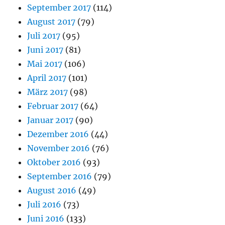
September 2017
(114)
August 2017
(79)
Juli 2017
(95)
Juni 2017
(81)
Mai 2017
(106)
April 2017
(101)
März 2017
(98)
Februar 2017
(64)
Januar 2017
(90)
Dezember 2016
(44)
November 2016
(76)
Oktober 2016
(93)
September 2016
(79)
August 2016
(49)
Juli 2016
(73)
Juni 2016
(133)