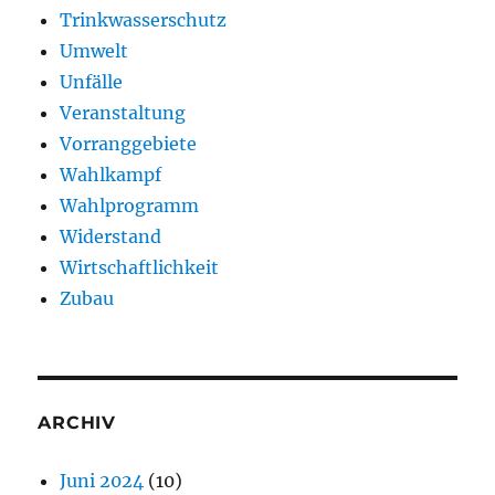
Trinkwasserschutz
Umwelt
Unfälle
Veranstaltung
Vorranggebiete
Wahlkampf
Wahlprogramm
Widerstand
Wirtschaftlichkeit
Zubau
ARCHIV
Juni 2024
(10)