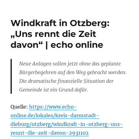
Windkraft in Otzberg:
„Uns rennt die Zeit
davon“ | echo online
Neue Anlagen sollen jetzt ohne das geplante
Bürgerbegehren auf den Weg gebracht werden.
Die dramatische finanzielle Situation der
Gemeinde ist ein Grund dafür.
Quelle:
https://www.echo-
online.de/lokales/kreis-darmstadt-
dieburg/otzberg/windkraft-in-otzberg-uns-
rennt-die-zeit-davon-2931102