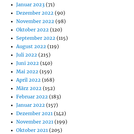
Januar 2023
(71)
Dezember 2022
(90)
November 2022
(98)
Oktober 2022
(120)
September 2022
(115)
August 2022
(119)
Juli 2022
(215)
Juni 2022
(140)
Mai 2022
(159)
April 2022
(168)
März 2022
(152)
Februar 2022
(183)
Januar 2022
(157)
Dezember 2021
(142)
November 2021
(199)
Oktober 2021
(205)