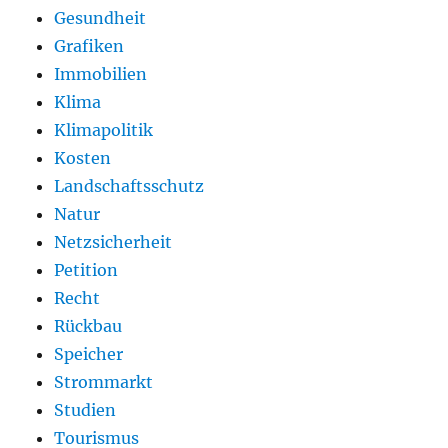
Gesundheit
Grafiken
Immobilien
Klima
Klimapolitik
Kosten
Landschaftsschutz
Natur
Netzsicherheit
Petition
Recht
Rückbau
Speicher
Strommarkt
Studien
Tourismus