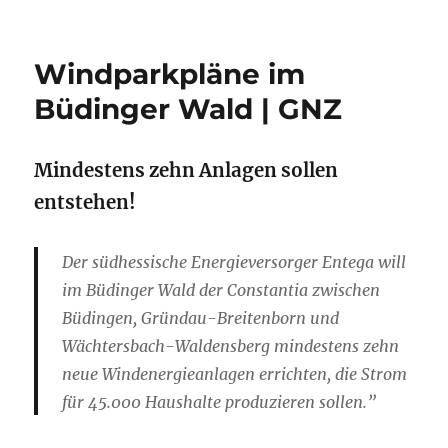
Windparkpläne im
Büdinger Wald | GNZ
Mindestens zehn Anlagen sollen
entstehen!
Der südhessische Energieversorger Entega will
im Büdinger Wald der Constantia zwischen
Büdingen, Gründau-Breitenborn und
Wächtersbach-Waldensberg mindestens zehn
neue Windenergieanlagen errichten, die Strom
für 45.000 Haushalte produzieren sollen.”