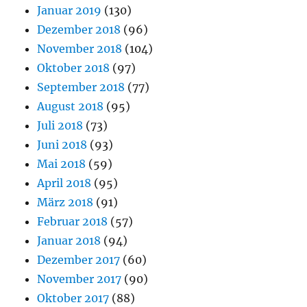
Januar 2019
(130)
Dezember 2018
(96)
November 2018
(104)
Oktober 2018
(97)
September 2018
(77)
August 2018
(95)
Juli 2018
(73)
Juni 2018
(93)
Mai 2018
(59)
April 2018
(95)
März 2018
(91)
Februar 2018
(57)
Januar 2018
(94)
Dezember 2017
(60)
November 2017
(90)
Oktober 2017
(88)