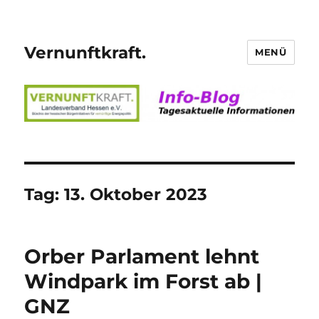
Vernunftkraft.
MENÜ
Tag:
13. Oktober 2023
Orber Parlament lehnt
Windpark im Forst ab |
GNZ