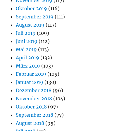
November 2019
(117)
Oktober 2019
(116)
September 2019
(111)
August 2019
(117)
Juli 2019
(109)
Juni 2019
(112)
Mai 2019
(113)
April 2019
(132)
März 2019
(103)
Februar 2019
(105)
Januar 2019
(130)
Dezember 2018
(96)
November 2018
(104)
Oktober 2018
(97)
September 2018
(77)
August 2018
(95)