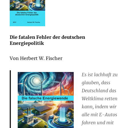
Die fatalen Fehler der deutschen
Energiepolitik
Von Herbert W. Fischer
Es ist lachhaft zu
glauben, dass
Deutschland das
Weltklima retten
kann, indem wir
alle mit E-Autos
fahren und mit