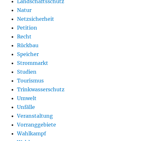
Landschaftsschutz
Natur
Netzsicherheit
Petition
Recht
Rückbau
Speicher
Strommarkt
Studien
Tourismus
Trinkwasserschutz
Umwelt
Unfälle
Veranstaltung
Vorranggebiete
Wahlkampf