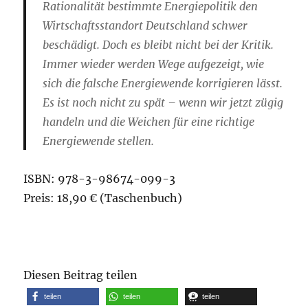
Rationalität bestimmte Energiepolitik den
Wirtschaftsstandort Deutschland schwer
beschädigt. Doch es bleibt nicht bei der Kritik.
Immer wieder werden Wege aufgezeigt, wie
sich die falsche Energiewende korrigieren lässt.
Es ist noch nicht zu spät – wenn wir jetzt zügig
handeln und die Weichen für eine richtige
Energiewende stellen.
ISBN:
978-3-98674-099-3
Preis: 18,90 € (Taschenbuch)
Diesen Beitrag teilen
teilen
teilen
teilen