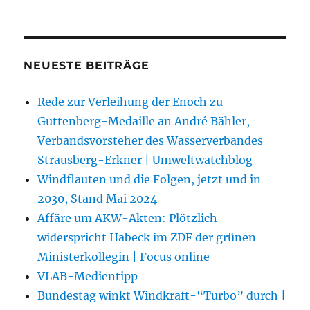
NEUESTE BEITRÄGE
Rede zur Verleihung der Enoch zu
Guttenberg-Medaille an André Bähler,
Verbandsvorsteher des Wasserverbandes
Strausberg-Erkner | Umweltwatchblog
Windflauten und die Folgen, jetzt und in
2030, Stand Mai 2024
Affäre um AKW-Akten: Plötzlich
widerspricht Habeck im ZDF der grünen
Ministerkollegin | Focus online
VLAB-Medientipp
Bundestag winkt Windkraft-“Turbo” durch |