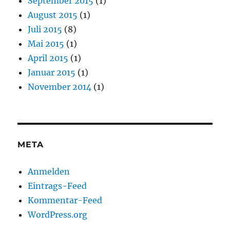
September 2015
(1)
August 2015
(1)
Juli 2015
(8)
Mai 2015
(1)
April 2015
(1)
Januar 2015
(1)
November 2014
(1)
META
Anmelden
Eintrags-Feed
Kommentar-Feed
WordPress.org