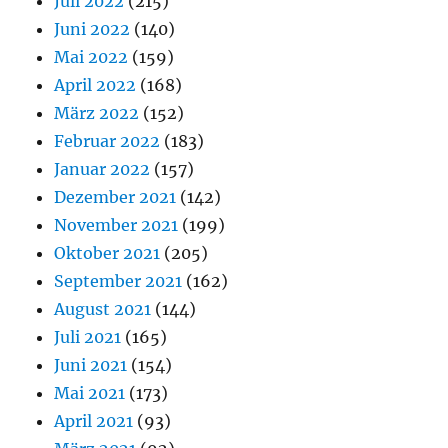
Juli 2022
(215)
Juni 2022
(140)
Mai 2022
(159)
April 2022
(168)
März 2022
(152)
Februar 2022
(183)
Januar 2022
(157)
Dezember 2021
(142)
November 2021
(199)
Oktober 2021
(205)
September 2021
(162)
August 2021
(144)
Juli 2021
(165)
Juni 2021
(154)
Mai 2021
(173)
April 2021
(93)