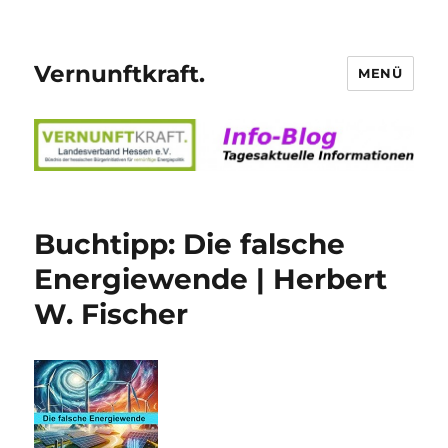
Vernunftkraft.
MENÜ
Buchtipp: Die falsche
Energiewende | Herbert
W. Fischer