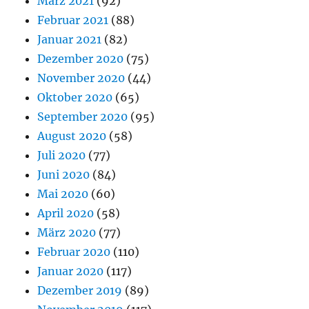
März 2021
(92)
Februar 2021
(88)
Januar 2021
(82)
Dezember 2020
(75)
November 2020
(44)
Oktober 2020
(65)
September 2020
(95)
August 2020
(58)
Juli 2020
(77)
Juni 2020
(84)
Mai 2020
(60)
April 2020
(58)
März 2020
(77)
Februar 2020
(110)
Januar 2020
(117)
Dezember 2019
(89)