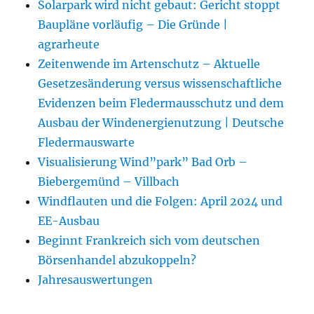
Solarpark wird nicht gebaut: Gericht stoppt
Baupläne vorläufig – Die Gründe |
agrarheute
Zeitenwende im Artenschutz – Aktuelle
Gesetzesänderung versus wissenschaftliche
Evidenzen beim Fledermausschutz und dem
Ausbau der Windenergienutzung | Deutsche
Fledermauswarte
Visualisierung Wind”park” Bad Orb –
Biebergemünd – Villbach
Windflauten und die Folgen: April 2024 und
EE-Ausbau
Beginnt Frankreich sich vom deutschen
Börsenhandel abzukoppeln?
Jahresauswertungen