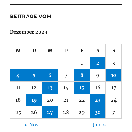
BEITRÄGE VOM
Dezember 2023
M
D
M
D
F
S
S
1
2
3
4
5
6
7
8
9
10
11
12
13
14
15
16
17
18
19
20
21
22
23
24
25
26
27
28
29
30
31
« Nov.
Jan. »