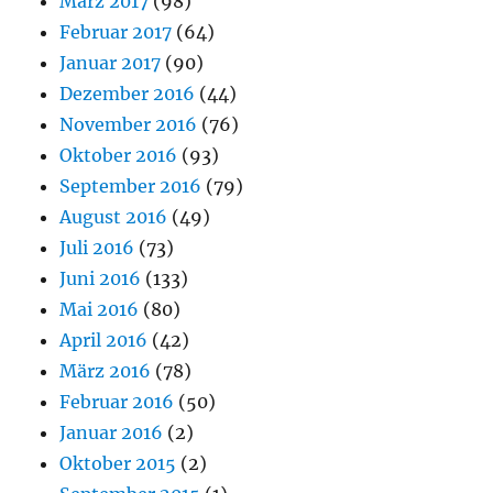
März 2017
(98)
Februar 2017
(64)
Januar 2017
(90)
Dezember 2016
(44)
November 2016
(76)
Oktober 2016
(93)
September 2016
(79)
August 2016
(49)
Juli 2016
(73)
Juni 2016
(133)
Mai 2016
(80)
April 2016
(42)
März 2016
(78)
Februar 2016
(50)
Januar 2016
(2)
Oktober 2015
(2)