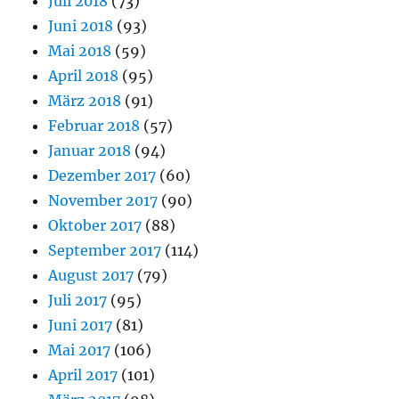
Juli 2018
(73)
Juni 2018
(93)
Mai 2018
(59)
April 2018
(95)
März 2018
(91)
Februar 2018
(57)
Januar 2018
(94)
Dezember 2017
(60)
November 2017
(90)
Oktober 2017
(88)
September 2017
(114)
August 2017
(79)
Juli 2017
(95)
Juni 2017
(81)
Mai 2017
(106)
April 2017
(101)