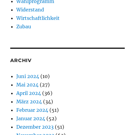
Wahlprogramm
Widerstand
Wirtschaftlichkeit
Zubau
ARCHIV
Juni 2024
(10)
Mai 2024
(27)
April 2024
(36)
März 2024
(34)
Februar 2024
(51)
Januar 2024
(52)
Dezember 2023
(51)