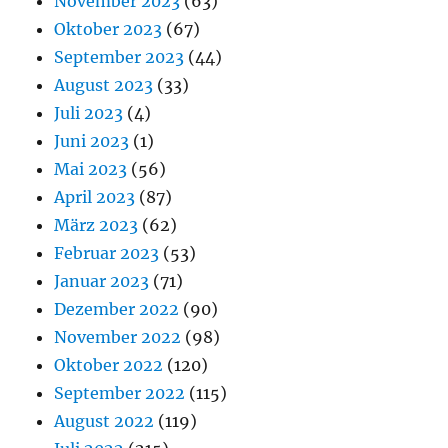
November 2023
(63)
Oktober 2023
(67)
September 2023
(44)
August 2023
(33)
Juli 2023
(4)
Juni 2023
(1)
Mai 2023
(56)
April 2023
(87)
März 2023
(62)
Februar 2023
(53)
Januar 2023
(71)
Dezember 2022
(90)
November 2022
(98)
Oktober 2022
(120)
September 2022
(115)
August 2022
(119)