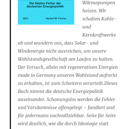
Wärmepumpen
heizen. Wir
schalten Kohle-
und
Kernkraftwerke
ab und wundern uns, dass Solar- und
Windenergie nicht ausreichen, um unsere
Wohlstandsgesellschaft am Laufen zu halten.
Der Versuch, allein mit regenerativen Energien
made in Germany unseren Wohlstand aufrecht
zu erhalten, ist zum Scheitern verurteilt.Dieses
Buch nimmt die deutsche Energiepolitik
auseinander. Schonungslos werden die Fehler
und Versäumnisse offengelegt – fundiert und
für jedermann nachvollziehbar. Seite für Seite
wird deutlich, wie die durch Ideologie statt