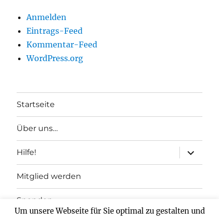
Anmelden
Eintrags-Feed
Kommentar-Feed
WordPress.org
Startseite
Über uns…
Unterme
Hilfe!
anzeigen
Mitglied werden
Spenden
Um unsere Webseite für Sie optimal zu gestalten und