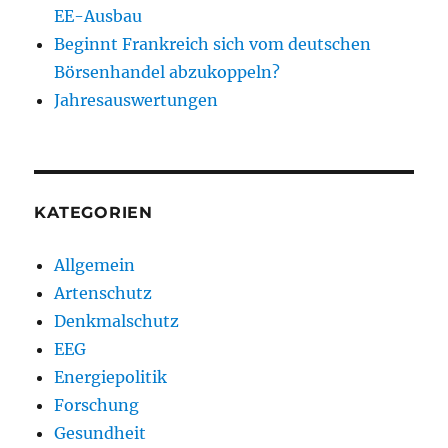
EE-Ausbau
Beginnt Frankreich sich vom deutschen
Börsenhandel abzukoppeln?
Jahresauswertungen
KATEGORIEN
Allgemein
Artenschutz
Denkmalschutz
EEG
Energiepolitik
Forschung
Gesundheit