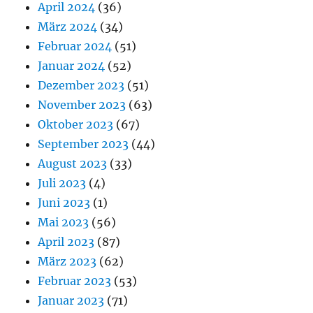
April 2024
(36)
März 2024
(34)
Februar 2024
(51)
Januar 2024
(52)
Dezember 2023
(51)
November 2023
(63)
Oktober 2023
(67)
September 2023
(44)
August 2023
(33)
Juli 2023
(4)
Juni 2023
(1)
Mai 2023
(56)
April 2023
(87)
März 2023
(62)
Februar 2023
(53)
Januar 2023
(71)