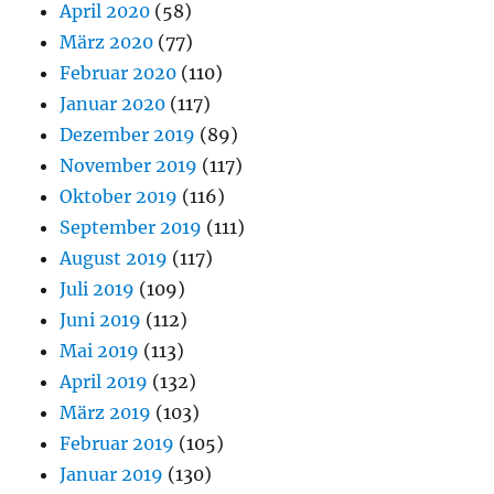
April 2020
(58)
März 2020
(77)
Februar 2020
(110)
Januar 2020
(117)
Dezember 2019
(89)
November 2019
(117)
Oktober 2019
(116)
September 2019
(111)
August 2019
(117)
Juli 2019
(109)
Juni 2019
(112)
Mai 2019
(113)
April 2019
(132)
März 2019
(103)
Februar 2019
(105)
Januar 2019
(130)