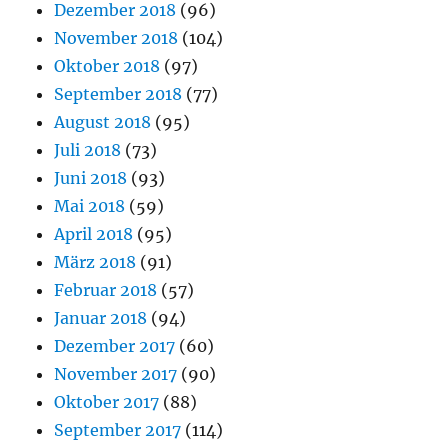
Dezember 2018
(96)
November 2018
(104)
Oktober 2018
(97)
September 2018
(77)
August 2018
(95)
Juli 2018
(73)
Juni 2018
(93)
Mai 2018
(59)
April 2018
(95)
März 2018
(91)
Februar 2018
(57)
Januar 2018
(94)
Dezember 2017
(60)
November 2017
(90)
Oktober 2017
(88)
September 2017
(114)