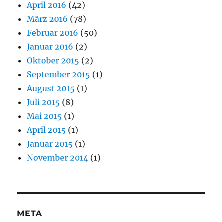
April 2016
(42)
März 2016
(78)
Februar 2016
(50)
Januar 2016
(2)
Oktober 2015
(2)
September 2015
(1)
August 2015
(1)
Juli 2015
(8)
Mai 2015
(1)
April 2015
(1)
Januar 2015
(1)
November 2014
(1)
META