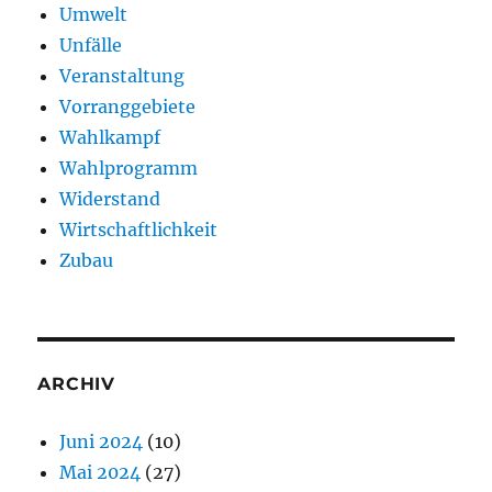
Umwelt
Unfälle
Veranstaltung
Vorranggebiete
Wahlkampf
Wahlprogramm
Widerstand
Wirtschaftlichkeit
Zubau
ARCHIV
Juni 2024
(10)
Mai 2024
(27)