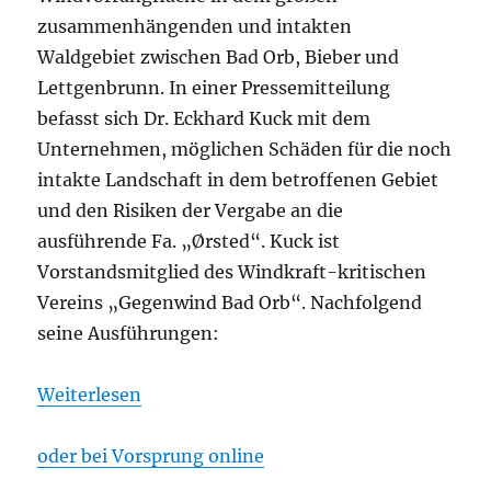
zusammenhängenden und intakten
Waldgebiet zwischen Bad Orb, Bieber und
Lettgenbrunn. In einer Pressemitteilung
befasst sich Dr. Eckhard Kuck mit dem
Unternehmen, möglichen Schäden für die noch
intakte Landschaft in dem betroffenen Gebiet
und den Risiken der Vergabe an die
ausführende Fa. „Ørsted“. Kuck ist
Vorstandsmitglied des Windkraft-kritischen
Vereins „Gegenwind Bad Orb“. Nachfolgend
seine Ausführungen:
Weiterlesen
oder bei Vorsprung online