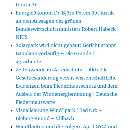
frontal21
Energieökonom Dr. Björn Peters übt Kritik
an den Aussagen des grünen
Bundeswirtschaftsministers Robert Habeck |
NIUS
Solarpark wird nicht gebaut: Gericht stoppt
Baupläne vorläufig – Die Gründe |
agrarheute
Zeitenwende im Artenschutz – Aktuelle
Gesetzesänderung versus wissenschaftliche
Evidenzen beim Fledermausschutz und dem
Ausbau der Windenergienutzung | Deutsche
Fledermauswarte
Visualisierung Wind”park” Bad Orb –
Biebergemünd – Villbach
Windflauten und die Folgen: April 2024 und