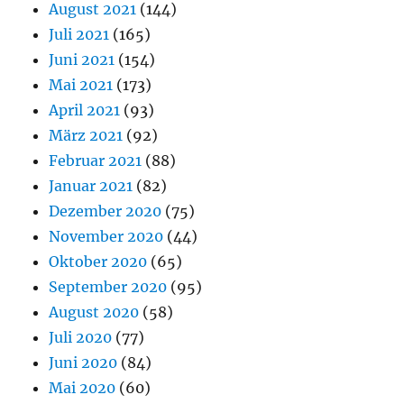
August 2021
(144)
Juli 2021
(165)
Juni 2021
(154)
Mai 2021
(173)
April 2021
(93)
März 2021
(92)
Februar 2021
(88)
Januar 2021
(82)
Dezember 2020
(75)
November 2020
(44)
Oktober 2020
(65)
September 2020
(95)
August 2020
(58)
Juli 2020
(77)
Juni 2020
(84)
Mai 2020
(60)