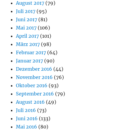
August 2017
(79)
Juli 2017
(95)
Juni 2017
(81)
Mai 2017
(106)
April 2017
(101)
März 2017
(98)
Februar 2017
(64)
Januar 2017
(90)
Dezember 2016
(44)
November 2016
(76)
Oktober 2016
(93)
September 2016
(79)
August 2016
(49)
Juli 2016
(73)
Juni 2016
(133)
Mai 2016
(80)