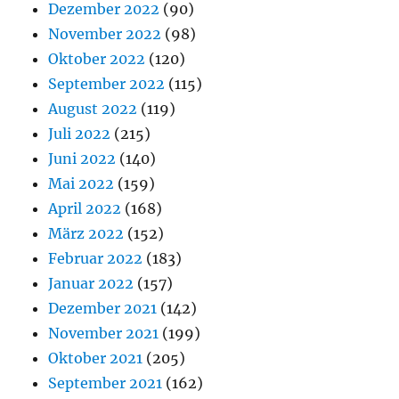
Dezember 2022
(90)
November 2022
(98)
Oktober 2022
(120)
September 2022
(115)
August 2022
(119)
Juli 2022
(215)
Juni 2022
(140)
Mai 2022
(159)
April 2022
(168)
März 2022
(152)
Februar 2022
(183)
Januar 2022
(157)
Dezember 2021
(142)
November 2021
(199)
Oktober 2021
(205)
September 2021
(162)