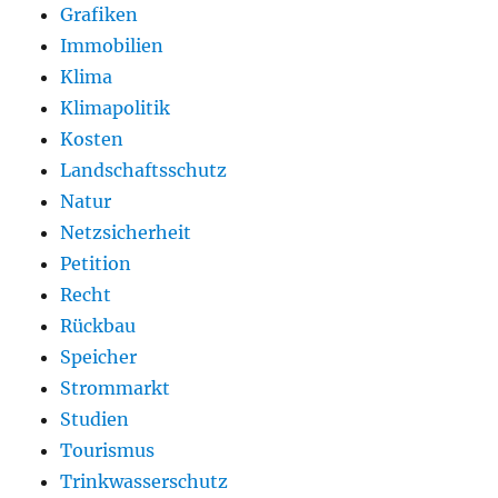
Grafiken
Immobilien
Klima
Klimapolitik
Kosten
Landschaftsschutz
Natur
Netzsicherheit
Petition
Recht
Rückbau
Speicher
Strommarkt
Studien
Tourismus
Trinkwasserschutz