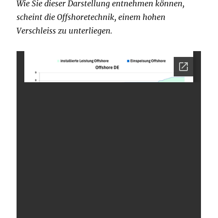
Wie Sie dieser Darstellung entnehmen können,
scheint die Offshoretechnik, einem hohen
Verschleiss zu unterliegen.