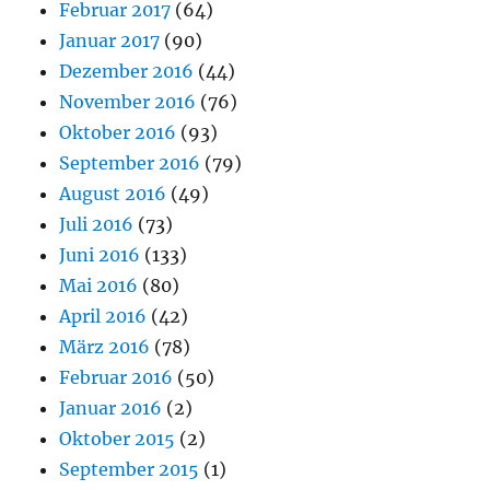
Februar 2017
(64)
Januar 2017
(90)
Dezember 2016
(44)
November 2016
(76)
Oktober 2016
(93)
September 2016
(79)
August 2016
(49)
Juli 2016
(73)
Juni 2016
(133)
Mai 2016
(80)
April 2016
(42)
März 2016
(78)
Februar 2016
(50)
Januar 2016
(2)
Oktober 2015
(2)
September 2015
(1)