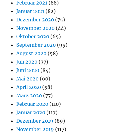
Februar 2021
(88)
Januar 2021
(82)
Dezember 2020
(75)
November 2020
(44)
Oktober 2020
(65)
September 2020
(95)
August 2020
(58)
Juli 2020
(77)
Juni 2020
(84)
Mai 2020
(60)
April 2020
(58)
März 2020
(77)
Februar 2020
(110)
Januar 2020
(117)
Dezember 2019
(89)
November 2019
(117)