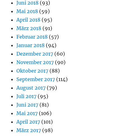
Juni 2018
(93)
Mai 2018
(59)
April 2018
(95)
März 2018
(91)
Februar 2018
(57)
Januar 2018
(94)
Dezember 2017
(60)
November 2017
(90)
Oktober 2017
(88)
September 2017
(114)
August 2017
(79)
Juli 2017
(95)
Juni 2017
(81)
Mai 2017
(106)
April 2017
(101)
März 2017
(98)