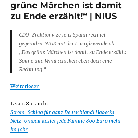
grüne Märchen ist damit
zu Ende erzählt!“ | NIUS
CDU-Fraktionvize Jens Spahn rechnet
gegenüber NIUS mit der Energiewende ab:
„Das grüne Märchen ist damit zu Ende erzählt:
Sonne und Wind schicken eben doch eine
Rechnung.“
Weiterlesen
Lesen Sie auch:
Strom-Schlag für ganz Deutschland! Habecks
Netz-Umbau kostet jede Familie 800 Euro mehr
im Jahr