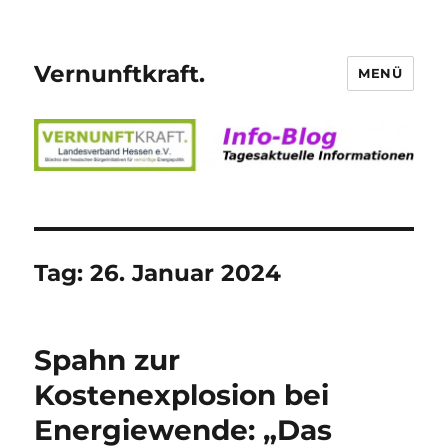
Vernunftkraft.
MENÜ
Tag:
26. Januar 2024
Spahn zur
Kostenexplosion bei
Energiewende: „Das