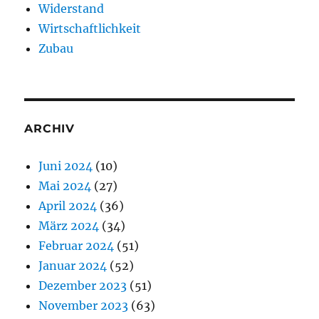
Widerstand
Wirtschaftlichkeit
Zubau
ARCHIV
Juni 2024
(10)
Mai 2024
(27)
April 2024
(36)
März 2024
(34)
Februar 2024
(51)
Januar 2024
(52)
Dezember 2023
(51)
November 2023
(63)