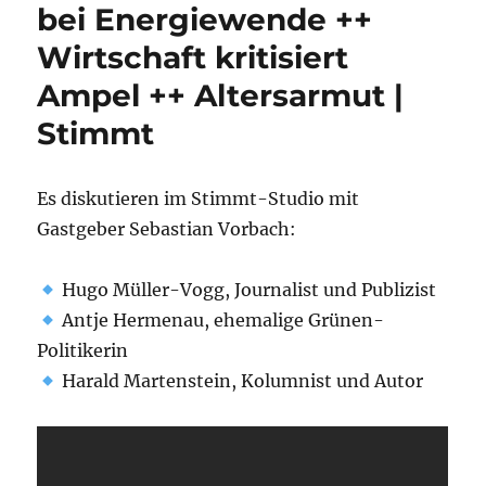
bei Energiewende ++
Wirtschaft kritisiert
Ampel ++ Altersarmut |
Stimmt
Es diskutieren im Stimmt-Studio mit
Gastgeber Sebastian Vorbach:
Hugo Müller-Vogg, Journalist und Publizist
Antje Hermenau, ehemalige Grünen-
Politikerin
Harald Martenstein, Kolumnist und Autor