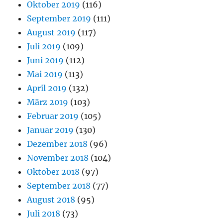
Oktober 2019
(116)
September 2019
(111)
August 2019
(117)
Juli 2019
(109)
Juni 2019
(112)
Mai 2019
(113)
April 2019
(132)
März 2019
(103)
Februar 2019
(105)
Januar 2019
(130)
Dezember 2018
(96)
November 2018
(104)
Oktober 2018
(97)
September 2018
(77)
August 2018
(95)
Juli 2018
(73)