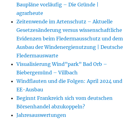
Baupläne vorläufig – Die Gründe |
agrarheute
Zeitenwende im Artenschutz – Aktuelle
Gesetzesänderung versus wissenschaftliche
Evidenzen beim Fledermausschutz und dem
Ausbau der Windenergienutzung | Deutsche
Fledermauswarte
Visualisierung Wind”park” Bad Orb –
Biebergemünd – Villbach
Windflauten und die Folgen: April 2024 und
EE-Ausbau
Beginnt Frankreich sich vom deutschen
Börsenhandel abzukoppeln?
Jahresauswertungen