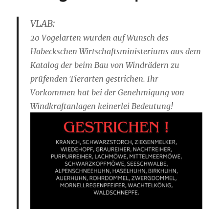
VLAB:
20 Vogelarten wurden auf Wunsch des
Habeckschen Wirtschaftsministeriums aus dem
Katalog der beim Bau von Windrädern zu
prüfenden Tierarten gestrichen. Ihr
Vorkommen hat bei der Genehmigung von
Windkraftanlagen keinerlei Bedeutung!