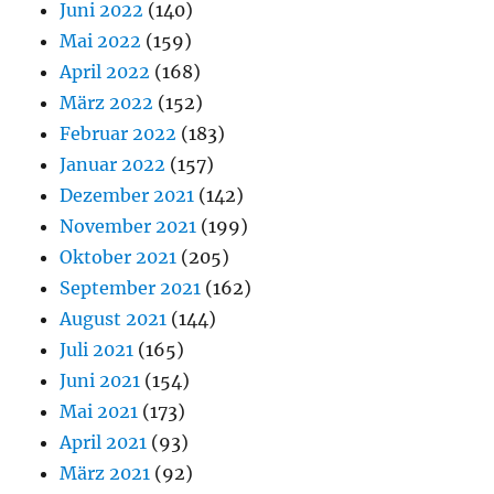
Juni 2022
(140)
Mai 2022
(159)
April 2022
(168)
März 2022
(152)
Februar 2022
(183)
Januar 2022
(157)
Dezember 2021
(142)
November 2021
(199)
Oktober 2021
(205)
September 2021
(162)
August 2021
(144)
Juli 2021
(165)
Juni 2021
(154)
Mai 2021
(173)
April 2021
(93)
März 2021
(92)