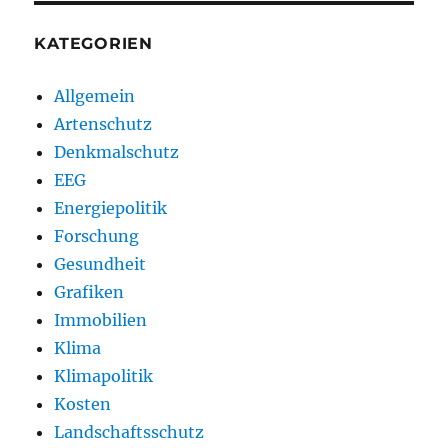
KATEGORIEN
Allgemein
Artenschutz
Denkmalschutz
EEG
Energiepolitik
Forschung
Gesundheit
Grafiken
Immobilien
Klima
Klimapolitik
Kosten
Landschaftsschutz