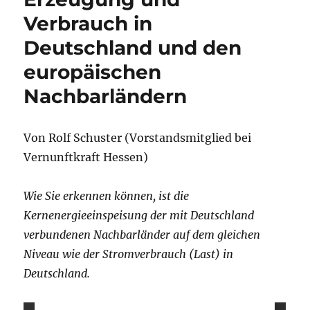
Verbrauch in
Deutschland und den
europäischen
Nachbarländern
Von Rolf Schuster (Vorstandsmitglied bei
Vernunftkraft Hessen)
Wie Sie erkennen können, ist die
Kernenergieeinspeisung der mit Deutschland
verbundenen Nachbarländer auf dem gleichen
Niveau wie der Stromverbrauch (Last) in
Deutschland.