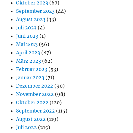
Oktober 2023
(67)
September 2023
(44)
August 2023
(33)
Juli 2023
(4)
Juni 2023
(1)
Mai 2023
(56)
April 2023
(87)
März 2023
(62)
Februar 2023
(53)
Januar 2023
(71)
Dezember 2022
(90)
November 2022
(98)
Oktober 2022
(120)
September 2022
(115)
August 2022
(119)
Juli 2022
(215)