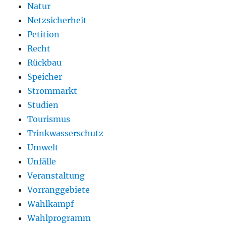
Natur
Netzsicherheit
Petition
Recht
Rückbau
Speicher
Strommarkt
Studien
Tourismus
Trinkwasserschutz
Umwelt
Unfälle
Veranstaltung
Vorranggebiete
Wahlkampf
Wahlprogramm