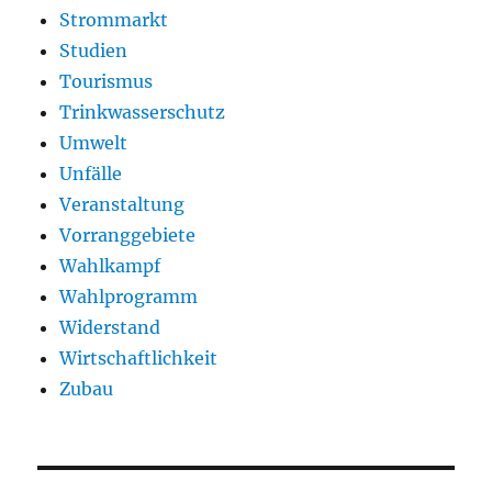
Strommarkt
Studien
Tourismus
Trinkwasserschutz
Umwelt
Unfälle
Veranstaltung
Vorranggebiete
Wahlkampf
Wahlprogramm
Widerstand
Wirtschaftlichkeit
Zubau