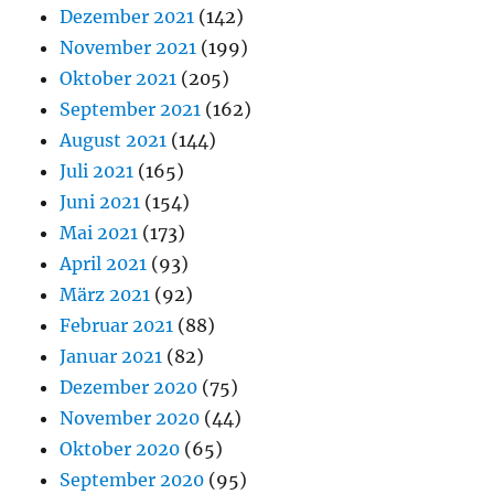
Dezember 2021
(142)
November 2021
(199)
Oktober 2021
(205)
September 2021
(162)
August 2021
(144)
Juli 2021
(165)
Juni 2021
(154)
Mai 2021
(173)
April 2021
(93)
März 2021
(92)
Februar 2021
(88)
Januar 2021
(82)
Dezember 2020
(75)
November 2020
(44)
Oktober 2020
(65)
September 2020
(95)