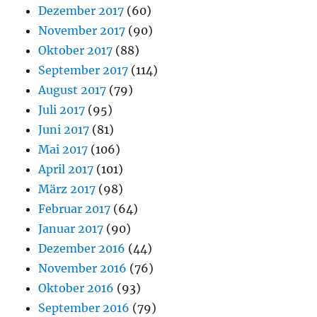
Dezember 2017
(60)
November 2017
(90)
Oktober 2017
(88)
September 2017
(114)
August 2017
(79)
Juli 2017
(95)
Juni 2017
(81)
Mai 2017
(106)
April 2017
(101)
März 2017
(98)
Februar 2017
(64)
Januar 2017
(90)
Dezember 2016
(44)
November 2016
(76)
Oktober 2016
(93)
September 2016
(79)