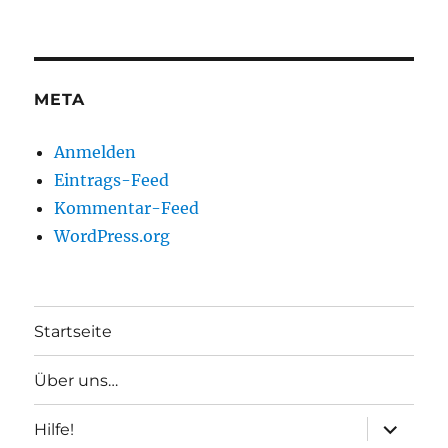
META
Anmelden
Eintrags-Feed
Kommentar-Feed
WordPress.org
Startseite
Über uns…
Unterme
Hilfe!
anzeigen