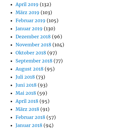
April 2019
(132)
März 2019
(103)
Februar 2019
(105)
Januar 2019
(130)
Dezember 2018
(96)
November 2018
(104)
Oktober 2018
(97)
September 2018
(77)
August 2018
(95)
Juli 2018
(73)
Juni 2018
(93)
Mai 2018
(59)
April 2018
(95)
März 2018
(91)
Februar 2018
(57)
Januar 2018
(94)