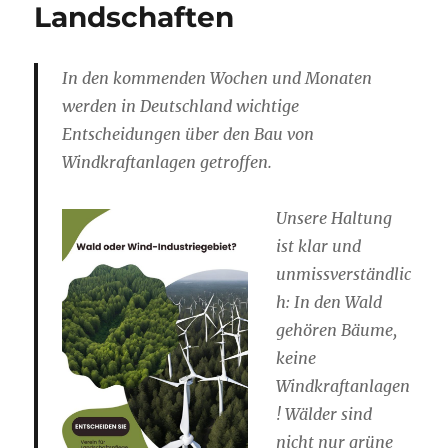
Landschaften
In den kommenden Wochen und Monaten
werden in Deutschland wichtige
Entscheidungen über den Bau von
Windkraftanlagen getroffen.
Unsere Haltung
ist klar und
unmissverständlic
h: In den Wald
gehören Bäume,
keine
Windkraftanlagen
! Wälder sind
nicht nur grüne