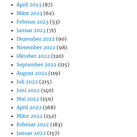
April 2023
(87)
März 2023
(62)
Februar 2023
(53)
Januar 2023
(71)
Dezember 2022
(90)
November 2022
(98)
Oktober 2022
(120)
September 2022
(115)
August 2022
(119)
Juli 2022
(215)
Juni 2022
(140)
Mai 2022
(159)
April 2022
(168)
März 2022
(152)
Februar 2022
(183)
Januar 2022
(157)