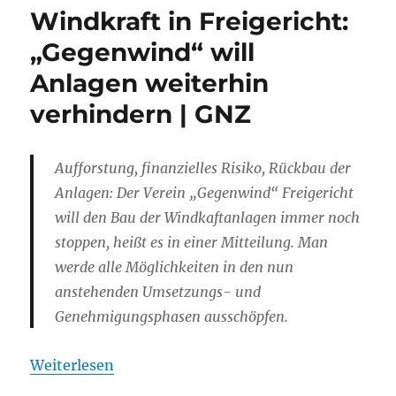
Windkraft in Freigericht:
„Gegenwind“ will
Anlagen weiterhin
verhindern | GNZ
Aufforstung, finanzielles Risiko, Rückbau der
Anlagen: Der Verein „Gegenwind“ Freigericht
will den Bau der Windkaftanlagen immer noch
stoppen, heißt es in einer Mitteilung. Man
werde alle Möglichkeiten in den nun
anstehenden Umsetzungs- und
Genehmigungsphasen ausschöpfen.
Weiterlesen