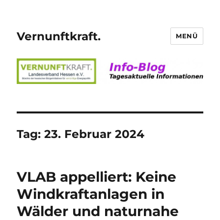
Vernunftkraft.
MENÜ
Tag:
23. Februar 2024
VLAB appelliert: Keine
Windkraftanlagen in
Wälder und naturnahe