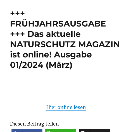
+++
FRÜHJAHRSAUSGABE
+++ Das aktuelle
NATURSCHUTZ MAGAZIN
ist online! Ausgabe
01/2024 (März)
Hier online lesen
Diesen Beitrag teilen