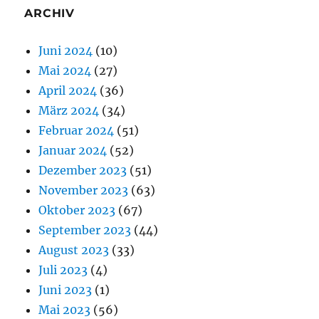
ARCHIV
Juni 2024
(10)
Mai 2024
(27)
April 2024
(36)
März 2024
(34)
Februar 2024
(51)
Januar 2024
(52)
Dezember 2023
(51)
November 2023
(63)
Oktober 2023
(67)
September 2023
(44)
August 2023
(33)
Juli 2023
(4)
Juni 2023
(1)
Mai 2023
(56)