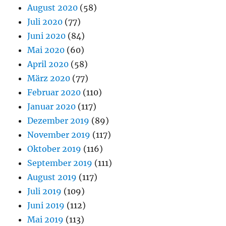
August 2020
(58)
Juli 2020
(77)
Juni 2020
(84)
Mai 2020
(60)
April 2020
(58)
März 2020
(77)
Februar 2020
(110)
Januar 2020
(117)
Dezember 2019
(89)
November 2019
(117)
Oktober 2019
(116)
September 2019
(111)
August 2019
(117)
Juli 2019
(109)
Juni 2019
(112)
Mai 2019
(113)