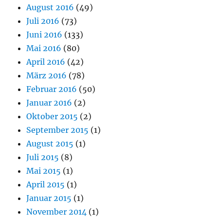
August 2016
(49)
Juli 2016
(73)
Juni 2016
(133)
Mai 2016
(80)
April 2016
(42)
März 2016
(78)
Februar 2016
(50)
Januar 2016
(2)
Oktober 2015
(2)
September 2015
(1)
August 2015
(1)
Juli 2015
(8)
Mai 2015
(1)
April 2015
(1)
Januar 2015
(1)
November 2014
(1)