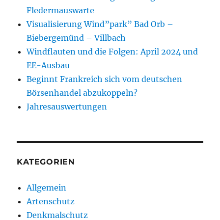
Fledermauswarte
Visualisierung Wind”park” Bad Orb –
Biebergemünd – Villbach
Windflauten und die Folgen: April 2024 und
EE-Ausbau
Beginnt Frankreich sich vom deutschen
Börsenhandel abzukoppeln?
Jahresauswertungen
KATEGORIEN
Allgemein
Artenschutz
Denkmalschutz