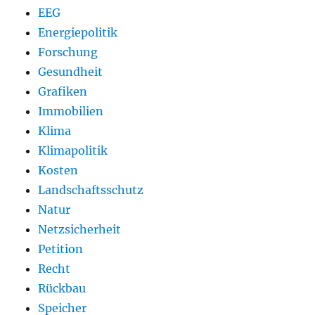
EEG
Energiepolitik
Forschung
Gesundheit
Grafiken
Immobilien
Klima
Klimapolitik
Kosten
Landschaftsschutz
Natur
Netzsicherheit
Petition
Recht
Rückbau
Speicher