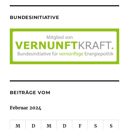
BUNDESINITIATIVE
BEITRÄGE VOM
Februar 2024
M
D
M
D
F
S
S