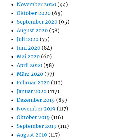
November 2020
(44)
Oktober 2020
(65)
September 2020
(95)
August 2020
(58)
Juli 2020
(77)
Juni 2020
(84)
Mai 2020
(60)
April 2020
(58)
März 2020
(77)
Februar 2020
(110)
Januar 2020
(117)
Dezember 2019
(89)
November 2019
(117)
Oktober 2019
(116)
September 2019
(111)
August 2019
(117)