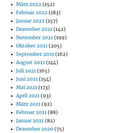
März 2022
(152)
Februar 2022
(183)
Januar 2022
(157)
Dezember 2021
(142)
November 2021
(199)
Oktober 2021
(205)
September 2021
(162)
August 2021
(144)
Juli 2021
(165)
Juni 2021
(154)
Mai 2021
(173)
April 2021
(93)
März 2021
(92)
Februar 2021
(88)
Januar 2021
(82)
Dezember 2020
(75)