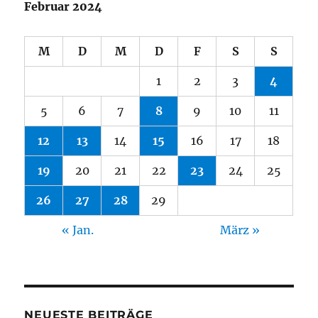
Februar 2024
M
D
M
D
F
S
S
1
2
3
4
5
6
7
8
9
10
11
12
13
14
15
16
17
18
19
20
21
22
23
24
25
26
27
28
29
« Jan.
März »
NEUESTE BEITRÄGE