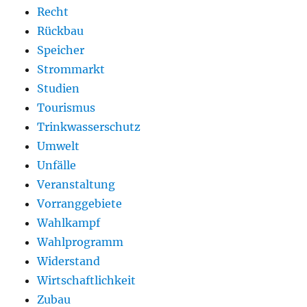
Recht
Rückbau
Speicher
Strommarkt
Studien
Tourismus
Trinkwasserschutz
Umwelt
Unfälle
Veranstaltung
Vorranggebiete
Wahlkampf
Wahlprogramm
Widerstand
Wirtschaftlichkeit
Zubau