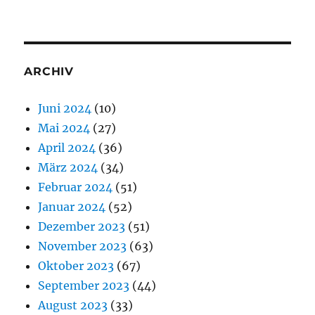
ARCHIV
Juni 2024
(10)
Mai 2024
(27)
April 2024
(36)
März 2024
(34)
Februar 2024
(51)
Januar 2024
(52)
Dezember 2023
(51)
November 2023
(63)
Oktober 2023
(67)
September 2023
(44)
August 2023
(33)