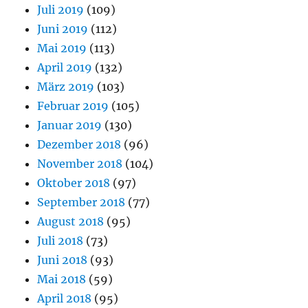
Juli 2019
(109)
Juni 2019
(112)
Mai 2019
(113)
April 2019
(132)
März 2019
(103)
Februar 2019
(105)
Januar 2019
(130)
Dezember 2018
(96)
November 2018
(104)
Oktober 2018
(97)
September 2018
(77)
August 2018
(95)
Juli 2018
(73)
Juni 2018
(93)
Mai 2018
(59)
April 2018
(95)