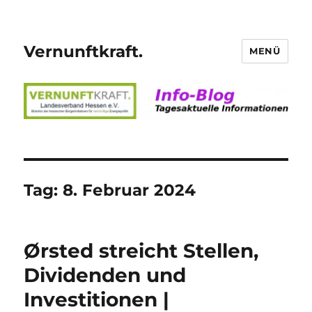
Vernunftkraft.
MENÜ
Tag:
8. Februar 2024
Ørsted streicht Stellen,
Dividenden und
Investitionen |