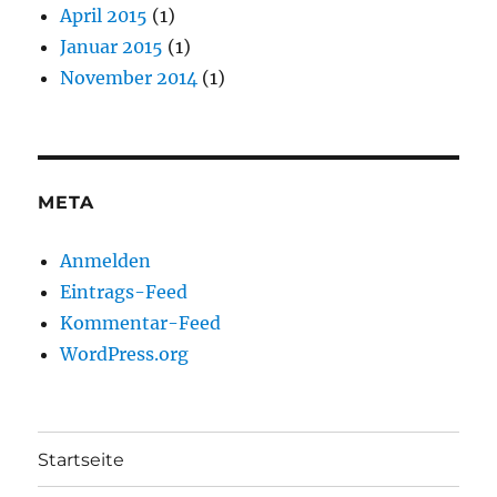
April 2015
(1)
Januar 2015
(1)
November 2014
(1)
META
Anmelden
Eintrags-Feed
Kommentar-Feed
WordPress.org
Startseite