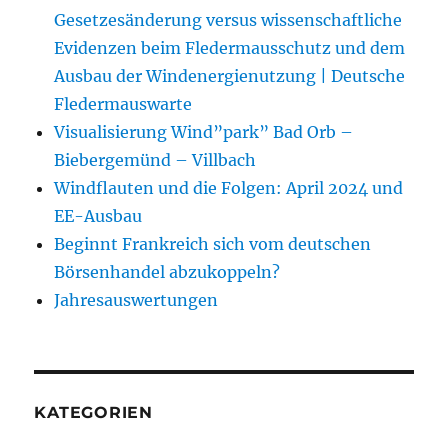
Gesetzesänderung versus wissenschaftliche
Evidenzen beim Fledermausschutz und dem
Ausbau der Windenergienutzung | Deutsche
Fledermauswarte
Visualisierung Wind”park” Bad Orb –
Biebergemünd – Villbach
Windflauten und die Folgen: April 2024 und
EE-Ausbau
Beginnt Frankreich sich vom deutschen
Börsenhandel abzukoppeln?
Jahresauswertungen
KATEGORIEN