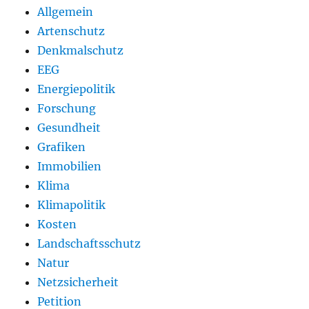
Allgemein
Artenschutz
Denkmalschutz
EEG
Energiepolitik
Forschung
Gesundheit
Grafiken
Immobilien
Klima
Klimapolitik
Kosten
Landschaftsschutz
Natur
Netzsicherheit
Petition