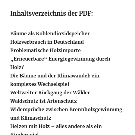
Inhaltsverzeichnis der PDF:
Bäume als Kohlendioxidspeicher
Holzverbrauch in Deutschland
Problematische Holzimporte
„Erneuerbare“ Energiegewinnung durch
Holz?
Die Bäume und der Klimawandel: ein
komplexes Wechselspiel
Weltweiter Rückgang der Wälder
Waldschutz ist Artenschutz
Widersprüche zwischen Brennholzgewinnung
und Klimaschutz
Heizen mit Holz – alles andere als ein
Kinderspiel