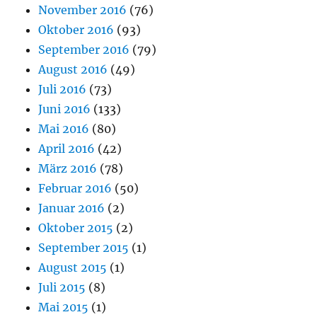
November 2016
(76)
Oktober 2016
(93)
September 2016
(79)
August 2016
(49)
Juli 2016
(73)
Juni 2016
(133)
Mai 2016
(80)
April 2016
(42)
März 2016
(78)
Februar 2016
(50)
Januar 2016
(2)
Oktober 2015
(2)
September 2015
(1)
August 2015
(1)
Juli 2015
(8)
Mai 2015
(1)