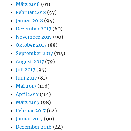
März 2018
(91)
Februar 2018
(57)
Januar 2018
(94)
Dezember 2017
(60)
November 2017
(90)
Oktober 2017
(88)
September 2017
(114)
August 2017
(79)
Juli 2017
(95)
Juni 2017
(81)
Mai 2017
(106)
April 2017
(101)
März 2017
(98)
Februar 2017
(64)
Januar 2017
(90)
Dezember 2016
(44)