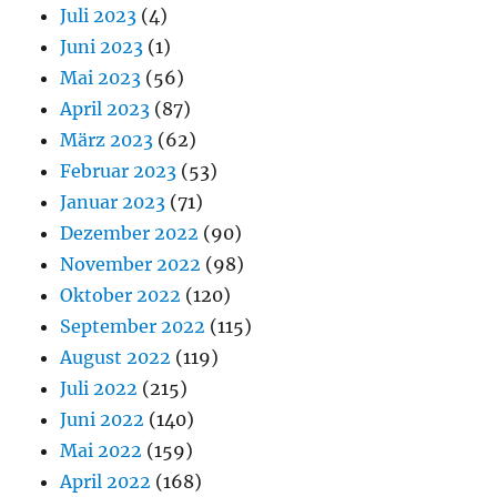
Juli 2023
(4)
Juni 2023
(1)
Mai 2023
(56)
April 2023
(87)
März 2023
(62)
Februar 2023
(53)
Januar 2023
(71)
Dezember 2022
(90)
November 2022
(98)
Oktober 2022
(120)
September 2022
(115)
August 2022
(119)
Juli 2022
(215)
Juni 2022
(140)
Mai 2022
(159)
April 2022
(168)