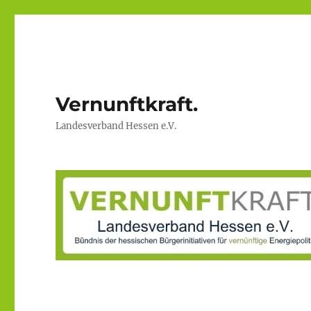
Vernunftkraft.
Landesverband Hessen e.V.