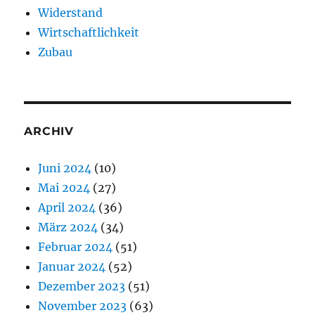
Widerstand
Wirtschaftlichkeit
Zubau
ARCHIV
Juni 2024
(10)
Mai 2024
(27)
April 2024
(36)
März 2024
(34)
Februar 2024
(51)
Januar 2024
(52)
Dezember 2023
(51)
November 2023
(63)