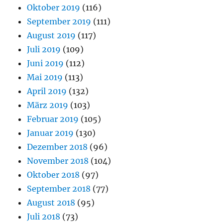
Oktober 2019
(116)
September 2019
(111)
August 2019
(117)
Juli 2019
(109)
Juni 2019
(112)
Mai 2019
(113)
April 2019
(132)
März 2019
(103)
Februar 2019
(105)
Januar 2019
(130)
Dezember 2018
(96)
November 2018
(104)
Oktober 2018
(97)
September 2018
(77)
August 2018
(95)
Juli 2018
(73)