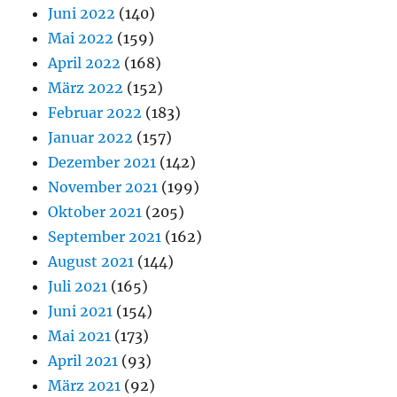
Juni 2022
(140)
Mai 2022
(159)
April 2022
(168)
März 2022
(152)
Februar 2022
(183)
Januar 2022
(157)
Dezember 2021
(142)
November 2021
(199)
Oktober 2021
(205)
September 2021
(162)
August 2021
(144)
Juli 2021
(165)
Juni 2021
(154)
Mai 2021
(173)
April 2021
(93)
März 2021
(92)