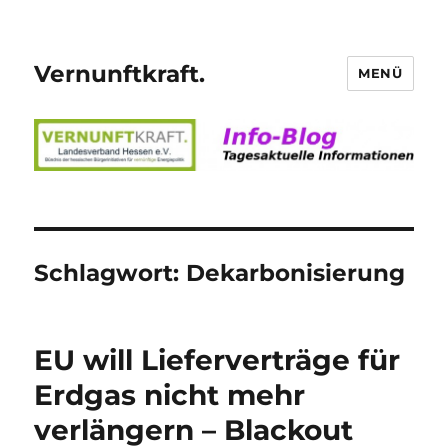
Vernunftkraft.
MENÜ
Schlagwort:
Dekarbonisierung
EU will Lieferverträge für
Erdgas nicht mehr
verlängern – Blackout