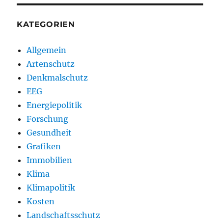
KATEGORIEN
Allgemein
Artenschutz
Denkmalschutz
EEG
Energiepolitik
Forschung
Gesundheit
Grafiken
Immobilien
Klima
Klimapolitik
Kosten
Landschaftsschutz