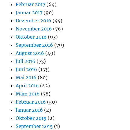
Februar 2017
(64)
Januar 2017
(90)
Dezember 2016
(44)
November 2016
(76)
Oktober 2016
(93)
September 2016
(79)
August 2016
(49)
Juli 2016
(73)
Juni 2016
(133)
Mai 2016
(80)
April 2016
(42)
März 2016
(78)
Februar 2016
(50)
Januar 2016
(2)
Oktober 2015
(2)
September 2015
(1)