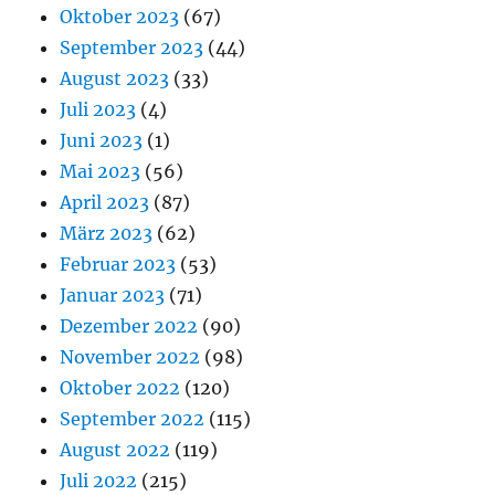
Oktober 2023
(67)
September 2023
(44)
August 2023
(33)
Juli 2023
(4)
Juni 2023
(1)
Mai 2023
(56)
April 2023
(87)
März 2023
(62)
Februar 2023
(53)
Januar 2023
(71)
Dezember 2022
(90)
November 2022
(98)
Oktober 2022
(120)
September 2022
(115)
August 2022
(119)
Juli 2022
(215)