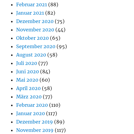
Februar 2021
(88)
Januar 2021
(82)
Dezember 2020
(75)
November 2020
(44)
Oktober 2020
(65)
September 2020
(95)
August 2020
(58)
Juli 2020
(77)
Juni 2020
(84)
Mai 2020
(60)
April 2020
(58)
März 2020
(77)
Februar 2020
(110)
Januar 2020
(117)
Dezember 2019
(89)
November 2019
(117)