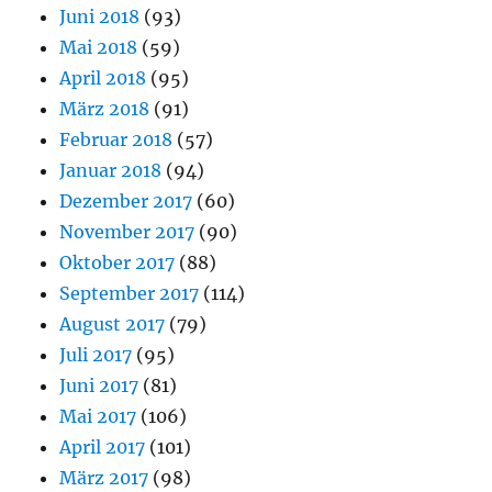
Juni 2018
(93)
Mai 2018
(59)
April 2018
(95)
März 2018
(91)
Februar 2018
(57)
Januar 2018
(94)
Dezember 2017
(60)
November 2017
(90)
Oktober 2017
(88)
September 2017
(114)
August 2017
(79)
Juli 2017
(95)
Juni 2017
(81)
Mai 2017
(106)
April 2017
(101)
März 2017
(98)