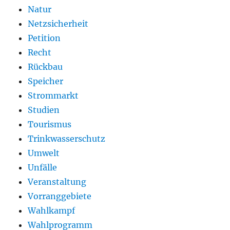
Natur
Netzsicherheit
Petition
Recht
Rückbau
Speicher
Strommarkt
Studien
Tourismus
Trinkwasserschutz
Umwelt
Unfälle
Veranstaltung
Vorranggebiete
Wahlkampf
Wahlprogramm