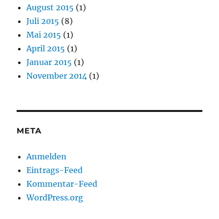
August 2015
(1)
Juli 2015
(8)
Mai 2015
(1)
April 2015
(1)
Januar 2015
(1)
November 2014
(1)
META
Anmelden
Eintrags-Feed
Kommentar-Feed
WordPress.org