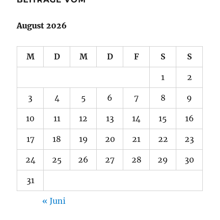
August 2026
M
D
M
D
F
S
S
1
2
3
4
5
6
7
8
9
10
11
12
13
14
15
16
17
18
19
20
21
22
23
24
25
26
27
28
29
30
31
« Juni