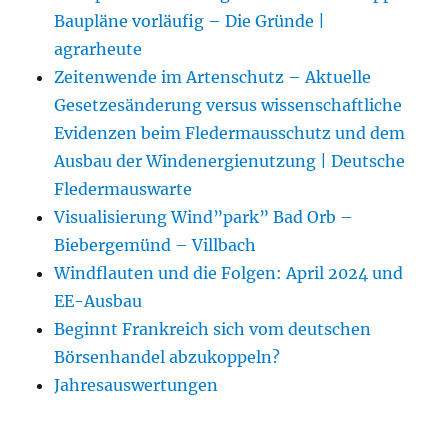
Baupläne vorläufig – Die Gründe |
agrarheute
Zeitenwende im Artenschutz – Aktuelle
Gesetzesänderung versus wissenschaftliche
Evidenzen beim Fledermausschutz und dem
Ausbau der Windenergienutzung | Deutsche
Fledermauswarte
Visualisierung Wind”park” Bad Orb –
Biebergemünd – Villbach
Windflauten und die Folgen: April 2024 und
EE-Ausbau
Beginnt Frankreich sich vom deutschen
Börsenhandel abzukoppeln?
Jahresauswertungen