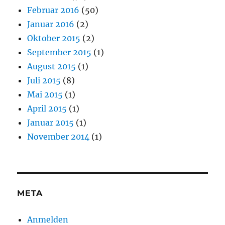
Februar 2016
(50)
Januar 2016
(2)
Oktober 2015
(2)
September 2015
(1)
August 2015
(1)
Juli 2015
(8)
Mai 2015
(1)
April 2015
(1)
Januar 2015
(1)
November 2014
(1)
META
Anmelden