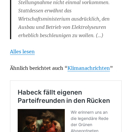
Stellungnahme nicht einmal vorkommen.
Stattdessen erwähnt das
Wirtschaftsministerium ausdrücklich, den
Ausbau und Betrieb von Elektrolyseuren
erheblich beschleunigen zu wollen. (…)
Alles lesen
Ähnlich berichtet auch “
Klimanachrichten
”