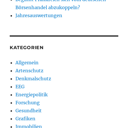
Börsenhandel abzukoppeln?
Jahresauswertungen
KATEGORIEN
Allgemein
Artenschutz
Denkmalschutz
EEG
Energiepolitik
Forschung
Gesundheit
Grafiken
Immobilien