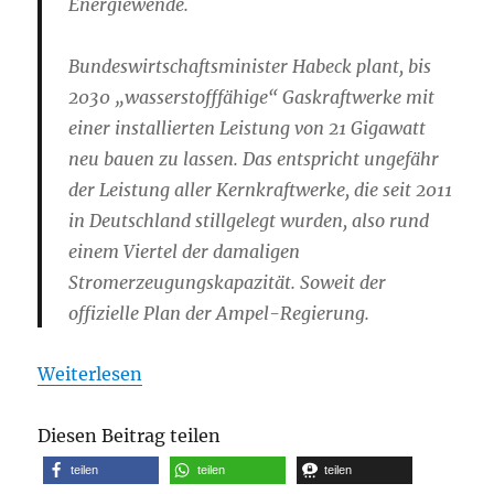
Energiewende.
Bundeswirtschaftsminister Habeck plant, bis
2030 „wasserstofffähige“ Gaskraftwerke mit
einer installierten Leistung von 21 Gigawatt
neu bauen zu lassen. Das entspricht ungefähr
der Leistung aller Kernkraftwerke, die seit 2011
in Deutschland stillgelegt wurden, also rund
einem Viertel der damaligen
Stromerzeugungskapazität. Soweit der
offizielle Plan der Ampel-Regierung.
Weiterlesen
Diesen Beitrag teilen
teilen
teilen
teilen