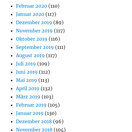
Februar 2020
(110)
Januar 2020
(117)
Dezember 2019
(89)
November 2019
(117)
Oktober 2019
(116)
September 2019
(111)
August 2019
(117)
Juli 2019
(109)
Juni 2019
(112)
Mai 2019
(113)
April 2019
(132)
März 2019
(103)
Februar 2019
(105)
Januar 2019
(130)
Dezember 2018
(96)
November 2018
(104)