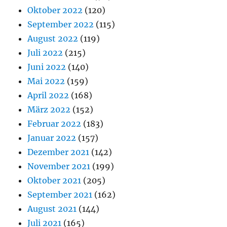
Oktober 2022
(120)
September 2022
(115)
August 2022
(119)
Juli 2022
(215)
Juni 2022
(140)
Mai 2022
(159)
April 2022
(168)
März 2022
(152)
Februar 2022
(183)
Januar 2022
(157)
Dezember 2021
(142)
November 2021
(199)
Oktober 2021
(205)
September 2021
(162)
August 2021
(144)
Juli 2021
(165)