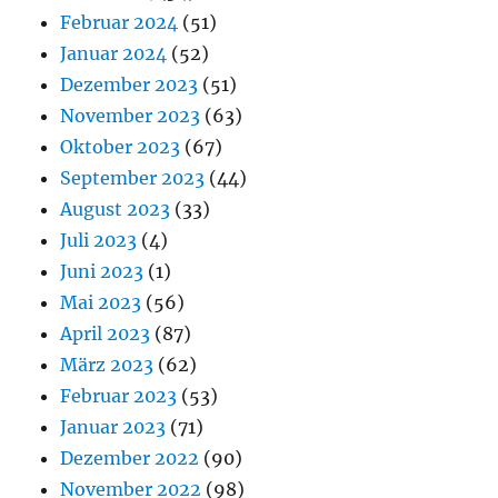
Februar 2024
(51)
Januar 2024
(52)
Dezember 2023
(51)
November 2023
(63)
Oktober 2023
(67)
September 2023
(44)
August 2023
(33)
Juli 2023
(4)
Juni 2023
(1)
Mai 2023
(56)
April 2023
(87)
März 2023
(62)
Februar 2023
(53)
Januar 2023
(71)
Dezember 2022
(90)
November 2022
(98)