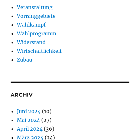
Veranstaltung
Vorranggebiete
Wahlkampf
Wahlprogramm
Widerstand
Wirtschaftlichkeit
Zubau
ARCHIV
Juni 2024
(10)
Mai 2024
(27)
April 2024
(36)
März 2024
(34)