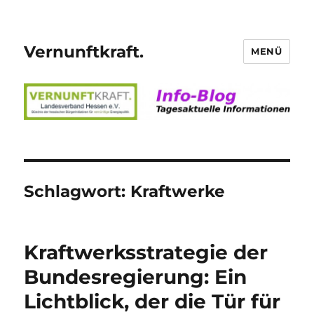
Vernunftkraft.
MENÜ
Schlagwort:
Kraftwerke
Kraftwerksstrategie der
Bundesregierung: Ein
Lichtblick, der die Tür für