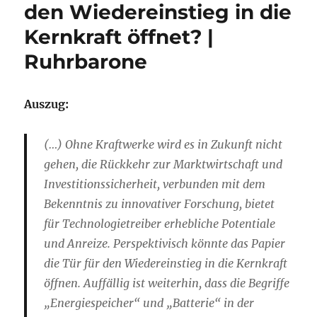
den Wiedereinstieg in die
Kernkraft öffnet? |
Ruhrbarone
Auszug:
(…) Ohne Kraftwerke wird es in Zukunft nicht
gehen, die Rückkehr zur Marktwirtschaft und
Investitionssicherheit, verbunden mit dem
Bekenntnis zu innovativer Forschung, bietet
für Technologietreiber erhebliche Potentiale
und Anreize. Perspektivisch könnte das Papier
die Tür für den Wiedereinstieg in die Kernkraft
öffnen. Auffällig ist weiterhin, dass die Begriffe
„Energiespeicher“ und „Batterie“ in der