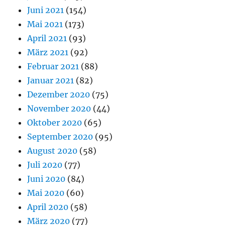
Juni 2021
(154)
Mai 2021
(173)
April 2021
(93)
März 2021
(92)
Februar 2021
(88)
Januar 2021
(82)
Dezember 2020
(75)
November 2020
(44)
Oktober 2020
(65)
September 2020
(95)
August 2020
(58)
Juli 2020
(77)
Juni 2020
(84)
Mai 2020
(60)
April 2020
(58)
März 2020
(77)