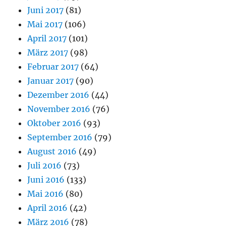
Juni 2017
(81)
Mai 2017
(106)
April 2017
(101)
März 2017
(98)
Februar 2017
(64)
Januar 2017
(90)
Dezember 2016
(44)
November 2016
(76)
Oktober 2016
(93)
September 2016
(79)
August 2016
(49)
Juli 2016
(73)
Juni 2016
(133)
Mai 2016
(80)
April 2016
(42)
März 2016
(78)