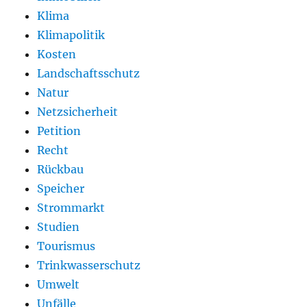
Klima
Klimapolitik
Kosten
Landschaftsschutz
Natur
Netzsicherheit
Petition
Recht
Rückbau
Speicher
Strommarkt
Studien
Tourismus
Trinkwasserschutz
Umwelt
Unfälle