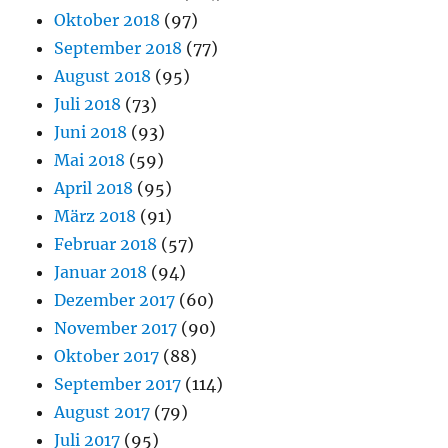
Oktober 2018
(97)
September 2018
(77)
August 2018
(95)
Juli 2018
(73)
Juni 2018
(93)
Mai 2018
(59)
April 2018
(95)
März 2018
(91)
Februar 2018
(57)
Januar 2018
(94)
Dezember 2017
(60)
November 2017
(90)
Oktober 2017
(88)
September 2017
(114)
August 2017
(79)
Juli 2017
(95)