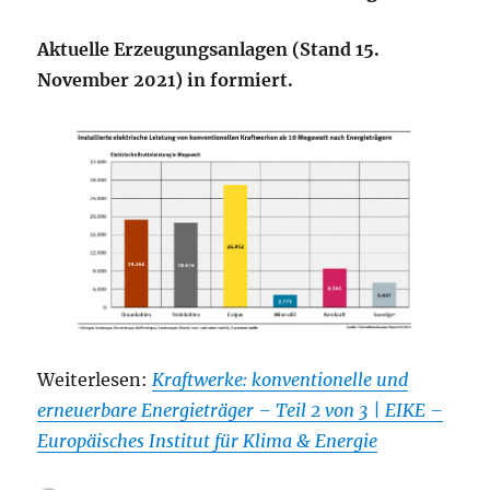
Aktuelle Erzeugungsanlagen (Stand 15.
November 2021) in formiert.
Weiterlesen:
Kraftwerke: konventionelle und
erneuerbare Energieträger – Teil 2 von 3 | EIKE –
Europäisches Institut für Klima & Energie