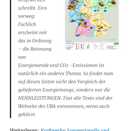
schreibt. Eins
vorweg:
Fachlich
erscheint mir
das in Ordnung
– die Betonung
von
Energiewende und CO2 -Emissionen ist
natürlich ein anderes Thema. So findet man
auf diesen Seiten nicht den Vergleich der
gelieferten Energiemenge, sondern nur die
NENNLEISTUNGEN. Fast alle Texte sind der
Webseite des UBA entnommen, wenn auch
gekürzt.
Weiterlesen:
Kraftwerke: konventionelle und