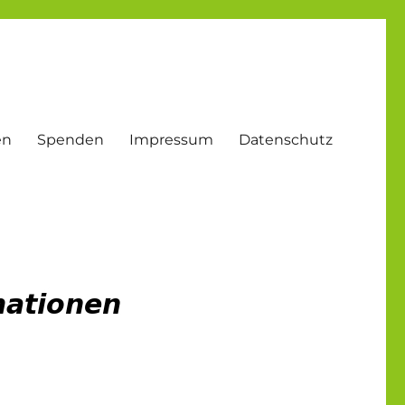
en
Spenden
Impressum
Datenschutz