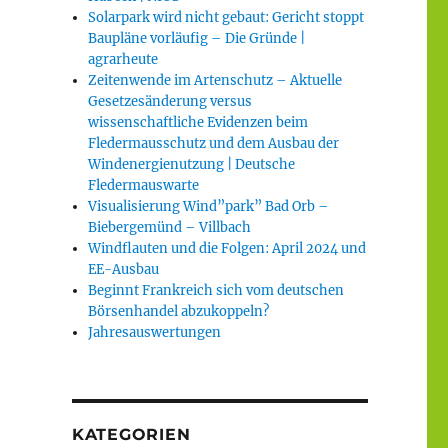
Solarpark wird nicht gebaut: Gericht stoppt
Baupläne vorläufig – Die Gründe |
agrarheute
Zeitenwende im Artenschutz – Aktuelle
Gesetzesänderung versus
wissenschaftliche Evidenzen beim
Fledermausschutz und dem Ausbau der
Windenergienutzung | Deutsche
Fledermauswarte
Visualisierung Wind”park” Bad Orb –
Biebergemünd – Villbach
Windflauten und die Folgen: April 2024 und
EE-Ausbau
Beginnt Frankreich sich vom deutschen
Börsenhandel abzukoppeln?
Jahresauswertungen
KATEGORIEN