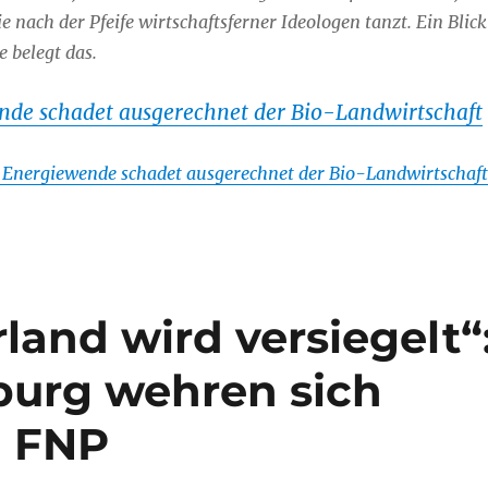
ie nach der Pfeife wirtschaftsferner Ideologen tanzt. Ein Blick
e belegt das.
nde schadet ausgerechnet der Bio-Landwirtschaft
 Energiewende schadet ausgerechnet der Bio-Landwirtschaft
land wird versiegelt“
burg wehren sich
| FNP