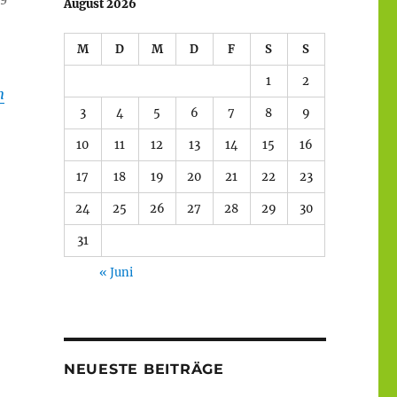
August 2026
M
D
M
D
F
S
S
1
2
n
3
4
5
6
7
8
9
10
11
12
13
14
15
16
17
18
19
20
21
22
23
24
25
26
27
28
29
30
31
« Juni
NEUESTE BEITRÄGE