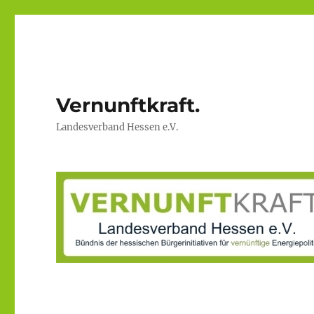
Vernunftkraft.
Landesverband Hessen e.V.