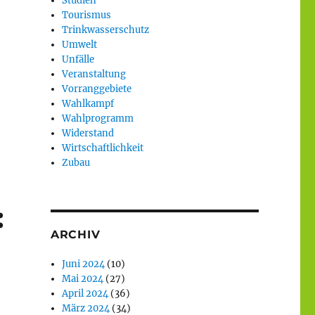
Studien
Tourismus
Trinkwasserschutz
Umwelt
Unfälle
Veranstaltung
Vorranggebiete
Wahlkampf
Wahlprogramm
Widerstand
Wirtschaftlichkeit
Zubau
:
ARCHIV
Juni 2024
(10)
Mai 2024
(27)
April 2024
(36)
März 2024
(34)