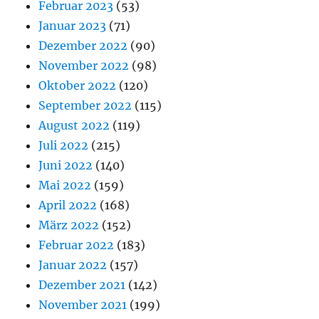
Februar 2023
(53)
Januar 2023
(71)
Dezember 2022
(90)
November 2022
(98)
Oktober 2022
(120)
September 2022
(115)
August 2022
(119)
Juli 2022
(215)
Juni 2022
(140)
Mai 2022
(159)
April 2022
(168)
März 2022
(152)
Februar 2022
(183)
Januar 2022
(157)
Dezember 2021
(142)
November 2021
(199)