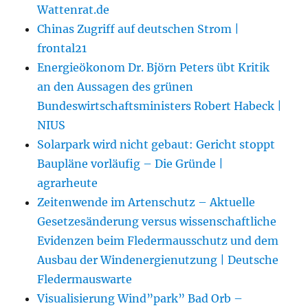
Wattenrat.de
Chinas Zugriff auf deutschen Strom |
frontal21
Energieökonom Dr. Björn Peters übt Kritik
an den Aussagen des grünen
Bundeswirtschaftsministers Robert Habeck |
NIUS
Solarpark wird nicht gebaut: Gericht stoppt
Baupläne vorläufig – Die Gründe |
agrarheute
Zeitenwende im Artenschutz – Aktuelle
Gesetzesänderung versus wissenschaftliche
Evidenzen beim Fledermausschutz und dem
Ausbau der Windenergienutzung | Deutsche
Fledermauswarte
Visualisierung Wind”park” Bad Orb –