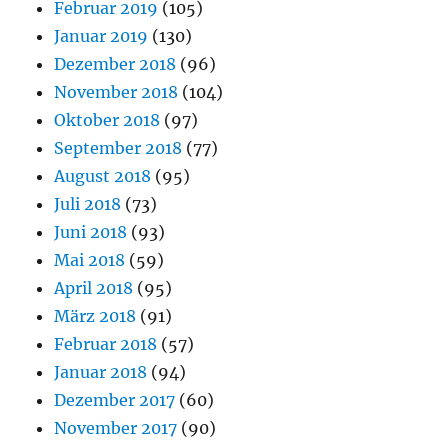
Februar 2019
(105)
Januar 2019
(130)
Dezember 2018
(96)
November 2018
(104)
Oktober 2018
(97)
September 2018
(77)
August 2018
(95)
Juli 2018
(73)
Juni 2018
(93)
Mai 2018
(59)
April 2018
(95)
März 2018
(91)
Februar 2018
(57)
Januar 2018
(94)
Dezember 2017
(60)
November 2017
(90)