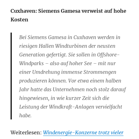
Cuxhaven: Siemens Gamesa verweist auf hohe
Kosten
Bei Siemens Gamesa in Cuxhaven werden in
riesigen Hallen Windturbinen der neusten
Generation gefertigt. Sie sollen in Offshore-
Windparks – also auf hoher See – mit nur
einer Umdrehung immense Strommengen
produzieren können. Vor etwa einem halben
Jahr hatte das Unternehmen noch stolz darauf
hingewiesen, in wie kurzer Zeit sich die
Leistung der Windkraft-Anlagen vervielfacht
habe.
Weiterlesen:
Windenergie-Konzerne trotz vieler