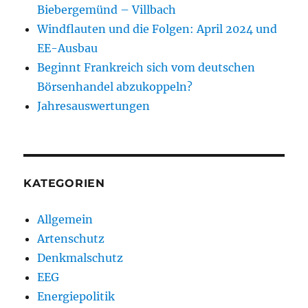
Biebergemünd – Villbach
Windflauten und die Folgen: April 2024 und
EE-Ausbau
Beginnt Frankreich sich vom deutschen
Börsenhandel abzukoppeln?
Jahresauswertungen
KATEGORIEN
Allgemein
Artenschutz
Denkmalschutz
EEG
Energiepolitik