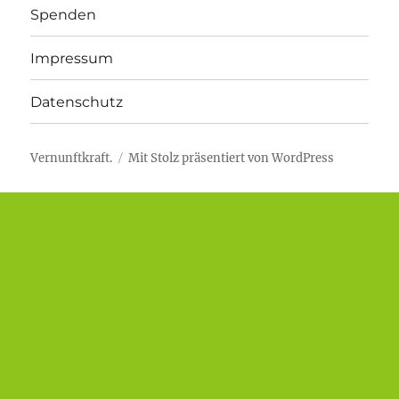
Spenden
Impressum
Datenschutz
Vernunftkraft.
Mit Stolz präsentiert von WordPress