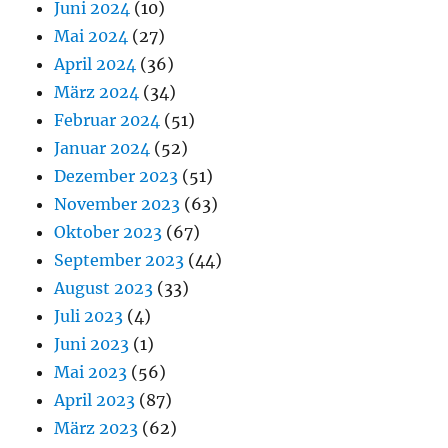
Juni 2024
(10)
Mai 2024
(27)
April 2024
(36)
März 2024
(34)
Februar 2024
(51)
Januar 2024
(52)
Dezember 2023
(51)
November 2023
(63)
Oktober 2023
(67)
September 2023
(44)
August 2023
(33)
Juli 2023
(4)
Juni 2023
(1)
Mai 2023
(56)
April 2023
(87)
März 2023
(62)