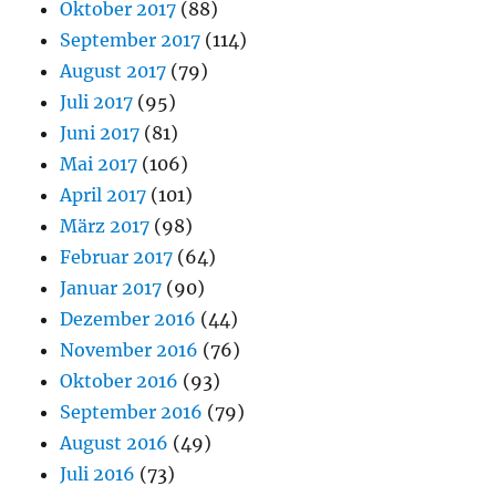
Oktober 2017
(88)
September 2017
(114)
August 2017
(79)
Juli 2017
(95)
Juni 2017
(81)
Mai 2017
(106)
April 2017
(101)
März 2017
(98)
Februar 2017
(64)
Januar 2017
(90)
Dezember 2016
(44)
November 2016
(76)
Oktober 2016
(93)
September 2016
(79)
August 2016
(49)
Juli 2016
(73)