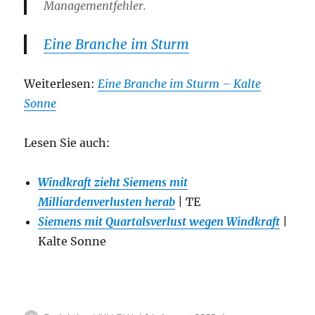
Managementfehler.
Eine Branche im Sturm
Weiterlesen:
Eine Branche im Sturm – Kalte
Sonne
Lesen Sie auch:
Windkraft zieht Siemens mit
Milliardenverlusten herab
| TE
Siemens mit Quartalsverlust wegen Windkraft
|
Kalte Sonne