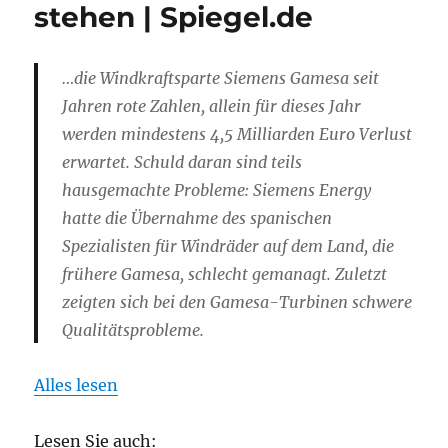
stehen | Spiegel.de
…die Windkraftsparte Siemens Gamesa seit
Jahren rote Zahlen, allein für dieses Jahr
werden mindestens 4,5 Milliarden Euro Verlust
erwartet. Schuld daran sind teils
hausgemachte Probleme: Siemens Energy
hatte die Übernahme des spanischen
Spezialisten für Windräder auf dem Land, die
frühere Gamesa, schlecht gemanagt. Zuletzt
zeigten sich bei den Gamesa-Turbinen schwere
Qualitätsprobleme.
Alles lesen
Lesen Sie auch: