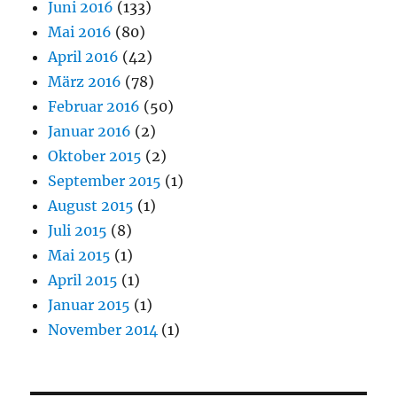
Juni 2016
(133)
Mai 2016
(80)
April 2016
(42)
März 2016
(78)
Februar 2016
(50)
Januar 2016
(2)
Oktober 2015
(2)
September 2015
(1)
August 2015
(1)
Juli 2015
(8)
Mai 2015
(1)
April 2015
(1)
Januar 2015
(1)
November 2014
(1)