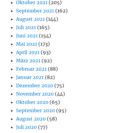
Oktober 2021
(205)
September 2021
(162)
August 2021
(144)
Juli 2021
(165)
Juni 2021
(154)
Mai 2021
(173)
April 2021
(93)
März 2021
(92)
Februar 2021
(88)
Januar 2021
(82)
Dezember 2020
(75)
November 2020
(44)
Oktober 2020
(65)
September 2020
(95)
August 2020
(58)
Juli 2020
(77)