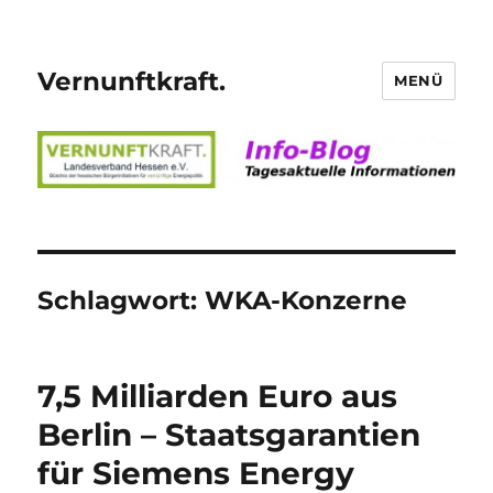
Vernunftkraft.
MENÜ
Schlagwort:
WKA-Konzerne
7,5 Milliarden Euro aus
Berlin – Staatsgarantien
für Siemens Energy