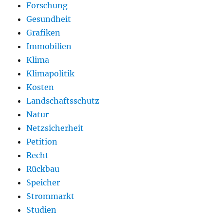
Forschung
Gesundheit
Grafiken
Immobilien
Klima
Klimapolitik
Kosten
Landschaftsschutz
Natur
Netzsicherheit
Petition
Recht
Rückbau
Speicher
Strommarkt
Studien