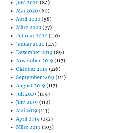
Juni 2020
(84)
Mai 2020
(60)
April 2020
(58)
März 2020
(77)
Februar 2020
(110)
Januar 2020
(117)
Dezember 2019
(89)
November 2019
(117)
Oktober 2019
(116)
September 2019
(111)
August 2019
(117)
Juli 2019
(109)
Juni 2019
(112)
Mai 2019
(113)
April 2019
(132)
März 2019
(103)