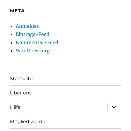
META
Anmelden
Eintrags-Feed
Kommentar-Feed
WordPress.org
Startseite
Über uns…
Unterme
Hilfe!
anzeigen
Mitglied werden