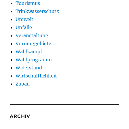
Tourismus
Trinkwasserschutz
Umwelt
Unfälle
Veranstaltung
Vorranggebiete
Wahlkampf
Wahlprogramm
Widerstand
Wirtschaftlichkeit
Zubau
ARCHIV