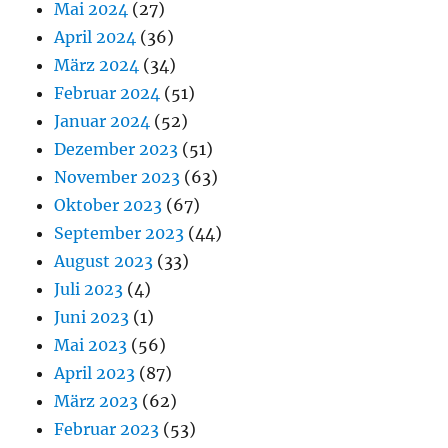
Mai 2024
(27)
April 2024
(36)
März 2024
(34)
Februar 2024
(51)
Januar 2024
(52)
Dezember 2023
(51)
November 2023
(63)
Oktober 2023
(67)
September 2023
(44)
August 2023
(33)
Juli 2023
(4)
Juni 2023
(1)
Mai 2023
(56)
April 2023
(87)
März 2023
(62)
Februar 2023
(53)