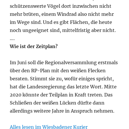
schützenswerte Vögel dort inzwischen nicht
mehr brüten, einem Windrad also nicht mehr
im Wege sind. Und es gibt Flächen, die heute
noch ungeeignet sind, mittelfristig aber nicht.
….
Wie ist der Zeitplan?
Im Juni soll die Regionalversammlung erstmals
über den RP-Plan mit den weißen Flecken
beraten. Stimmt sie zu, wofür einiges spricht,
hat die Landesregierung das letzte Wort. Mitte
2020 könnte der Teilplan in Kraft treten. Das
Schließen der weißen Lücken dürfte dann
allerdings weitere Jahre in Anspruch nehmen.
Alles lesen im Wiesbadener Kurier