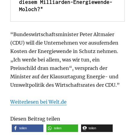
diesem Milliarden-Energiewende-
Moloch?"
“Bundeswirtschaftsminister Peter Altmaier
(CDU) will die Unternehmen vor ausufernden
Kosten der Energiewende in Schutz nehmen.
„Ich werde bei allem, was wir tun, ein
Preisschild dran machen“, versprach der
Minister auf der Klausurtagung Energie- und
Umweltpolitik des Wirtschaftsrates der CDU.”
Weiterlesen bei Welt.de
Diesen Beitrag teilen
teilen
teilen
teilen