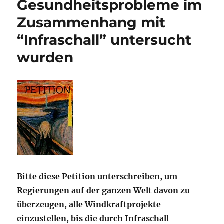
Gesundheitsprobleme im
Zusammenhang mit
“Infraschall” untersucht
wurden
Bitte diese Petition unterschreiben, um
Regierungen auf der ganzen Welt davon zu
überzeugen, alle Windkraftprojekte
einzustellen, bis die durch Infraschall