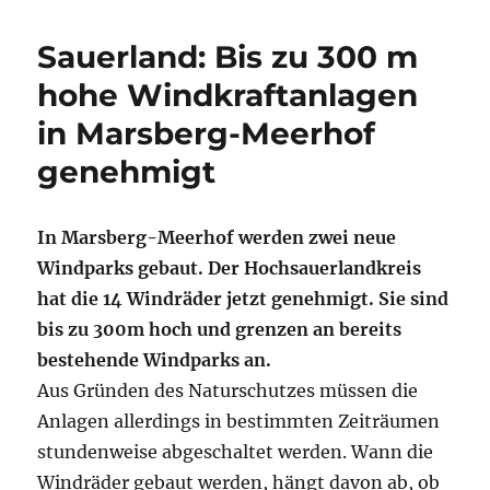
Sauerland: Bis zu 300 m
hohe Windkraftanlagen
in Marsberg-Meerhof
genehmigt
In Marsberg-Meerhof werden zwei neue
Windparks gebaut. Der Hochsauerlandkreis
hat die 14 Windräder jetzt genehmigt. Sie sind
bis zu 300m hoch und grenzen an bereits
bestehende Windparks an.
Aus Gründen des Naturschutzes müssen die
Anlagen allerdings in bestimmten Zeiträumen
stundenweise abgeschaltet werden. Wann die
Windräder gebaut werden, hängt davon ab, ob