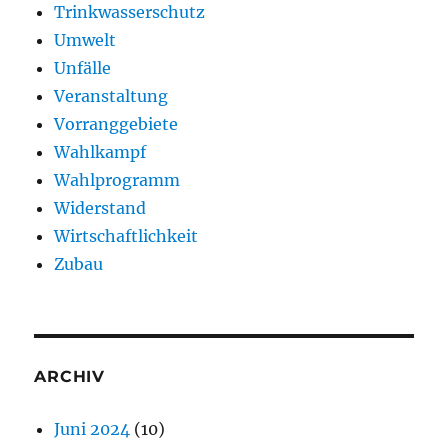
Trinkwasserschutz
Umwelt
Unfälle
Veranstaltung
Vorranggebiete
Wahlkampf
Wahlprogramm
Widerstand
Wirtschaftlichkeit
Zubau
ARCHIV
Juni 2024
(10)