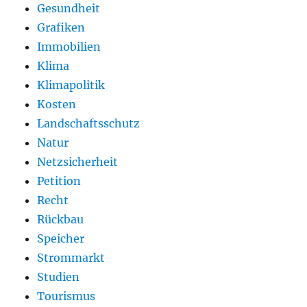
Gesundheit
Grafiken
Immobilien
Klima
Klimapolitik
Kosten
Landschaftsschutz
Natur
Netzsicherheit
Petition
Recht
Rückbau
Speicher
Strommarkt
Studien
Tourismus