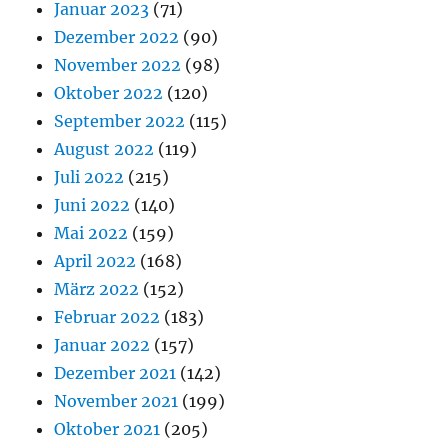
Januar 2023
(71)
Dezember 2022
(90)
November 2022
(98)
Oktober 2022
(120)
September 2022
(115)
August 2022
(119)
Juli 2022
(215)
Juni 2022
(140)
Mai 2022
(159)
April 2022
(168)
März 2022
(152)
Februar 2022
(183)
Januar 2022
(157)
Dezember 2021
(142)
November 2021
(199)
Oktober 2021
(205)