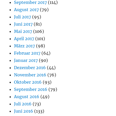
September 2017
(114)
August 2017
(79)
Juli 2017
(95)
Juni 2017
(81)
Mai 2017
(106)
April 2017
(101)
März 2017
(98)
Februar 2017
(64)
Januar 2017
(90)
Dezember 2016
(44)
November 2016
(76)
Oktober 2016
(93)
September 2016
(79)
August 2016
(49)
Juli 2016
(73)
Juni 2016
(133)