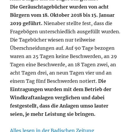
Die Geräuschtagebücher wurden von acht
Bürgern vom 18. Oktober 2018 bis 15. Januar
2019 geführt.
Nienaber stellte fest, dass die
Fragebögen unterschiedlich ausgefüllt wurden.
Die Tagebücher wiesen nur teilweise
Überschneidungen auf. Auf 90 Tage bezogen
waren an 25 Tagen keine Beschwerden, an 29
Tagen eine Beschwerde, an 18 Tagen zwei, an
acht Tagen drei, an neun Tagen vier und an
einem Tag fünf Beschwerden notiert.
Die
Eintragungen wurden mit dem Betrieb der
Windkraftanlagen verglichen und dabei
festgestellt, dass die Anlagen umso lauter
seien, je mehr Leistung sie bringen.
Alles lesen in der Badischen Zeitung