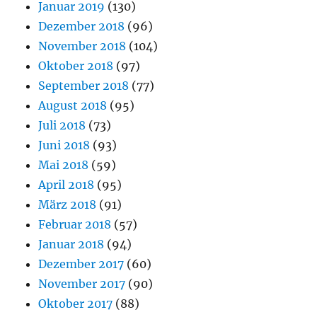
Januar 2019
(130)
Dezember 2018
(96)
November 2018
(104)
Oktober 2018
(97)
September 2018
(77)
August 2018
(95)
Juli 2018
(73)
Juni 2018
(93)
Mai 2018
(59)
April 2018
(95)
März 2018
(91)
Februar 2018
(57)
Januar 2018
(94)
Dezember 2017
(60)
November 2017
(90)
Oktober 2017
(88)