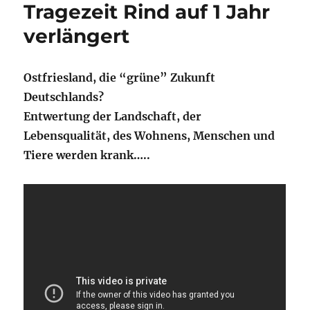
Tragezeit Rind auf 1 Jahr
verlängert
Ostfriesland, die “grüne” Zukunft
Deutschlands?
Entwertung der Landschaft, der
Lebensqualität, des Wohnens, Menschen und
Tiere werden krank…..