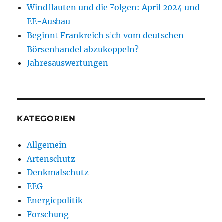
Windflauten und die Folgen: April 2024 und
EE-Ausbau
Beginnt Frankreich sich vom deutschen
Börsenhandel abzukoppeln?
Jahresauswertungen
KATEGORIEN
Allgemein
Artenschutz
Denkmalschutz
EEG
Energiepolitik
Forschung