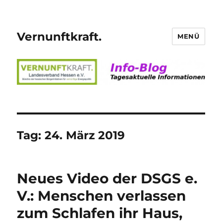
Vernunftkraft.
MENÜ
Tag:
24. März 2019
Neues Video der DSGS e.
V.: Menschen verlassen
zum Schlafen ihr Haus,