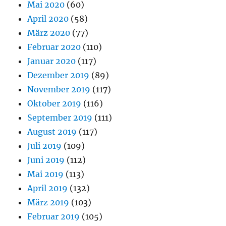
Mai 2020
(60)
April 2020
(58)
März 2020
(77)
Februar 2020
(110)
Januar 2020
(117)
Dezember 2019
(89)
November 2019
(117)
Oktober 2019
(116)
September 2019
(111)
August 2019
(117)
Juli 2019
(109)
Juni 2019
(112)
Mai 2019
(113)
April 2019
(132)
März 2019
(103)
Februar 2019
(105)