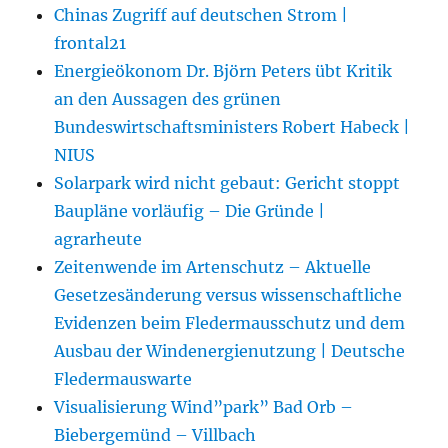
Chinas Zugriff auf deutschen Strom |
frontal21
Energieökonom Dr. Björn Peters übt Kritik
an den Aussagen des grünen
Bundeswirtschaftsministers Robert Habeck |
NIUS
Solarpark wird nicht gebaut: Gericht stoppt
Baupläne vorläufig – Die Gründe |
agrarheute
Zeitenwende im Artenschutz – Aktuelle
Gesetzesänderung versus wissenschaftliche
Evidenzen beim Fledermausschutz und dem
Ausbau der Windenergienutzung | Deutsche
Fledermauswarte
Visualisierung Wind”park” Bad Orb –
Biebergemünd – Villbach