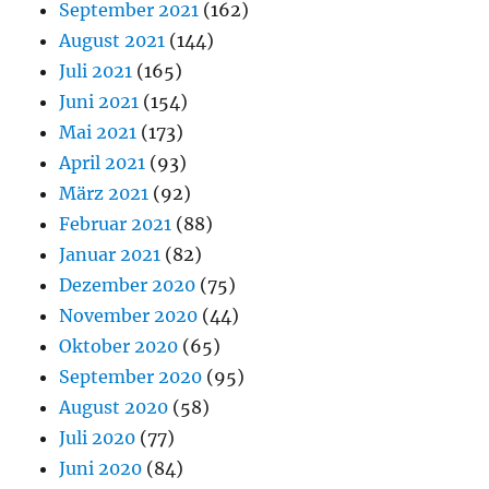
September 2021
(162)
August 2021
(144)
Juli 2021
(165)
Juni 2021
(154)
Mai 2021
(173)
April 2021
(93)
März 2021
(92)
Februar 2021
(88)
Januar 2021
(82)
Dezember 2020
(75)
November 2020
(44)
Oktober 2020
(65)
September 2020
(95)
August 2020
(58)
Juli 2020
(77)
Juni 2020
(84)