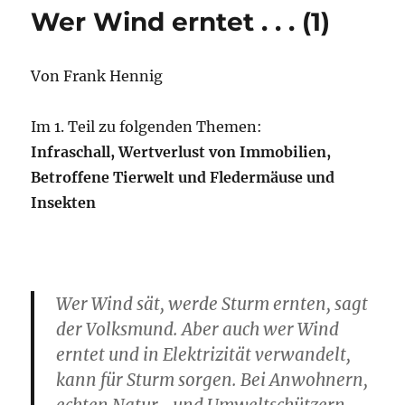
Wer Wind erntet . . . (1)
Von Frank Hennig
Im 1. Teil zu folgenden Themen:
Infraschall,
Wertverlust von Immobilien,
Betroffene Tierwelt und Fledermäuse und
Insekten
Wer Wind sät, werde Sturm ernten, sagt
der Volksmund. Aber auch wer Wind
erntet und in Elektrizität verwandelt,
kann für Sturm sorgen. Bei Anwohnern,