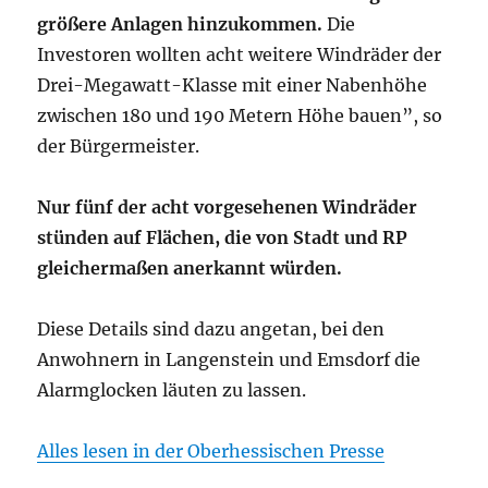
größere Anlagen hinzukommen.
Die
Investoren wollten acht weitere Windräder der
Drei-Megawatt-Klasse mit einer Nabenhöhe
zwischen 180 und 190 Metern Höhe bauen”, so
der Bürgermeister.
Nur fünf der acht vorgesehenen Windräder
stünden auf Flächen, die von Stadt und RP
gleichermaßen anerkannt würden.
Diese Details sind dazu angetan, bei den
Anwohnern in Langenstein und Emsdorf die
Alarmglocken läuten zu lassen.
Alles lesen in der Oberhessischen Presse