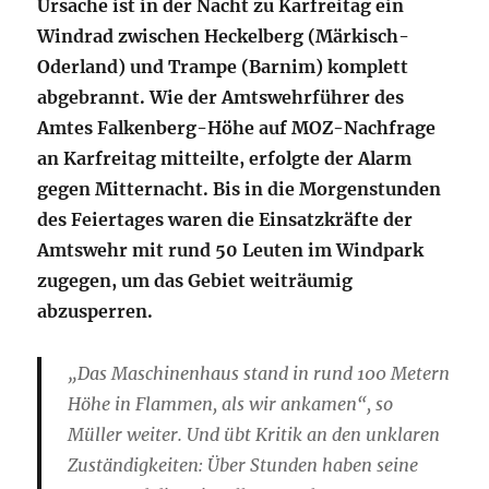
Ursache ist in der Nacht zu Karfreitag ein
Windrad zwischen Heckelberg (Märkisch-
Oderland) und Trampe (Barnim) komplett
abgebrannt. Wie der Amtswehrführer des
Amtes Falkenberg-Höhe auf MOZ-Nachfrage
an Karfreitag mitteilte, erfolgte der Alarm
gegen Mitternacht. Bis in die Morgenstunden
des Feiertages waren die Einsatzkräfte der
Amtswehr mit rund 50 Leuten im Windpark
zugegen, um das Gebiet weiträumig
abzusperren.
„Das Maschinenhaus stand in rund 100 Metern
Höhe in Flammen, als wir ankamen“, so
Müller weiter. Und übt Kritik an den unklaren
Zuständigkeiten: Über Stunden haben seine