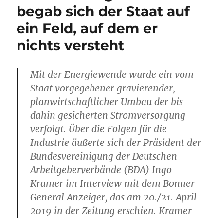
begab sich der Staat auf
ein Feld, auf dem er
nichts versteht
Mit der Energiewende wurde ein vom
Staat vorgegebener gravierender,
planwirtschaftlicher Umbau der bis
dahin gesicherten Stromversorgung
verfolgt. Über die Folgen für die
Industrie äußerte sich der Präsident der
Bundesvereinigung der Deutschen
Arbeitgeberverbände (BDA) Ingo
Kramer im Interview mit dem Bonner
General Anzeiger, das am 20./21. April
2019 in der Zeitung erschien. Kramer