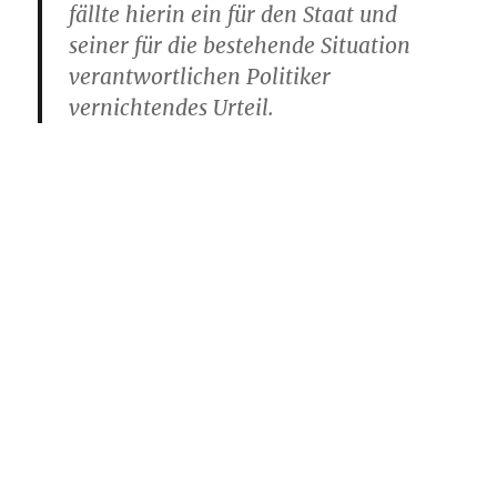
fällte hierin ein für den Staat und
seiner für die bestehende Situation
verantwortlichen Politiker
vernichtendes Urteil.