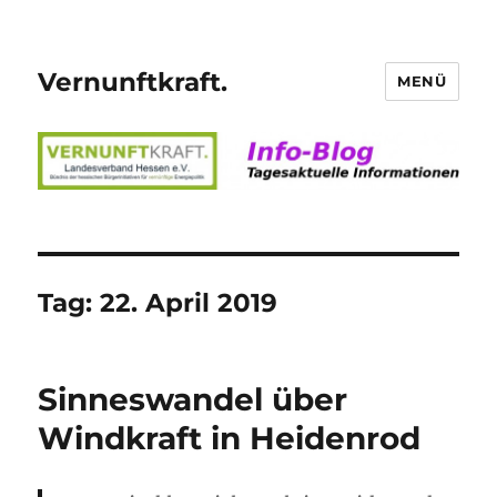
Vernunftkraft.
MENÜ
Tag:
22. April 2019
Sinneswandel über
Windkraft in Heidenrod