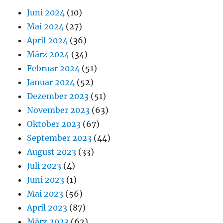
Juni 2024
(10)
Mai 2024
(27)
April 2024
(36)
März 2024
(34)
Februar 2024
(51)
Januar 2024
(52)
Dezember 2023
(51)
November 2023
(63)
Oktober 2023
(67)
September 2023
(44)
August 2023
(33)
Juli 2023
(4)
Juni 2023
(1)
Mai 2023
(56)
April 2023
(87)
März 2023
(62)