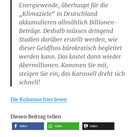
Energiewende, überhaupt für die
„Klimaziele“ in Deutschland
akkumulieren allmählich Billionen-
Beträge. Deshalb müssen dringend
Studien darüber erstellt werden, wie
dieser Geldfluss bürokratisch begleitet
werden kann. Das kostet dann wieder
Abermillionen. Kommen Sie mit,
steigen Sie ein, das Karussell dreht sich
schnell!
Die Kolumne hier lesen
Diesen Beitrag teilen
teilen
teilen
teilen