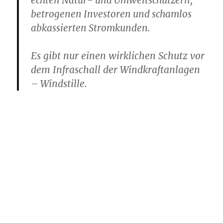
echten Natur- und Umweltschützern,
betrogenen Investoren und schamlos
abkassierten Stromkunden.
Es gibt nur einen wirklichen Schutz vor
dem Infraschall der Windkraftanlagen
– Windstille.