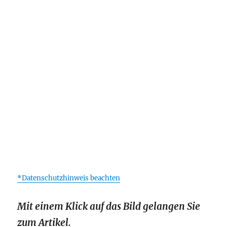
*Datenschutzhinweis beachten
Mit einem Klick auf das Bild gelangen Sie
zum Artikel.