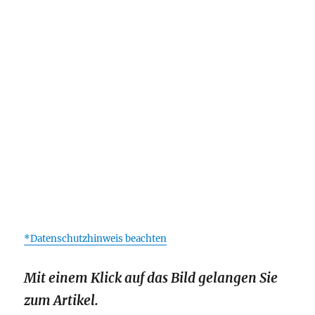
*Datenschutzhinweis beachten
Mit einem Klick auf das Bild gelangen Sie
zum Artikel.