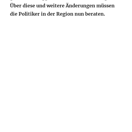
Über diese und weitere Änderungen müssen
die Politiker in der Region nun beraten.