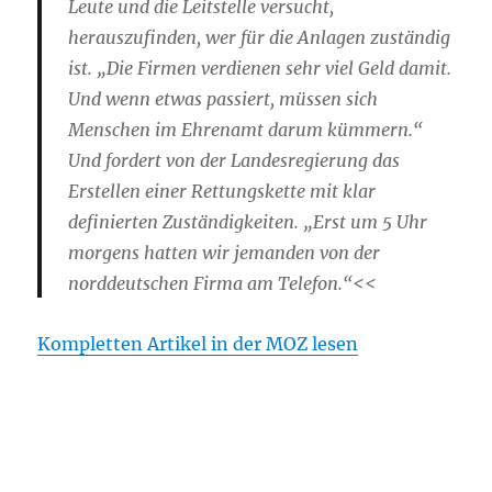
Leute und die Leitstelle versucht,
herauszufinden, wer für die Anlagen zuständig
ist. „Die Firmen verdienen sehr viel Geld damit.
Und wenn etwas passiert, müssen sich
Menschen im Ehrenamt darum kümmern.“
Und fordert von der Landesregierung das
Erstellen einer Rettungskette mit klar
definierten Zuständigkeiten. „Erst um 5 Uhr
morgens hatten wir jemanden von der
norddeutschen Firma am Telefon.“<<
Kompletten Artikel in der MOZ lesen