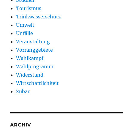
Tourismus
Trinkwasserschutz
Umwelt
Unfälle
Veranstaltung
Vorranggebiete
Wahlkampf
Wahlprogramm
Widerstand
Wirtschaftlichkeit
Zubau
ARCHIV