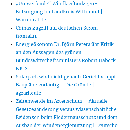
„Umwerfende“ Windkraftanlagen-
Entsorgung im Landkreis Wittmund |
Wattenrat.de
Chinas Zugriff auf deutschen Strom |
frontal21
Energieökonom Dr. Björn Peters übt Kritik
an den Aussagen des grünen
Bundeswirtschaftsministers Robert Habeck |
NIUS
Solarpark wird nicht gebaut: Gericht stoppt
Baupläne vorläufig – Die Gründe |
agrarheute
Zeitenwende im Artenschutz – Aktuelle
Gesetzesänderung versus wissenschaftliche
Evidenzen beim Fledermausschutz und dem
Ausbau der Windenergienutzung | Deutsche