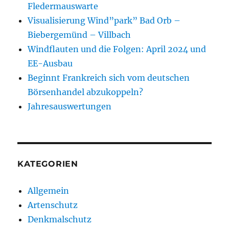
Fledermauswarte
Visualisierung Wind”park” Bad Orb –
Biebergemünd – Villbach
Windflauten und die Folgen: April 2024 und
EE-Ausbau
Beginnt Frankreich sich vom deutschen
Börsenhandel abzukoppeln?
Jahresauswertungen
KATEGORIEN
Allgemein
Artenschutz
Denkmalschutz