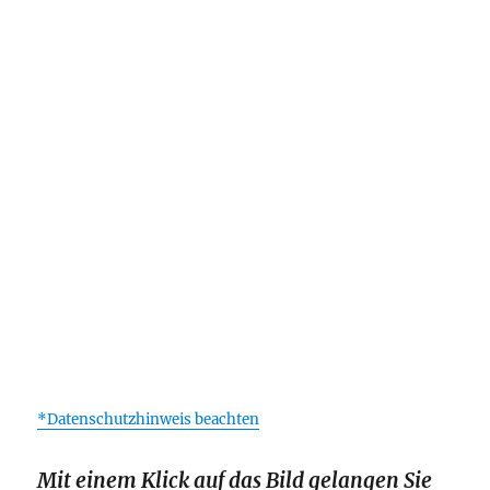
*Datenschutzhinweis beachten
Mit einem Klick auf das Bild gelangen Sie