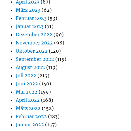
April 2023
(87)
März 2023
(62)
Februar 2023
(53)
Januar 2023
(71)
Dezember 2022
(90)
November 2022
(98)
Oktober 2022
(120)
September 2022
(115)
August 2022
(119)
Juli 2022
(215)
Juni 2022
(140)
Mai 2022
(159)
April 2022
(168)
März 2022
(152)
Februar 2022
(183)
Januar 2022
(157)