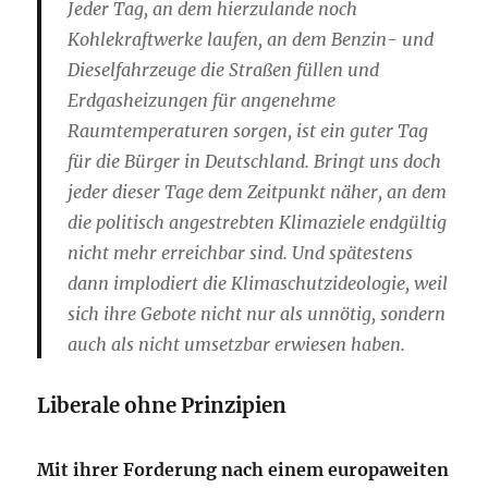
Jeder Tag, an dem hierzulande noch
Kohlekraftwerke laufen, an dem Benzin- und
Dieselfahrzeuge die Straßen füllen und
Erdgasheizungen für angenehme
Raumtemperaturen sorgen, ist ein guter Tag
für die Bürger in Deutschland. Bringt uns doch
jeder dieser Tage dem Zeitpunkt näher, an dem
die politisch angestrebten Klimaziele endgültig
nicht mehr erreichbar sind. Und spätestens
dann implodiert die Klimaschutzideologie, weil
sich ihre Gebote nicht nur als unnötig, sondern
auch als nicht umsetzbar erwiesen haben.
Liberale ohne Prinzipien
Mit ihrer Forderung nach einem europaweiten