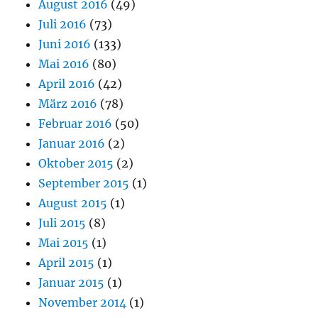
August 2016
(49)
Juli 2016
(73)
Juni 2016
(133)
Mai 2016
(80)
April 2016
(42)
März 2016
(78)
Februar 2016
(50)
Januar 2016
(2)
Oktober 2015
(2)
September 2015
(1)
August 2015
(1)
Juli 2015
(8)
Mai 2015
(1)
April 2015
(1)
Januar 2015
(1)
November 2014
(1)