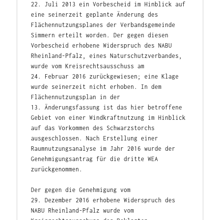
22. Juli 2013 ein Vorbescheid im Hinblick auf 
eine seinerzeit geplante Änderung des 
Flächen­nutzungsplanes der Verbandsgemeinde 
Simmern erteilt worden. Der gegen diesen 
Vorbescheid erhobene Widerspruch des NABU 
Rheinland-Pfalz, eines Naturschutzverbandes, 
wurde vom Kreisrechtsausschuss am 
24. Februar 2016 zurückgewiesen; eine Klage 
wurde seinerzeit nicht erhoben. In dem 
Flächennutzungsplan in der 
13. Änderungsfassung ist das hier betroffene 
Gebiet von einer Windkraftnutzung im Hinblick 
auf das Vorkommen des Schwarzstorchs 
ausgeschlossen. Nach Erstellung einer 
Raumnutzungsanalyse im Jahr 2016 wurde der 
Genehmigungsantrag für die dritte WEA 
zurückgenommen.
Der gegen die Genehmigung vom 
29. Dezember 2016 erhobene Widerspruch des 
NABU Rheinland-Pfalz wurde vom 