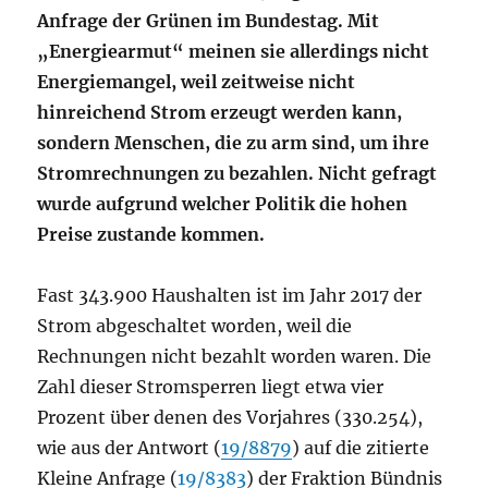
Anfrage der Grünen im Bundestag. Mit
„Energiearmut“ meinen sie allerdings nicht
Energiemangel, weil zeitweise nicht
hinreichend Strom erzeugt werden kann,
sondern Menschen, die zu arm sind, um ihre
Stromrechnungen zu bezahlen. Nicht gefragt
wurde aufgrund welcher Politik die hohen
Preise zustande kommen.
Fast 343.900 Haushalten ist im Jahr 2017 der
Strom abgeschaltet worden, weil die
Rechnungen nicht bezahlt worden waren. Die
Zahl dieser Stromsperren liegt etwa vier
Prozent über denen des Vorjahres (330.254),
wie aus der Antwort (
19/8879
) auf die zitierte
Kleine Anfrage (
19/8383
) der Fraktion Bündnis