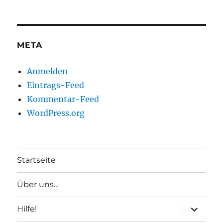
META
Anmelden
Eintrags-Feed
Kommentar-Feed
WordPress.org
Startseite
Über uns…
Unterme
Hilfe!
anzeigen