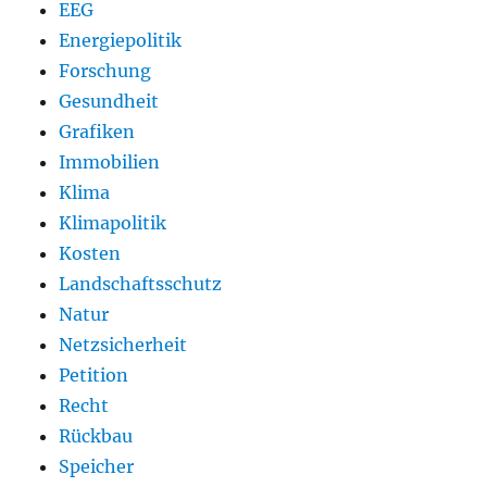
EEG
Energiepolitik
Forschung
Gesundheit
Grafiken
Immobilien
Klima
Klimapolitik
Kosten
Landschaftsschutz
Natur
Netzsicherheit
Petition
Recht
Rückbau
Speicher