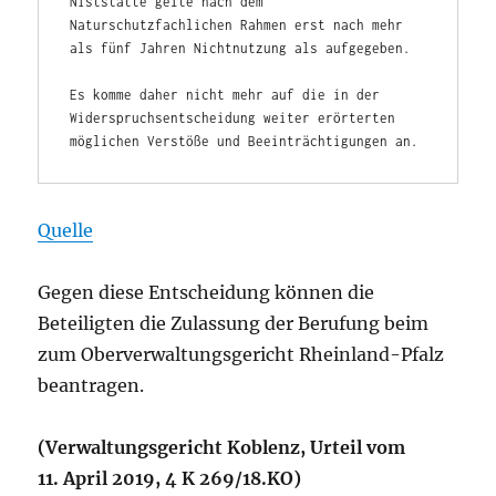
Niststätte gelte nach dem 
Naturschutzfachlichen Rahmen erst nach mehr 
als fünf Jahren Nichtnutzung als aufgegeben.
Es komme daher nicht mehr auf die in der 
Widerspruchsentscheidung weiter erörterten 
möglichen Verstöße und Beeinträchtigungen an.
Quelle
Gegen diese Entscheidung können die
Beteiligten die Zulassung der Berufung beim
zum Oberverwaltungsgericht Rheinland-Pfalz
beantragen.
(Verwaltungsgericht Koblenz, Urteil vom
11. April 2019, 4 K 269/18.KO)