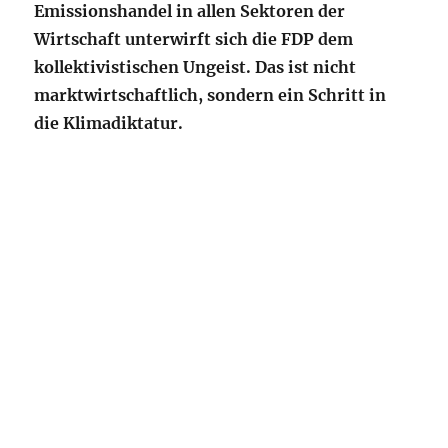
Emissionshandel in allen Sektoren der
Wirtschaft unterwirft sich die FDP dem
kollektivistischen Ungeist. Das ist nicht
marktwirtschaftlich, sondern ein Schritt in
die Klimadiktatur.