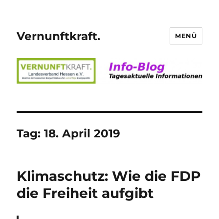
Vernunftkraft.
MENÜ
Tag:
18. April 2019
Klimaschutz: Wie die FDP
die Freiheit aufgibt