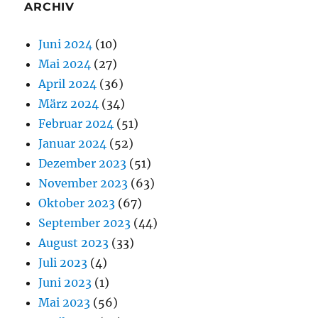
ARCHIV
Juni 2024
(10)
Mai 2024
(27)
April 2024
(36)
März 2024
(34)
Februar 2024
(51)
Januar 2024
(52)
Dezember 2023
(51)
November 2023
(63)
Oktober 2023
(67)
September 2023
(44)
August 2023
(33)
Juli 2023
(4)
Juni 2023
(1)
Mai 2023
(56)