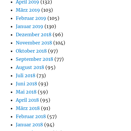
April 2019
(132)
März 2019
(103)
Februar 2019
(105)
Januar 2019
(130)
Dezember 2018
(96)
November 2018
(104)
Oktober 2018
(97)
September 2018
(77)
August 2018
(95)
Juli 2018
(73)
Juni 2018
(93)
Mai 2018
(59)
April 2018
(95)
März 2018
(91)
Februar 2018
(57)
Januar 2018
(94)