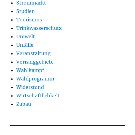
Strommarkt
Studien
Tourismus
Trinkwasserschutz
Umwelt
Unfälle
Veranstaltung
Vorranggebiete
Wahlkampf
Wahlprogramm
Widerstand
Wirtschaftlichkeit
Zubau