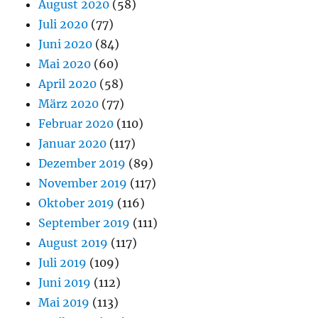
August 2020
(58)
Juli 2020
(77)
Juni 2020
(84)
Mai 2020
(60)
April 2020
(58)
März 2020
(77)
Februar 2020
(110)
Januar 2020
(117)
Dezember 2019
(89)
November 2019
(117)
Oktober 2019
(116)
September 2019
(111)
August 2019
(117)
Juli 2019
(109)
Juni 2019
(112)
Mai 2019
(113)