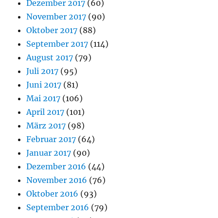
Dezember 2017
(60)
November 2017
(90)
Oktober 2017
(88)
September 2017
(114)
August 2017
(79)
Juli 2017
(95)
Juni 2017
(81)
Mai 2017
(106)
April 2017
(101)
März 2017
(98)
Februar 2017
(64)
Januar 2017
(90)
Dezember 2016
(44)
November 2016
(76)
Oktober 2016
(93)
September 2016
(79)