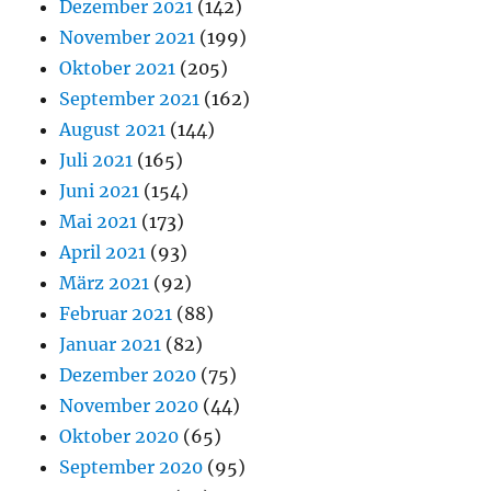
Dezember 2021
(142)
November 2021
(199)
Oktober 2021
(205)
September 2021
(162)
August 2021
(144)
Juli 2021
(165)
Juni 2021
(154)
Mai 2021
(173)
April 2021
(93)
März 2021
(92)
Februar 2021
(88)
Januar 2021
(82)
Dezember 2020
(75)
November 2020
(44)
Oktober 2020
(65)
September 2020
(95)