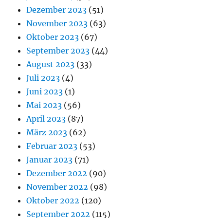
Dezember 2023
(51)
November 2023
(63)
Oktober 2023
(67)
September 2023
(44)
August 2023
(33)
Juli 2023
(4)
Juni 2023
(1)
Mai 2023
(56)
April 2023
(87)
März 2023
(62)
Februar 2023
(53)
Januar 2023
(71)
Dezember 2022
(90)
November 2022
(98)
Oktober 2022
(120)
September 2022
(115)