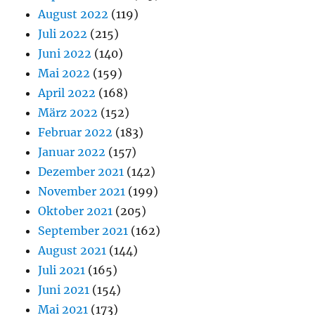
August 2022
(119)
Juli 2022
(215)
Juni 2022
(140)
Mai 2022
(159)
April 2022
(168)
März 2022
(152)
Februar 2022
(183)
Januar 2022
(157)
Dezember 2021
(142)
November 2021
(199)
Oktober 2021
(205)
September 2021
(162)
August 2021
(144)
Juli 2021
(165)
Juni 2021
(154)
Mai 2021
(173)