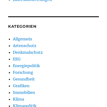
KATEGORIEN
Allgemein
Artenschutz
Denkmalschutz
EEG
Energiepolitik
Forschung
Gesundheit
Grafiken
Immobilien
Klima
Klimapolitik