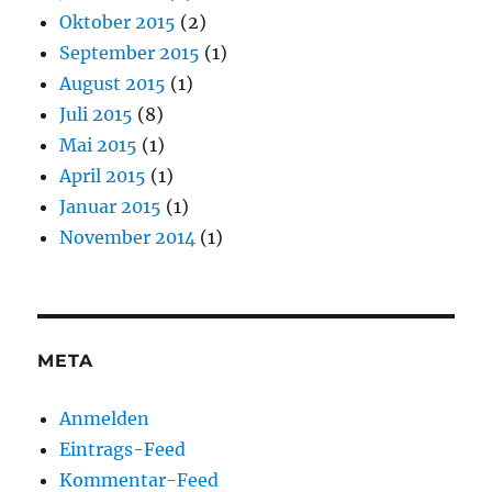
Oktober 2015
(2)
September 2015
(1)
August 2015
(1)
Juli 2015
(8)
Mai 2015
(1)
April 2015
(1)
Januar 2015
(1)
November 2014
(1)
META
Anmelden
Eintrags-Feed
Kommentar-Feed