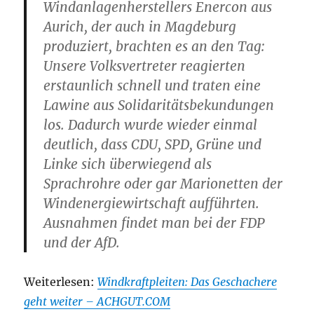
Windanlagenherstellers Enercon aus
Aurich, der auch in Magdeburg
produziert, brachten es an den Tag:
Unsere Volksvertreter reagierten
erstaunlich schnell und traten eine
Lawine aus Solidaritätsbekundungen
los. Dadurch wurde wieder einmal
deutlich, dass CDU, SPD, Grüne und
Linke sich überwiegend als
Sprachrohre oder gar Marionetten der
Windenergiewirtschaft aufführten.
Ausnahmen findet man bei der FDP
und der AfD.
Weiterlesen:
Windkraftpleiten: Das Geschachere
geht weiter – ACHGUT.COM