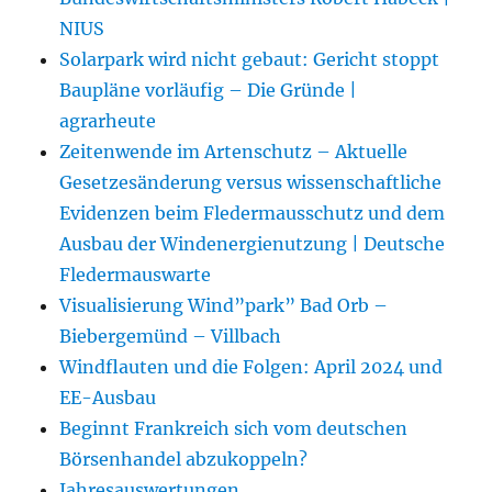
NIUS
Solarpark wird nicht gebaut: Gericht stoppt
Baupläne vorläufig – Die Gründe |
agrarheute
Zeitenwende im Artenschutz – Aktuelle
Gesetzesänderung versus wissenschaftliche
Evidenzen beim Fledermausschutz und dem
Ausbau der Windenergienutzung | Deutsche
Fledermauswarte
Visualisierung Wind”park” Bad Orb –
Biebergemünd – Villbach
Windflauten und die Folgen: April 2024 und
EE-Ausbau
Beginnt Frankreich sich vom deutschen
Börsenhandel abzukoppeln?
Jahresauswertungen