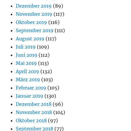
Dezember 2019
(89)
November 2019
(117)
Oktober 2019
(116)
September 2019
(111)
August 2019
(117)
Juli 2019
(109)
Juni 2019
(112)
Mai 2019
(113)
April 2019
(132)
März 2019
(103)
Februar 2019
(105)
Januar 2019
(130)
Dezember 2018
(96)
November 2018
(104)
Oktober 2018
(97)
September 2018
(77)