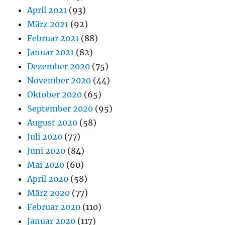
April 2021
(93)
März 2021
(92)
Februar 2021
(88)
Januar 2021
(82)
Dezember 2020
(75)
November 2020
(44)
Oktober 2020
(65)
September 2020
(95)
August 2020
(58)
Juli 2020
(77)
Juni 2020
(84)
Mai 2020
(60)
April 2020
(58)
März 2020
(77)
Februar 2020
(110)
Januar 2020
(117)