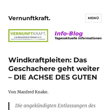
Vernunftkraft.
MENÜ
Windkraftpleiten: Das
Geschachere geht weiter
– DIE ACHSE DES GUTEN
Von Manfred Knake.
Die angekündigten Entlassungen des