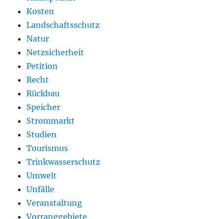
Kosten
Landschaftsschutz
Natur
Netzsicherheit
Petition
Recht
Rückbau
Speicher
Strommarkt
Studien
Tourismus
Trinkwasserschutz
Umwelt
Unfälle
Veranstaltung
Vorranggebiete