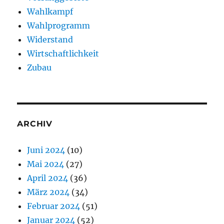
Wahlkampf
Wahlprogramm
Widerstand
Wirtschaftlichkeit
Zubau
ARCHIV
Juni 2024
(10)
Mai 2024
(27)
April 2024
(36)
März 2024
(34)
Februar 2024
(51)
Januar 2024
(52)