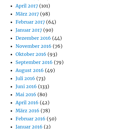
April 2017
(101)
März 2017
(98)
Februar 2017
(64)
Januar 2017
(90)
Dezember 2016
(44)
November 2016
(76)
Oktober 2016
(93)
September 2016
(79)
August 2016
(49)
Juli 2016
(73)
Juni 2016
(133)
Mai 2016
(80)
April 2016
(42)
März 2016
(78)
Februar 2016
(50)
Januar 2016
(2)