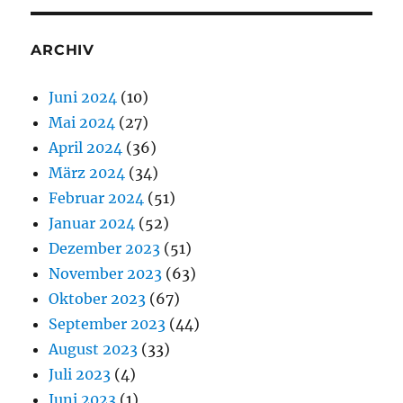
ARCHIV
Juni 2024
(10)
Mai 2024
(27)
April 2024
(36)
März 2024
(34)
Februar 2024
(51)
Januar 2024
(52)
Dezember 2023
(51)
November 2023
(63)
Oktober 2023
(67)
September 2023
(44)
August 2023
(33)
Juli 2023
(4)
Juni 2023
(1)