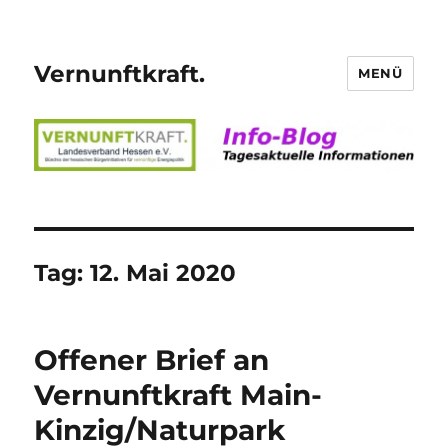
Vernunftkraft.
MENÜ
Tag:
12. Mai 2020
Offener Brief an
Vernunftkraft Main-
Kinzig/Naturpark