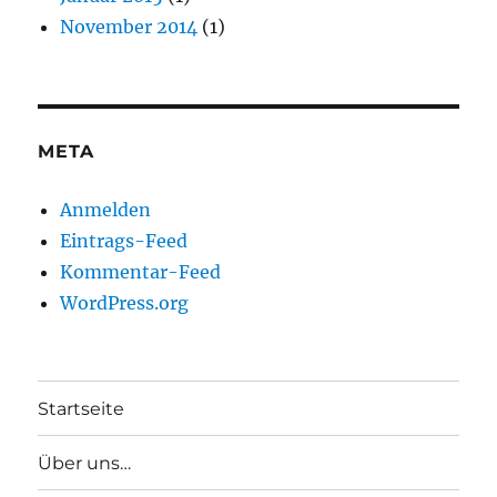
November 2014
(1)
META
Anmelden
Eintrags-Feed
Kommentar-Feed
WordPress.org
Startseite
Über uns…