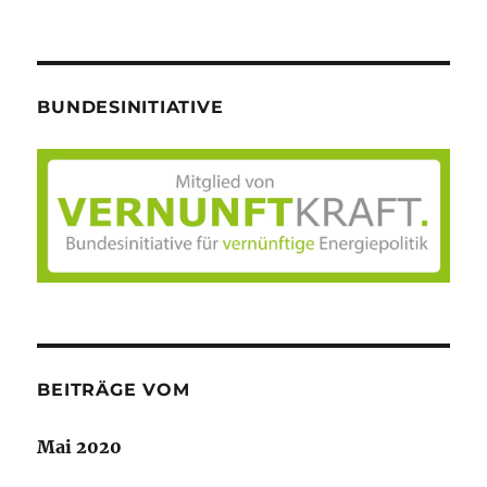
BUNDESINITIATIVE
BEITRÄGE VOM
Mai 2020