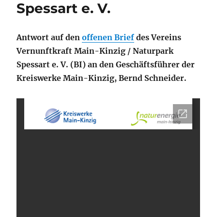
Spessart e. V.
Antwort auf den
offenen Brief
des Vereins
Vernunftkraft Main-Kinzig / Naturpark
Spessart e. V. (BI) an den Geschäftsführer der
Kreiswerke Main-Kinzig, Bernd Schneider.