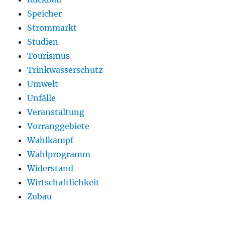
Speicher
Strommarkt
Studien
Tourismus
Trinkwasserschutz
Umwelt
Unfälle
Veranstaltung
Vorranggebiete
Wahlkampf
Wahlprogramm
Widerstand
Wirtschaftlichkeit
Zubau