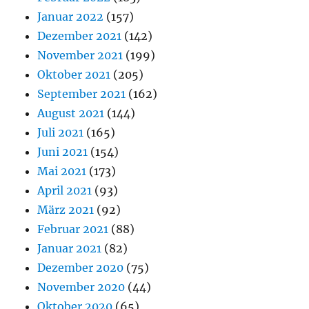
Januar 2022
(157)
Dezember 2021
(142)
November 2021
(199)
Oktober 2021
(205)
September 2021
(162)
August 2021
(144)
Juli 2021
(165)
Juni 2021
(154)
Mai 2021
(173)
April 2021
(93)
März 2021
(92)
Februar 2021
(88)
Januar 2021
(82)
Dezember 2020
(75)
November 2020
(44)
Oktober 2020
(65)