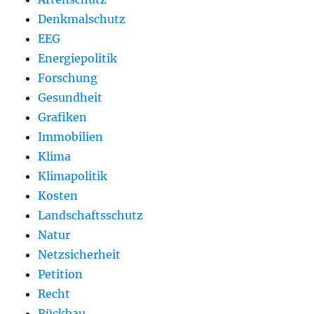
Denkmalschutz
EEG
Energiepolitik
Forschung
Gesundheit
Grafiken
Immobilien
Klima
Klimapolitik
Kosten
Landschaftsschutz
Natur
Netzsicherheit
Petition
Recht
Rückbau