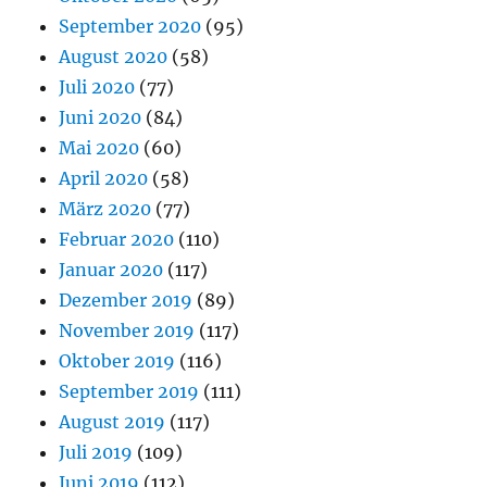
September 2020
(95)
August 2020
(58)
Juli 2020
(77)
Juni 2020
(84)
Mai 2020
(60)
April 2020
(58)
März 2020
(77)
Februar 2020
(110)
Januar 2020
(117)
Dezember 2019
(89)
November 2019
(117)
Oktober 2019
(116)
September 2019
(111)
August 2019
(117)
Juli 2019
(109)
Juni 2019
(112)