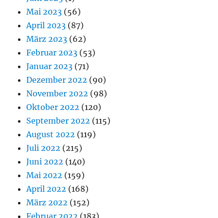
Mai 2023
(56)
April 2023
(87)
März 2023
(62)
Februar 2023
(53)
Januar 2023
(71)
Dezember 2022
(90)
November 2022
(98)
Oktober 2022
(120)
September 2022
(115)
August 2022
(119)
Juli 2022
(215)
Juni 2022
(140)
Mai 2022
(159)
April 2022
(168)
März 2022
(152)
Februar 2022
(183)