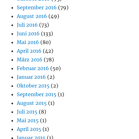
September 2016
(79)
August 2016
(49)
Juli 2016
(73)
Juni 2016
(133)
Mai 2016
(80)
April 2016
(42)
März 2016
(78)
Februar 2016
(50)
Januar 2016
(2)
Oktober 2015
(2)
September 2015
(1)
August 2015
(1)
Juli 2015
(8)
Mai 2015
(1)
April 2015
(1)
Januar 2015
(1)