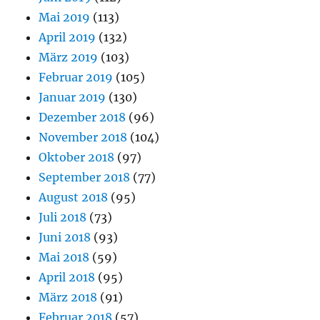
Mai 2019
(113)
April 2019
(132)
März 2019
(103)
Februar 2019
(105)
Januar 2019
(130)
Dezember 2018
(96)
November 2018
(104)
Oktober 2018
(97)
September 2018
(77)
August 2018
(95)
Juli 2018
(73)
Juni 2018
(93)
Mai 2018
(59)
April 2018
(95)
März 2018
(91)
Februar 2018
(57)