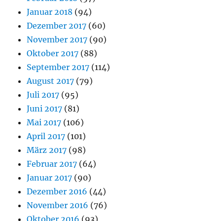
Januar 2018
(94)
Dezember 2017
(60)
November 2017
(90)
Oktober 2017
(88)
September 2017
(114)
August 2017
(79)
Juli 2017
(95)
Juni 2017
(81)
Mai 2017
(106)
April 2017
(101)
März 2017
(98)
Februar 2017
(64)
Januar 2017
(90)
Dezember 2016
(44)
November 2016
(76)
Oktober 2016
(93)