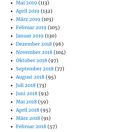
Mai 2019
(113)
April 2019
(132)
März 2019
(103)
Februar 2019
(105)
Januar 2019
(130)
Dezember 2018
(96)
November 2018
(104)
Oktober 2018
(97)
September 2018
(77)
August 2018
(95)
Juli 2018
(73)
Juni 2018
(93)
Mai 2018
(59)
April 2018
(95)
März 2018
(91)
Februar 2018
(57)