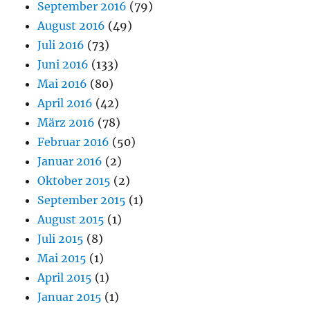
September 2016
(79)
August 2016
(49)
Juli 2016
(73)
Juni 2016
(133)
Mai 2016
(80)
April 2016
(42)
März 2016
(78)
Februar 2016
(50)
Januar 2016
(2)
Oktober 2015
(2)
September 2015
(1)
August 2015
(1)
Juli 2015
(8)
Mai 2015
(1)
April 2015
(1)
Januar 2015
(1)