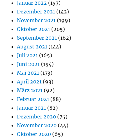
Januar 2022
(157)
Dezember 2021
(142)
November 2021
(199)
Oktober 2021
(205)
September 2021
(162)
August 2021
(144)
Juli 2021
(165)
Juni 2021
(154)
Mai 2021
(173)
April 2021
(93)
März 2021
(92)
Februar 2021
(88)
Januar 2021
(82)
Dezember 2020
(75)
November 2020
(44)
Oktober 2020
(65)