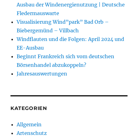
Ausbau der Windenergienutzung | Deutsche
Fledermauswarte
Visualisierung Wind”park” Bad Orb –
Biebergemünd – Villbach
Windflauten und die Folgen: April 2024 und
EE-Ausbau
Beginnt Frankreich sich vom deutschen
Börsenhandel abzukoppeln?
Jahresauswertungen
KATEGORIEN
Allgemein
Artenschutz