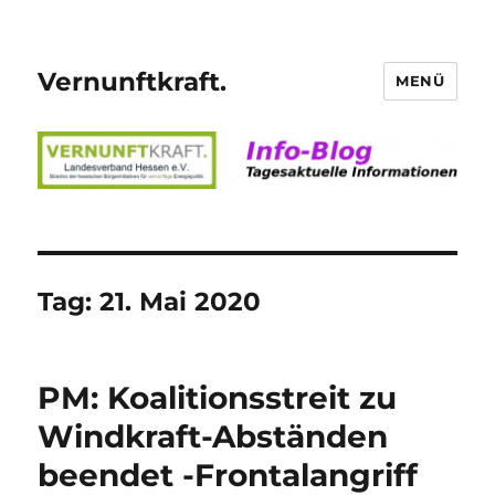
Vernunftkraft.
MENÜ
Tag:
21. Mai 2020
PM: Koalitionsstreit zu
Windkraft-Abständen
beendet -Frontalangriff