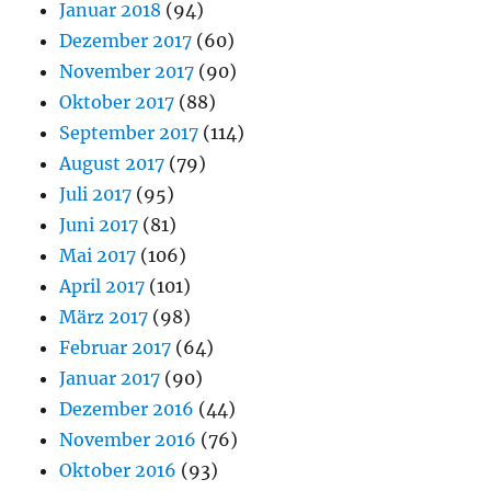
Januar 2018
(94)
Dezember 2017
(60)
November 2017
(90)
Oktober 2017
(88)
September 2017
(114)
August 2017
(79)
Juli 2017
(95)
Juni 2017
(81)
Mai 2017
(106)
April 2017
(101)
März 2017
(98)
Februar 2017
(64)
Januar 2017
(90)
Dezember 2016
(44)
November 2016
(76)
Oktober 2016
(93)