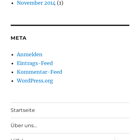
November 2014
(1)
META
Anmelden
Eintrags-Feed
Kommentar-Feed
WordPress.org
Startseite
Über uns…
Unterme