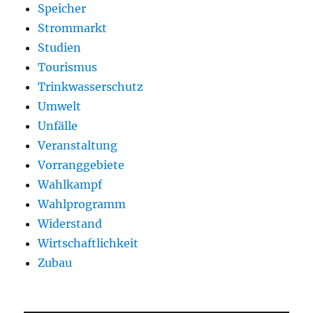
Speicher
Strommarkt
Studien
Tourismus
Trinkwasserschutz
Umwelt
Unfälle
Veranstaltung
Vorranggebiete
Wahlkampf
Wahlprogramm
Widerstand
Wirtschaftlichkeit
Zubau