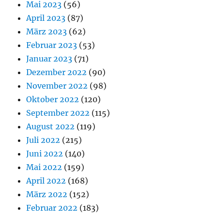
Mai 2023
(56)
April 2023
(87)
März 2023
(62)
Februar 2023
(53)
Januar 2023
(71)
Dezember 2022
(90)
November 2022
(98)
Oktober 2022
(120)
September 2022
(115)
August 2022
(119)
Juli 2022
(215)
Juni 2022
(140)
Mai 2022
(159)
April 2022
(168)
März 2022
(152)
Februar 2022
(183)