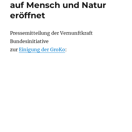
auf Mensch und Natur
eröffnet
Pressemitteilung der Vernunftkraft
Bundesinitiative
zur
Einigung der GroKo
: