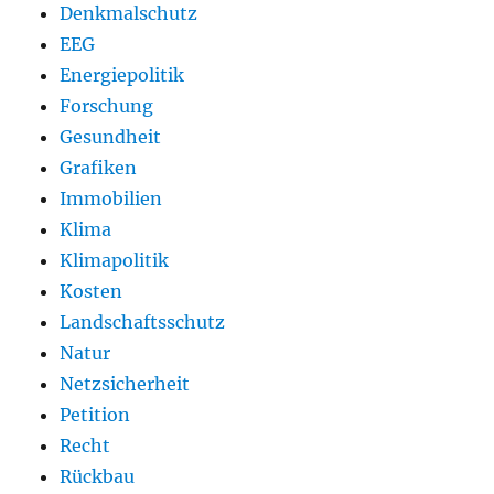
Denkmalschutz
EEG
Energiepolitik
Forschung
Gesundheit
Grafiken
Immobilien
Klima
Klimapolitik
Kosten
Landschaftsschutz
Natur
Netzsicherheit
Petition
Recht
Rückbau