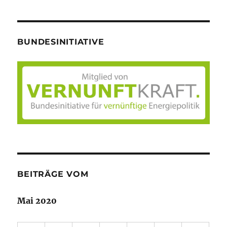
BUNDESINITIATIVE
BEITRÄGE VOM
Mai 2020