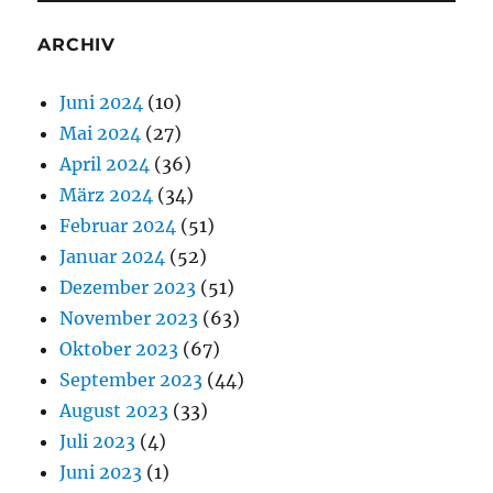
ARCHIV
Juni 2024
(10)
Mai 2024
(27)
April 2024
(36)
März 2024
(34)
Februar 2024
(51)
Januar 2024
(52)
Dezember 2023
(51)
November 2023
(63)
Oktober 2023
(67)
September 2023
(44)
August 2023
(33)
Juli 2023
(4)
Juni 2023
(1)