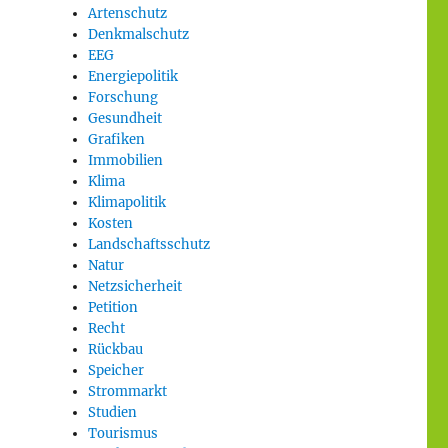
Artenschutz
Denkmalschutz
EEG
Energiepolitik
Forschung
Gesundheit
Grafiken
Immobilien
Klima
Klimapolitik
Kosten
Landschaftsschutz
Natur
Netzsicherheit
Petition
Recht
Rückbau
Speicher
Strommarkt
Studien
Tourismus