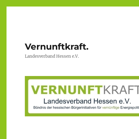
Vernunftkraft.
Landesverband Hessen e.V.