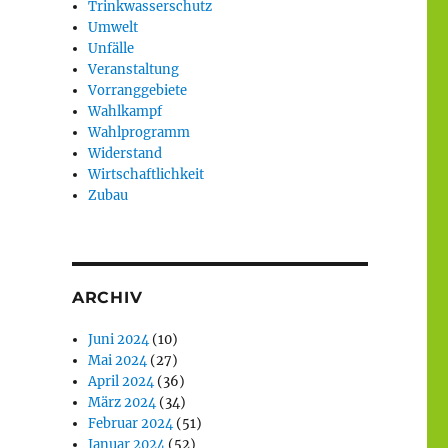
Trinkwasserschutz
Umwelt
Unfälle
Veranstaltung
Vorranggebiete
Wahlkampf
Wahlprogramm
Widerstand
Wirtschaftlichkeit
Zubau
ARCHIV
Juni 2024
(10)
Mai 2024
(27)
April 2024
(36)
März 2024
(34)
Februar 2024
(51)
Januar 2024
(52)