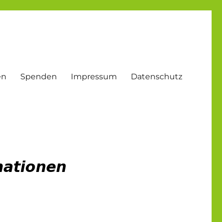
en
Spenden
Impressum
Datenschutz