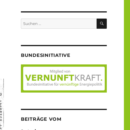
SUCHEN
Suche
nach:
BUNDESINITIATIVE
BEITRÄGE VOM