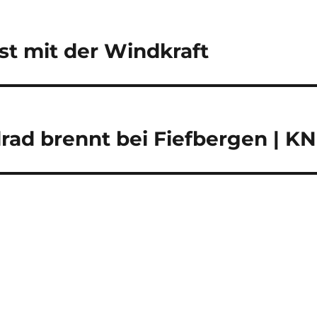
st mit der Windkraft
rad brennt bei Fiefbergen | KN