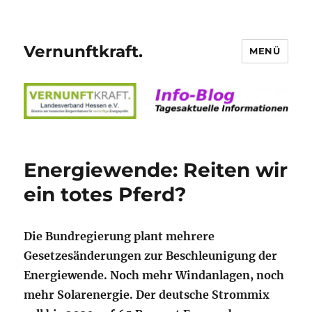
Vernunftkraft.
MENÜ
Energiewende: Reiten wir
ein totes Pferd?
Die Bundregierung plant mehrere
Gesetzesänderungen zur Beschleunigung der
Energiewende. Noch mehr Windanlagen, noch
mehr Solarenergie. Der deutsche Strommix