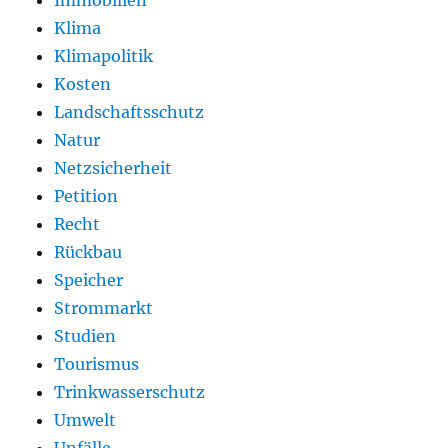
Klima
Klimapolitik
Kosten
Landschaftsschutz
Natur
Netzsicherheit
Petition
Recht
Rückbau
Speicher
Strommarkt
Studien
Tourismus
Trinkwasserschutz
Umwelt
Unfälle