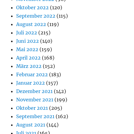
Oktober 2022
(120)
September 2022
(115)
August 2022
(119)
Juli 2022
(215)
Juni 2022
(140)
Mai 2022
(159)
April 2022
(168)
März 2022
(152)
Februar 2022
(183)
Januar 2022
(157)
Dezember 2021
(142)
November 2021
(199)
Oktober 2021
(205)
September 2021
(162)
August 2021
(144)
Juli 2021
(165)