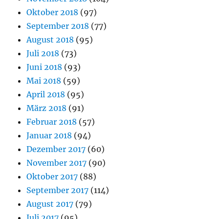
Oktober 2018
(97)
September 2018
(77)
August 2018
(95)
Juli 2018
(73)
Juni 2018
(93)
Mai 2018
(59)
April 2018
(95)
März 2018
(91)
Februar 2018
(57)
Januar 2018
(94)
Dezember 2017
(60)
November 2017
(90)
Oktober 2017
(88)
September 2017
(114)
August 2017
(79)
Juli 2017
(95)