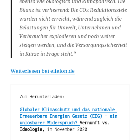
ebenso wie ökologisch und klimapolitisch. Die
Bilanz ist verheerend: Die CO2 Reduktionsziele
wurden nicht erreicht, während zugleich die
Belastungen für Umwelt, Unternehmen und
Verbraucher explodieren und noch weiter
steigen werden, und die Versorgungssicherheit
in Kürze in Frage steht.“
Weiterlesen bei eifelon.de
Zum Herunterladen:

Globaler Klimaschutz und das nationale 
Erneuerbare Energien Gesetz (EEG) – ein 
unlösbarer Widerspruch? 
Vernunft vs. 
Ideologie, 
im November 2020 