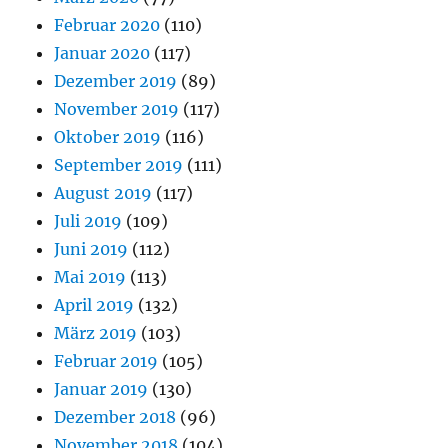
Februar 2020
(110)
Januar 2020
(117)
Dezember 2019
(89)
November 2019
(117)
Oktober 2019
(116)
September 2019
(111)
August 2019
(117)
Juli 2019
(109)
Juni 2019
(112)
Mai 2019
(113)
April 2019
(132)
März 2019
(103)
Februar 2019
(105)
Januar 2019
(130)
Dezember 2018
(96)
November 2018
(104)