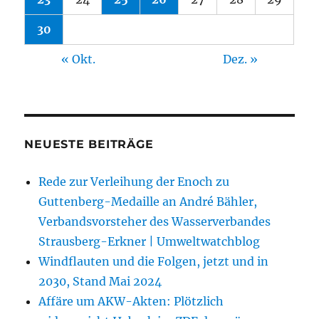
30
« Okt.
Dez. »
NEUESTE BEITRÄGE
Rede zur Verleihung der Enoch zu
Guttenberg-Medaille an André Bähler,
Verbandsvorsteher des Wasserverbandes
Strausberg-Erkner | Umweltwatchblog
Windflauten und die Folgen, jetzt und in
2030, Stand Mai 2024
Affäre um AKW-Akten: Plötzlich