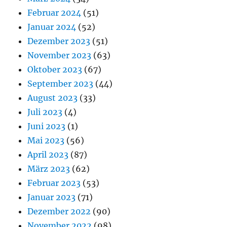
Februar 2024
(51)
Januar 2024
(52)
Dezember 2023
(51)
November 2023
(63)
Oktober 2023
(67)
September 2023
(44)
August 2023
(33)
Juli 2023
(4)
Juni 2023
(1)
Mai 2023
(56)
April 2023
(87)
März 2023
(62)
Februar 2023
(53)
Januar 2023
(71)
Dezember 2022
(90)
November 2022
(98)