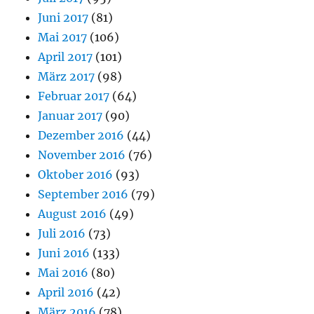
Juni 2017
(81)
Mai 2017
(106)
April 2017
(101)
März 2017
(98)
Februar 2017
(64)
Januar 2017
(90)
Dezember 2016
(44)
November 2016
(76)
Oktober 2016
(93)
September 2016
(79)
August 2016
(49)
Juli 2016
(73)
Juni 2016
(133)
Mai 2016
(80)
April 2016
(42)
März 2016
(78)