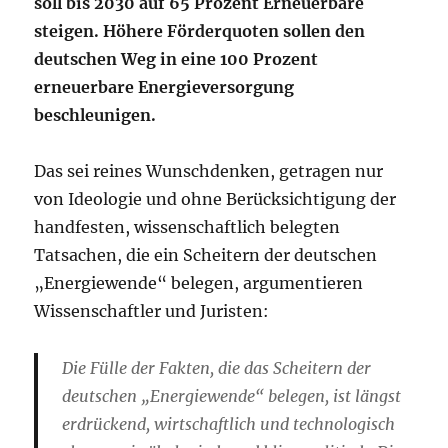
soll bis 2030 auf 65 Prozent Erneuerbare
steigen. Höhere Förderquoten sollen den
deutschen Weg in eine 100 Prozent
erneuerbare Energieversorgung
beschleunigen.
Das sei reines Wunschdenken, getragen nur
von Ideologie und ohne Berücksichtigung der
handfesten, wissenschaftlich belegten
Tatsachen, die ein Scheitern der deutschen
„Energiewende“ belegen, argumentieren
Wissenschaftler und Juristen:
Die Fülle der Fakten, die das Scheitern der
deutschen „Energiewende“ belegen, ist längst
erdrückend, wirtschaftlich und technologisch