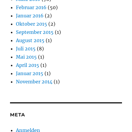
Februar 2016
(50)
Januar 2016
(2)
Oktober 2015
(2)
September 2015
(1)
August 2015
(1)
Juli 2015
(8)
Mai 2015
(1)
April 2015
(1)
Januar 2015
(1)
November 2014
(1)
META
Anmelden