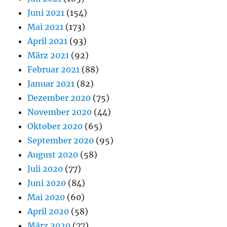
Juni 2021
(154)
Mai 2021
(173)
April 2021
(93)
März 2021
(92)
Februar 2021
(88)
Januar 2021
(82)
Dezember 2020
(75)
November 2020
(44)
Oktober 2020
(65)
September 2020
(95)
August 2020
(58)
Juli 2020
(77)
Juni 2020
(84)
Mai 2020
(60)
April 2020
(58)
März 2020
(77)