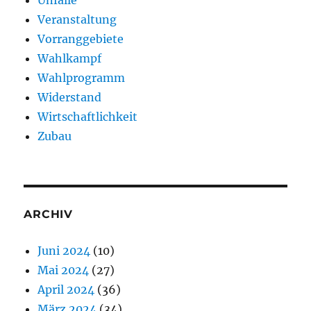
Veranstaltung
Vorranggebiete
Wahlkampf
Wahlprogramm
Widerstand
Wirtschaftlichkeit
Zubau
ARCHIV
Juni 2024
(10)
Mai 2024
(27)
April 2024
(36)
März 2024
(34)