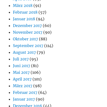
März 2018
(91)
Februar 2018
(57)
Januar 2018
(94)
Dezember 2017
(60)
November 2017
(90)
Oktober 2017
(88)
September 2017
(114)
August 2017
(79)
Juli 2017
(95)
Juni 2017
(81)
Mai 2017
(106)
April 2017
(101)
März 2017
(98)
Februar 2017
(64)
Januar 2017
(90)
Dezember 2016
(44)