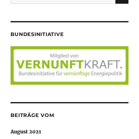
nach:
BUNDESINITIATIVE
BEITRÄGE VOM
August 2021