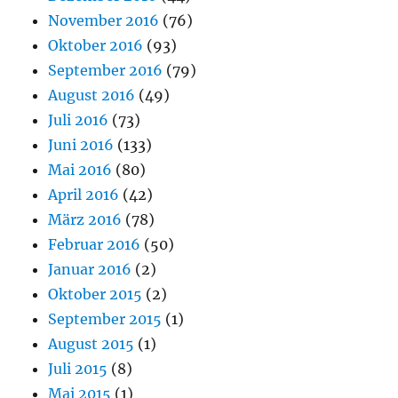
November 2016
(76)
Oktober 2016
(93)
September 2016
(79)
August 2016
(49)
Juli 2016
(73)
Juni 2016
(133)
Mai 2016
(80)
April 2016
(42)
März 2016
(78)
Februar 2016
(50)
Januar 2016
(2)
Oktober 2015
(2)
September 2015
(1)
August 2015
(1)
Juli 2015
(8)
Mai 2015
(1)