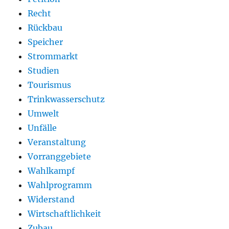
Recht
Rückbau
Speicher
Strommarkt
Studien
Tourismus
Trinkwasserschutz
Umwelt
Unfälle
Veranstaltung
Vorranggebiete
Wahlkampf
Wahlprogramm
Widerstand
Wirtschaftlichkeit
Zubau