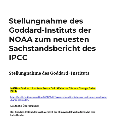
Stellungnahme des
Goddard-Instituts der
NOAA zum neuesten
Sachstandsbericht des
IPCC
Stellungnahme des Goddard-Instituts
: