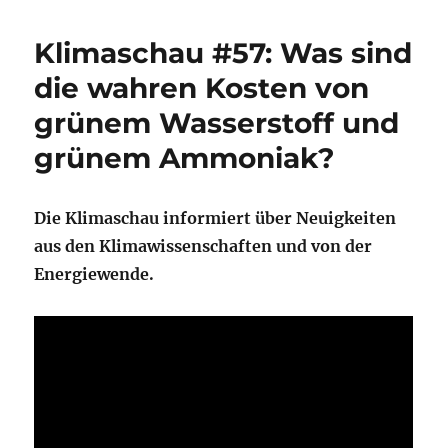
Klimaschau #57: Was sind
die wahren Kosten von
grünem Wasserstoff und
grünem Ammoniak?
Die Klimaschau informiert über Neuigkeiten
aus den Klimawissenschaften und von der
Energiewende.