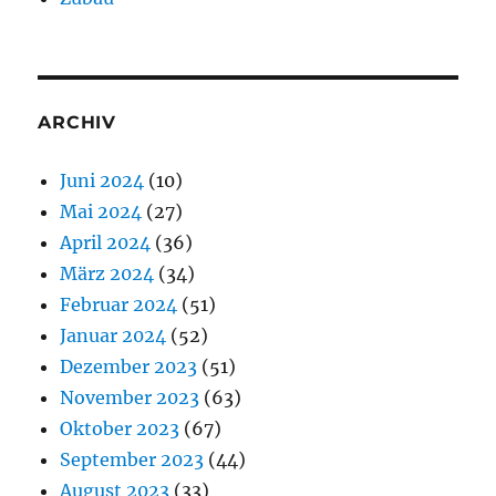
ARCHIV
Juni 2024
(10)
Mai 2024
(27)
April 2024
(36)
März 2024
(34)
Februar 2024
(51)
Januar 2024
(52)
Dezember 2023
(51)
November 2023
(63)
Oktober 2023
(67)
September 2023
(44)
August 2023
(33)