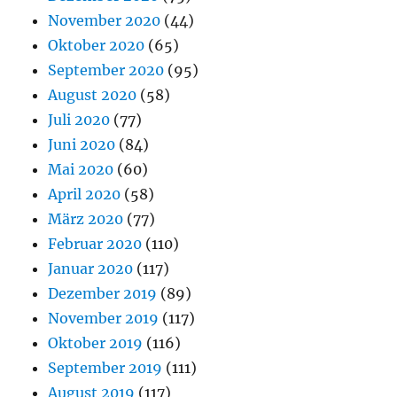
November 2020
(44)
Oktober 2020
(65)
September 2020
(95)
August 2020
(58)
Juli 2020
(77)
Juni 2020
(84)
Mai 2020
(60)
April 2020
(58)
März 2020
(77)
Februar 2020
(110)
Januar 2020
(117)
Dezember 2019
(89)
November 2019
(117)
Oktober 2019
(116)
September 2019
(111)
August 2019
(117)