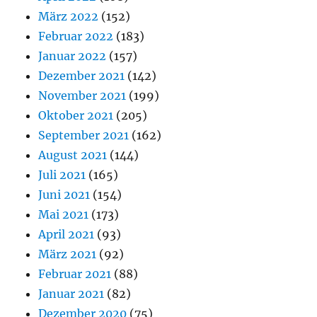
März 2022
(152)
Februar 2022
(183)
Januar 2022
(157)
Dezember 2021
(142)
November 2021
(199)
Oktober 2021
(205)
September 2021
(162)
August 2021
(144)
Juli 2021
(165)
Juni 2021
(154)
Mai 2021
(173)
April 2021
(93)
März 2021
(92)
Februar 2021
(88)
Januar 2021
(82)
Dezember 2020
(75)