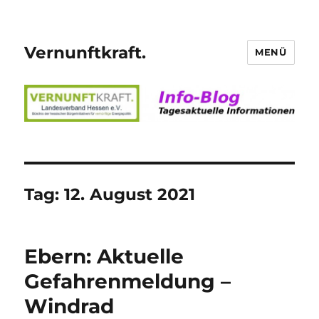
Vernunftkraft.
MENÜ
Tag:
12. August 2021
Ebern: Aktuelle
Gefahrenmeldung –
Windrad