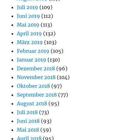
Juli 2019
(109)
Juni 2019
(112)
Mai 2019
(113)
April 2019
(132)
März 2019
(103)
Februar 2019
(105)
Januar 2019
(130)
Dezember 2018
(96)
November 2018
(104)
Oktober 2018
(97)
September 2018
(77)
August 2018
(95)
Juli 2018
(73)
Juni 2018
(93)
Mai 2018
(59)
April 2018
(95)