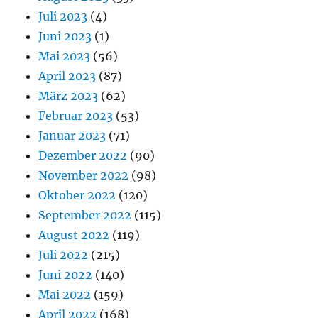
Juli 2023
(4)
Juni 2023
(1)
Mai 2023
(56)
April 2023
(87)
März 2023
(62)
Februar 2023
(53)
Januar 2023
(71)
Dezember 2022
(90)
November 2022
(98)
Oktober 2022
(120)
September 2022
(115)
August 2022
(119)
Juli 2022
(215)
Juni 2022
(140)
Mai 2022
(159)
April 2022
(168)