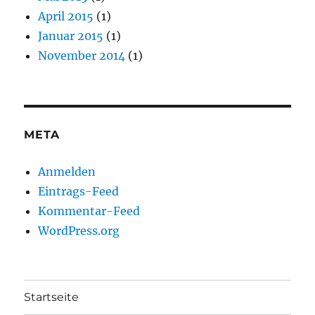
April 2015
(1)
Januar 2015
(1)
November 2014
(1)
META
Anmelden
Eintrags-Feed
Kommentar-Feed
WordPress.org
Startseite