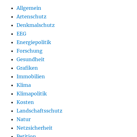
Allgemein
Artenschutz
Denkmalschutz
EEG
Energiepolitik
Forschung
Gesundheit
Grafiken
Immobilien
Klima
Klimapolitik
Kosten
Landschaftsschutz
Natur
Netzsicherheit
Petition