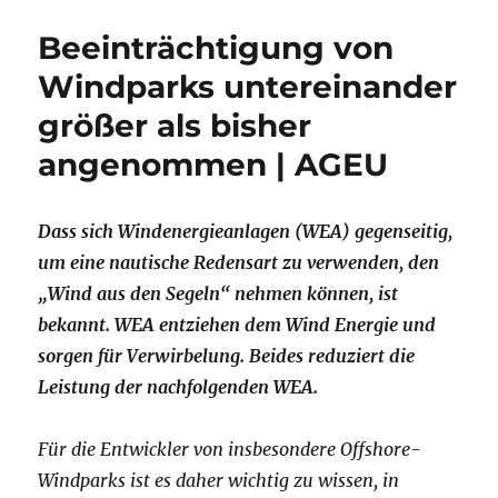
Beeinträchtigung von
Windparks untereinander
größer als bisher
angenommen | AGEU
Dass sich Windenergieanlagen (WEA) gegenseitig,
um eine nautische Redensart zu verwenden, den
„Wind aus den Segeln“ nehmen können, ist
bekannt. WEA entziehen dem Wind Energie und
sorgen für Verwirbelung. Beides reduziert die
Leistung der nachfolgenden WEA.
Für die Entwickler von insbesondere Offshore-
Windparks ist es daher wichtig zu wissen, in