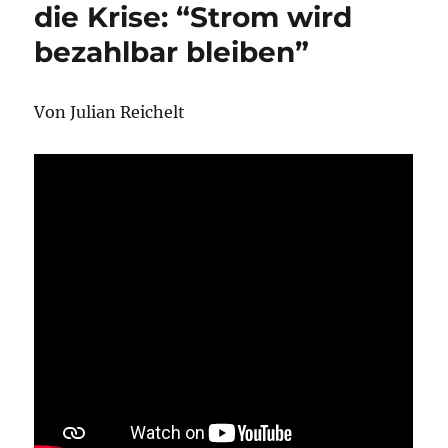
die Krise: “Strom wird
bezahlbar bleiben”
Von Julian Reichelt