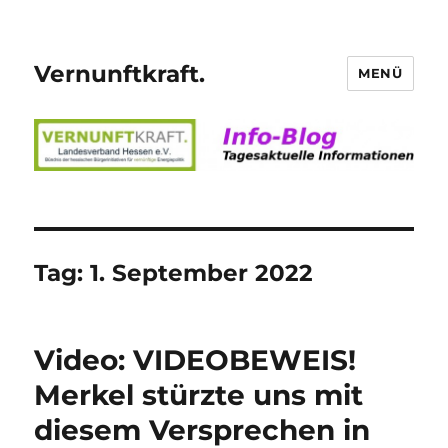
Vernunftkraft.
MENÜ
Tag:
1. September 2022
Video: VIDEOBEWEIS!
Merkel stürzte uns mit
diesem Versprechen in