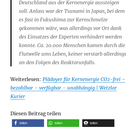
Deutschland aus der Kernenergie aussteigen
soll. Anlass war der Tsunami in Japan, bei dem
es fast in Fukushima zur Kernschmelze
gekommen wäre, was allerdings vor Ort dank
des Einsatzes der Experten verhindert werden
konnte. Ca. 20.000 Menschen kamen durch die
Flutwelle ums Leben, keiner verstarb allerdings
an den Folgen des Reaktorunfalls.
Weiterlesen:
Plädoyer für Kernenergie CO2-frei –
bezahlbar – verfügbar – unabhängig | Wetzlar
Kurier
Diesen Beitrag teilen
teilen
teilen
teilen