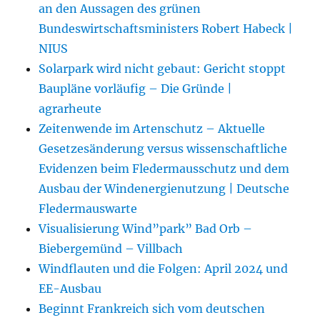
an den Aussagen des grünen
Bundeswirtschaftsministers Robert Habeck |
NIUS
Solarpark wird nicht gebaut: Gericht stoppt
Baupläne vorläufig – Die Gründe |
agrarheute
Zeitenwende im Artenschutz – Aktuelle
Gesetzesänderung versus wissenschaftliche
Evidenzen beim Fledermausschutz und dem
Ausbau der Windenergienutzung | Deutsche
Fledermauswarte
Visualisierung Wind”park” Bad Orb –
Biebergemünd – Villbach
Windflauten und die Folgen: April 2024 und
EE-Ausbau
Beginnt Frankreich sich vom deutschen