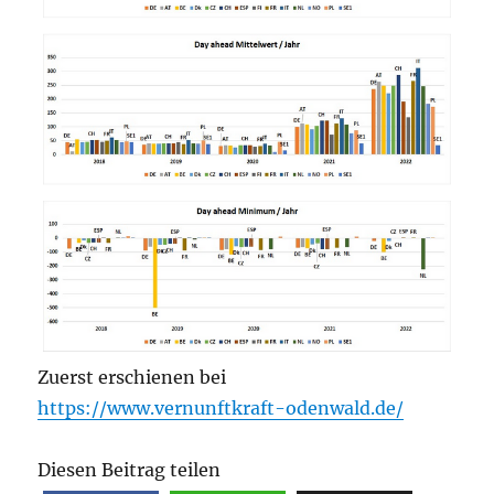
Zuerst erschienen bei
https://www.vernunftkraft-odenwald.de/
Diesen Beitrag teilen