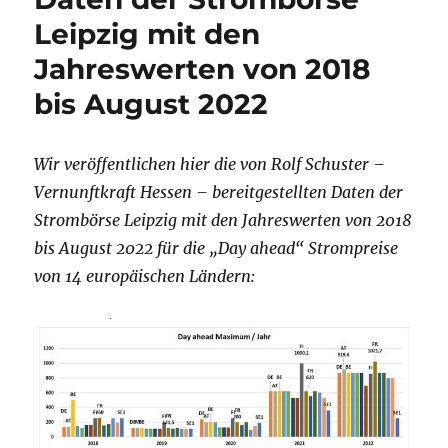
Leipzig mit den
Jahreswerten von 2018
bis August 2022
Wir veröffentlichen hier die von Rolf Schuster –
Vernunftkraft Hessen – bereitgestellten Daten der
Strombörse Leipzig mit den Jahreswerten von 2018
bis August 2022 für die „Day ahead“ Strompreise
von 14 europäischen Ländern: