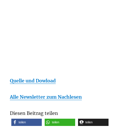
Quelle und Dowload
Alle Newsletter zum Nachlesen
Diesen Beitrag teilen
teilen
teilen
teilen