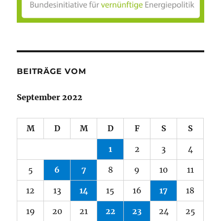
BEITRÄGE VOM
September 2022
M
D
M
D
F
S
S
1
2
3
4
5
6
7
8
9
10
11
12
13
14
15
16
17
18
19
20
21
22
23
24
25