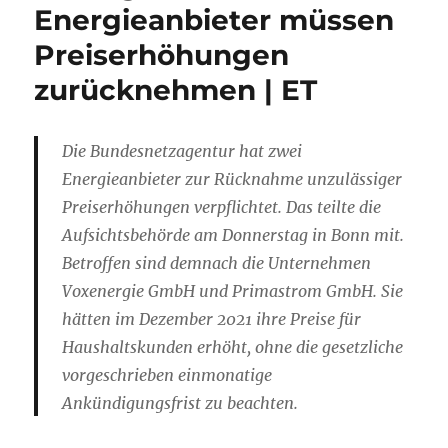
Energieanbieter müssen
Preiserhöhungen
zurücknehmen | ET
Die Bundesnetzagentur hat zwei
Energieanbieter zur Rücknahme unzulässiger
Preiserhöhungen verpflichtet. Das teilte die
Aufsichtsbehörde am Donnerstag in Bonn mit.
Betroffen sind demnach die Unternehmen
Voxenergie GmbH und Primastrom GmbH. Sie
hätten im Dezember 2021 ihre Preise für
Haushaltskunden erhöht, ohne die gesetzliche
vorgeschrieben einmonatige
Ankündigungsfrist zu beachten.