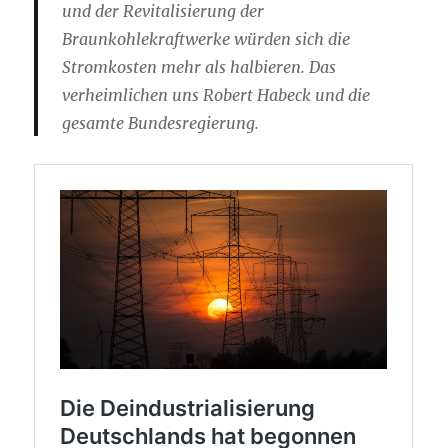
und der Revitalisierung der
Braunkohlekraftwerke würden sich die
Stromkosten mehr als halbieren. Das
verheimlichen uns Robert Habeck und die
gesamte Bundesregierung.