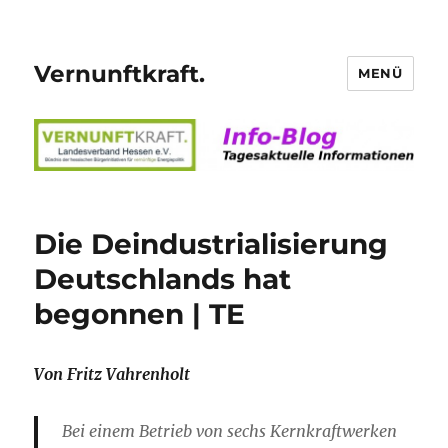
Vernunftkraft.
MENÜ
Die Deindustrialisierung
Deutschlands hat
begonnen | TE
Von Fritz Vahrenholt
Bei einem Betrieb von sechs Kernkraftwerken