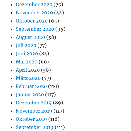
Dezember 2020
(75)
November 2020
(44)
Oktober 2020
(65)
September 2020
(95)
August 2020
(58)
Juli 2020
(77)
Juni 2020
(84)
Mai 2020
(60)
April 2020
(58)
März 2020
(77)
Februar 2020
(110)
Januar 2020
(117)
Dezember 2019
(89)
November 2019
(117)
Oktober 2019
(116)
September 2019
(111)