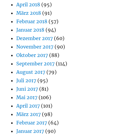
April 2018
(95)
März 2018
(91)
Februar 2018
(57)
Januar 2018
(94)
Dezember 2017
(60)
November 2017
(90)
Oktober 2017
(88)
September 2017
(114)
August 2017
(79)
Juli 2017
(95)
Juni 2017
(81)
Mai 2017
(106)
April 2017
(101)
März 2017
(98)
Februar 2017
(64)
Januar 2017
(90)