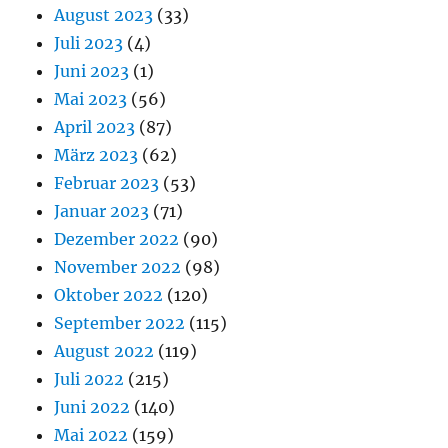
August 2023
(33)
Juli 2023
(4)
Juni 2023
(1)
Mai 2023
(56)
April 2023
(87)
März 2023
(62)
Februar 2023
(53)
Januar 2023
(71)
Dezember 2022
(90)
November 2022
(98)
Oktober 2022
(120)
September 2022
(115)
August 2022
(119)
Juli 2022
(215)
Juni 2022
(140)
Mai 2022
(159)