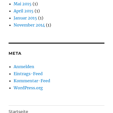
Mai 2015
(1)
April 2015
(1)
Januar 2015
(1)
November 2014
(1)
META
Anmelden
Eintrags-Feed
Kommentar-Feed
WordPress.org
Startseite