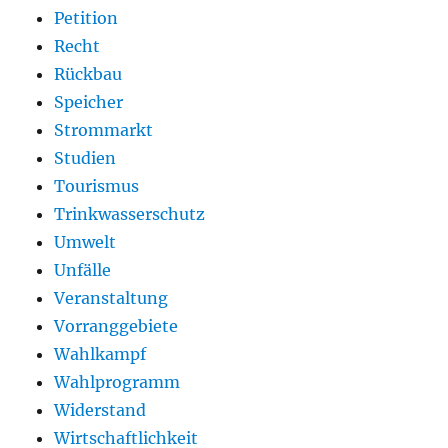
Petition
Recht
Rückbau
Speicher
Strommarkt
Studien
Tourismus
Trinkwasserschutz
Umwelt
Unfälle
Veranstaltung
Vorranggebiete
Wahlkampf
Wahlprogramm
Widerstand
Wirtschaftlichkeit