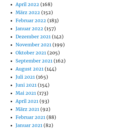
April 2022
(168)
März 2022
(152)
Februar 2022
(183)
Januar 2022
(157)
Dezember 2021
(142)
November 2021
(199)
Oktober 2021
(205)
September 2021
(162)
August 2021
(144)
Juli 2021
(165)
Juni 2021
(154)
Mai 2021
(173)
April 2021
(93)
März 2021
(92)
Februar 2021
(88)
Januar 2021
(82)