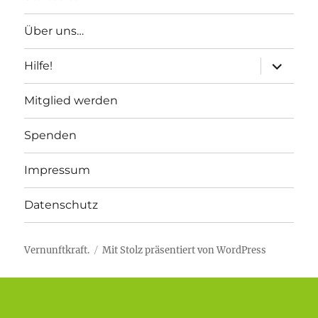
Über uns…
Unterme
Hilfe!
anzeigen
Mitglied werden
Spenden
Impressum
Datenschutz
Vernunftkraft.
Mit Stolz präsentiert von WordPress