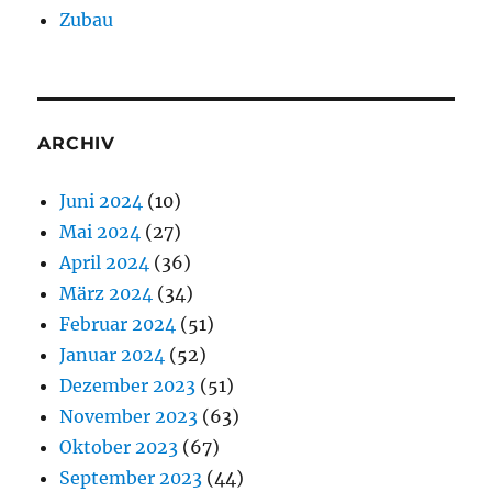
Zubau
ARCHIV
Juni 2024
(10)
Mai 2024
(27)
April 2024
(36)
März 2024
(34)
Februar 2024
(51)
Januar 2024
(52)
Dezember 2023
(51)
November 2023
(63)
Oktober 2023
(67)
September 2023
(44)