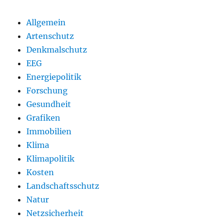
Allgemein
Artenschutz
Denkmalschutz
EEG
Energiepolitik
Forschung
Gesundheit
Grafiken
Immobilien
Klima
Klimapolitik
Kosten
Landschaftsschutz
Natur
Netzsicherheit