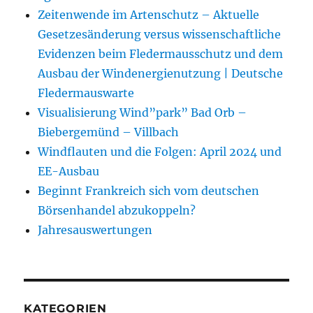
Zeitenwende im Artenschutz – Aktuelle
Gesetzesänderung versus wissenschaftliche
Evidenzen beim Fledermausschutz und dem
Ausbau der Windenergienutzung | Deutsche
Fledermauswarte
Visualisierung Wind”park” Bad Orb –
Biebergemünd – Villbach
Windflauten und die Folgen: April 2024 und
EE-Ausbau
Beginnt Frankreich sich vom deutschen
Börsenhandel abzukoppeln?
Jahresauswertungen
KATEGORIEN