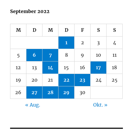
September 2022
M
D
M
D
F
S
S
1
2
3
4
5
6
7
8
9
10
11
12
13
14
15
16
17
18
19
20
21
22
23
24
25
26
27
28
29
30
« Aug.
Okt. »