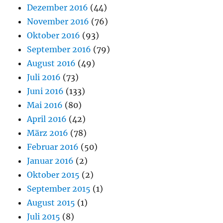
Dezember 2016
(44)
November 2016
(76)
Oktober 2016
(93)
September 2016
(79)
August 2016
(49)
Juli 2016
(73)
Juni 2016
(133)
Mai 2016
(80)
April 2016
(42)
März 2016
(78)
Februar 2016
(50)
Januar 2016
(2)
Oktober 2015
(2)
September 2015
(1)
August 2015
(1)
Juli 2015
(8)