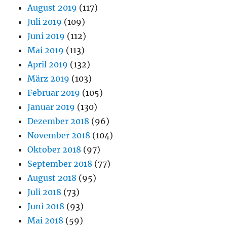
August 2019
(117)
Juli 2019
(109)
Juni 2019
(112)
Mai 2019
(113)
April 2019
(132)
März 2019
(103)
Februar 2019
(105)
Januar 2019
(130)
Dezember 2018
(96)
November 2018
(104)
Oktober 2018
(97)
September 2018
(77)
August 2018
(95)
Juli 2018
(73)
Juni 2018
(93)
Mai 2018
(59)