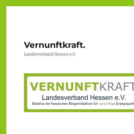
Vernunftkraft.
Landesverband Hessen e.V.