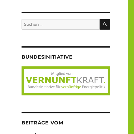
SUCHEN
Suche
nach:
BUNDESINITIATIVE
BEITRÄGE VOM