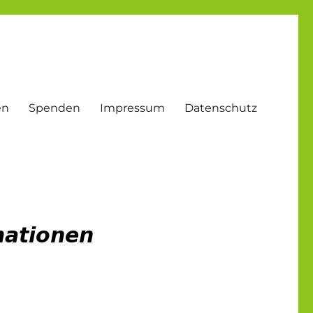
en
Spenden
Impressum
Datenschutz