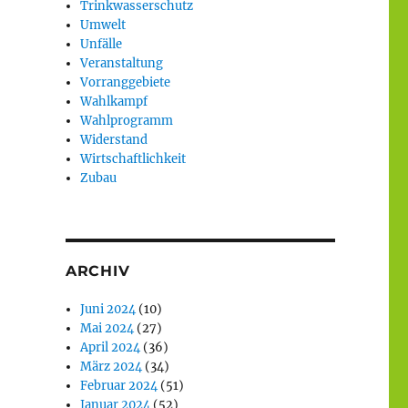
Trinkwasserschutz
Umwelt
Unfälle
Veranstaltung
Vorranggebiete
Wahlkampf
Wahlprogramm
Widerstand
Wirtschaftlichkeit
Zubau
ARCHIV
Juni 2024
(10)
Mai 2024
(27)
April 2024
(36)
März 2024
(34)
Februar 2024
(51)
Januar 2024
(52)