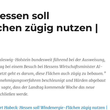
essen soll
hen zügig nutzen |
chleswig-Holstein bundesweit führend bei der Ausweisung,
ag bei einem Besuch bei Hessens Wirtschaftsminister Al-
etzt geht es darum, diese Flächen auch zügig zu bebauen.”
enehmigungsverfahren beschleunigt und Hürden abgebaut
 sagte, dass der Landtag kommende Woche das neue
chließen werde.
rt Habeck: Hessen soll Windenergie-Flächen zügig nutzen |