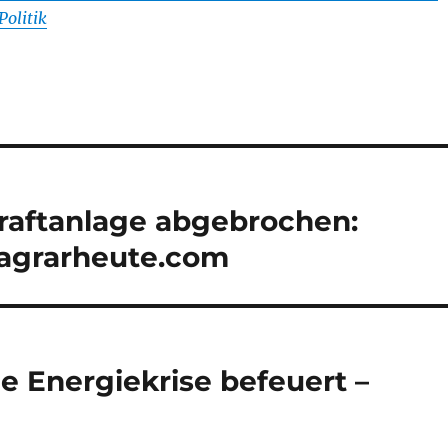
Politik
raftanlage abgebrochen:
 agrarheute.com
e Energiekrise befeuert –