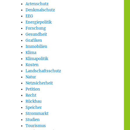
Artenschutz
Denkmalschutz
EEG
Energiepolitik
Forschung
Gesundheit
Grafiken
Immobilien
Klima
Klimapolitik
Kosten
Landschaftsschutz
Natur
Netzsicherheit
Petition
Recht
Rückbau
Speicher
Strommarkt
Studien
Tourismus