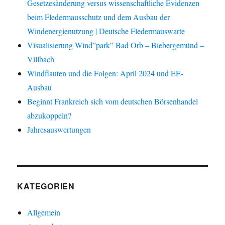
Gesetzesänderung versus wissenschaftliche Evidenzen
beim Fledermausschutz und dem Ausbau der
Windenergienutzung | Deutsche Fledermauswarte
Visualisierung Wind”park” Bad Orb – Biebergemünd –
Villbach
Windflauten und die Folgen: April 2024 und EE-
Ausbau
Beginnt Frankreich sich vom deutschen Börsenhandel
abzukoppeln?
Jahresauswertungen
KATEGORIEN
Allgemein