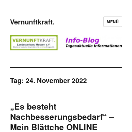
Vernunftkraft.
MENÜ
Tag:
24. November 2022
„Es besteht
Nachbesserungsbedarf“ –
Mein Blättche ONLINE