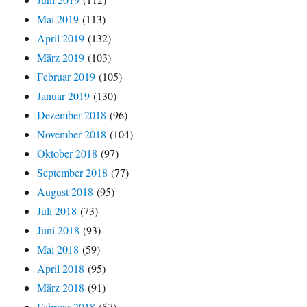
Mai 2019
(113)
April 2019
(132)
März 2019
(103)
Februar 2019
(105)
Januar 2019
(130)
Dezember 2018
(96)
November 2018
(104)
Oktober 2018
(97)
September 2018
(77)
August 2018
(95)
Juli 2018
(73)
Juni 2018
(93)
Mai 2018
(59)
April 2018
(95)
März 2018
(91)
Februar 2018
(57)