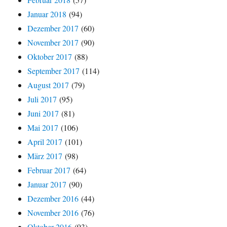
Januar 2018
(94)
Dezember 2017
(60)
November 2017
(90)
Oktober 2017
(88)
September 2017
(114)
August 2017
(79)
Juli 2017
(95)
Juni 2017
(81)
Mai 2017
(106)
April 2017
(101)
März 2017
(98)
Februar 2017
(64)
Januar 2017
(90)
Dezember 2016
(44)
November 2016
(76)
Oktober 2016
(93)