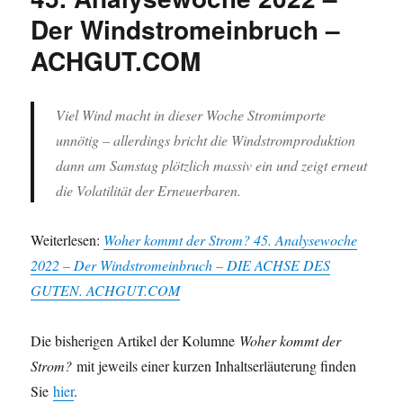
Der Windstromeinbruch –
ACHGUT.COM
Viel Wind macht in dieser Woche Stromimporte
unnötig – allerdings bricht die Windstromproduktion
dann am Samstag plötzlich massiv ein und zeigt erneut
die Volatilität der Erneuerbaren.
Weiterlesen:
Woher kommt der Strom? 45. Analysewoche
2022 – Der Windstromeinbruch – DIE ACHSE DES
GUTEN. ACHGUT.COM
Die bisherigen Artikel der Kolumne
Woher kommt der
Strom?
mit jeweils einer kurzen Inhaltserläuterung finden
Sie
hier
.