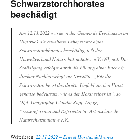
Schwarzstorchhorstes
beschädigt
Am 12.11.2022 wurde in der Gemeinde Eveshausen im
Hunsrück die erweiterte Lebensstätte eines
Schwarzstorchhorstes beschädigt, teilt der
Umweltverband Naturschutzinitiative e.V. (NI) mit. Die
Schädigung erfolgte durch die Fällung einer Buche in
direkter Nachbarschaft zur Niststätte. „Für die
Schwarzstörche ist das direkte Umfeld um den Horst
genauso bedeutsam, wie es der Horst selber ist“, so
Dipl.-Geographin Claudia Rapp-Lange,
Pressereferentin und Referentin für Artenschutz der
Naturschutzinitiative e.V..
Weiterlesen:
22.11.2022 – Erneut Horstumfeld eines