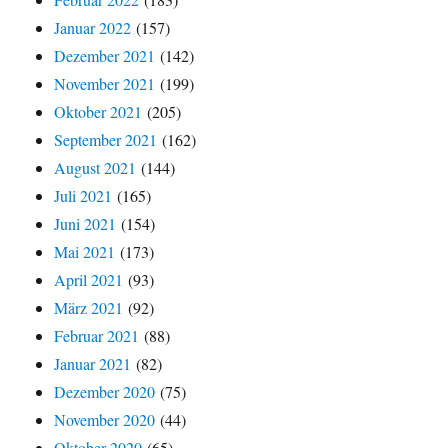
Januar 2022
(157)
Dezember 2021
(142)
November 2021
(199)
Oktober 2021
(205)
September 2021
(162)
August 2021
(144)
Juli 2021
(165)
Juni 2021
(154)
Mai 2021
(173)
April 2021
(93)
März 2021
(92)
Februar 2021
(88)
Januar 2021
(82)
Dezember 2020
(75)
November 2020
(44)
Oktober 2020
(65)