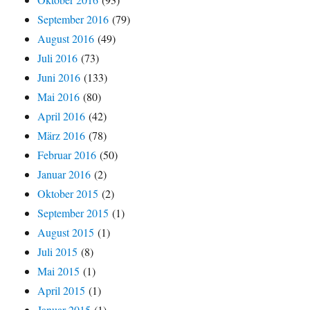
September 2016
(79)
August 2016
(49)
Juli 2016
(73)
Juni 2016
(133)
Mai 2016
(80)
April 2016
(42)
März 2016
(78)
Februar 2016
(50)
Januar 2016
(2)
Oktober 2015
(2)
September 2015
(1)
August 2015
(1)
Juli 2015
(8)
Mai 2015
(1)
April 2015
(1)
Januar 2015
(1)