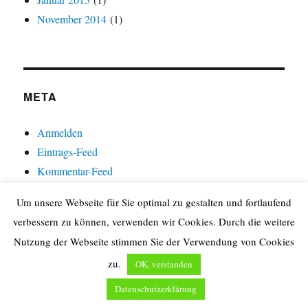
November 2014
(1)
META
Anmelden
Eintrags-Feed
Kommentar-Feed
WordPress.org
Um unsere Webseite für Sie optimal zu gestalten und fortlaufend
verbessern zu können, verwenden wir Cookies. Durch die weitere
Nutzung der Webseite stimmen Sie der Verwendung von Cookies
Startseite
zu.
OK, verstanden
Über uns…
Datenschutzerklärung