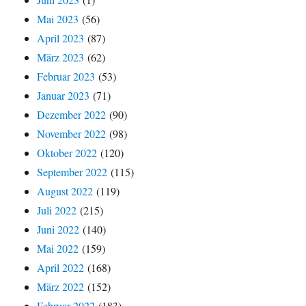
Mai 2023
(56)
April 2023
(87)
März 2023
(62)
Februar 2023
(53)
Januar 2023
(71)
Dezember 2022
(90)
November 2022
(98)
Oktober 2022
(120)
September 2022
(115)
August 2022
(119)
Juli 2022
(215)
Juni 2022
(140)
Mai 2022
(159)
April 2022
(168)
März 2022
(152)
Februar 2022
(183)