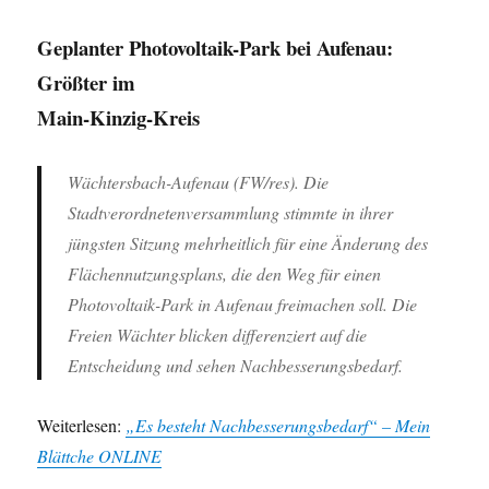
Geplanter Photovoltaik-Park bei Aufenau:
Größter im
Main-Kinzig-Kreis
Wächtersbach-Aufenau (FW/res). Die
Stadtverordnetenversammlung stimmte in ihrer
jüngsten Sitzung mehrheitlich für eine Änderung des
Flächennutzungsplans, die den Weg für einen
Photovoltaik-Park in Aufenau freimachen soll. Die
Freien Wächter blicken differenziert auf die
Entscheidung und sehen Nachbesserungsbedarf.
Weiterlesen:
„Es besteht Nachbesserungsbedarf“ – Mein
Blättche ONLINE