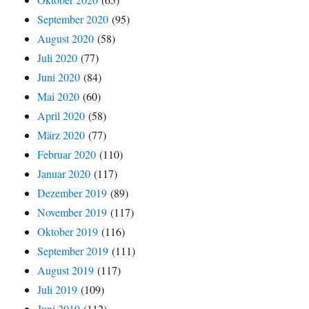
September 2020
(95)
August 2020
(58)
Juli 2020
(77)
Juni 2020
(84)
Mai 2020
(60)
April 2020
(58)
März 2020
(77)
Februar 2020
(110)
Januar 2020
(117)
Dezember 2019
(89)
November 2019
(117)
Oktober 2019
(116)
September 2019
(111)
August 2019
(117)
Juli 2019
(109)
Juni 2019
(112)