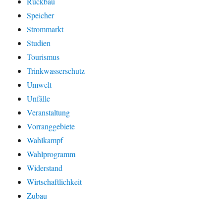
Rückbau
Speicher
Strommarkt
Studien
Tourismus
Trinkwasserschutz
Umwelt
Unfälle
Veranstaltung
Vorranggebiete
Wahlkampf
Wahlprogramm
Widerstand
Wirtschaftlichkeit
Zubau