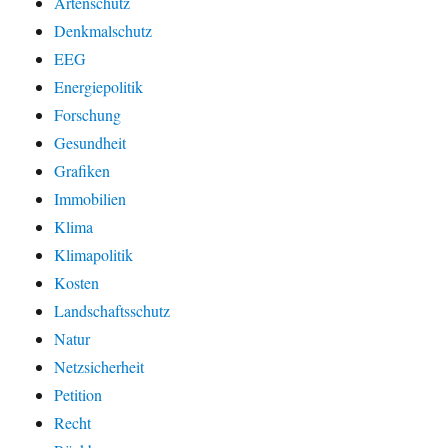
Artenschutz
Denkmalschutz
EEG
Energiepolitik
Forschung
Gesundheit
Grafiken
Immobilien
Klima
Klimapolitik
Kosten
Landschaftsschutz
Natur
Netzsicherheit
Petition
Recht