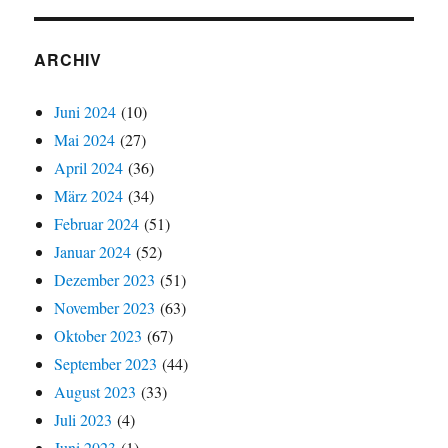
ARCHIV
Juni 2024
(10)
Mai 2024
(27)
April 2024
(36)
März 2024
(34)
Februar 2024
(51)
Januar 2024
(52)
Dezember 2023
(51)
November 2023
(63)
Oktober 2023
(67)
September 2023
(44)
August 2023
(33)
Juli 2023
(4)
Juni 2023
(1)