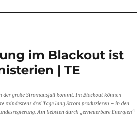
ung im Blackout ist
nisterien | TE
n der große Stromausfall kommt. Im Blackout können
e mindestens drei Tage lang Strom produzieren – in den
Bundesregierung. Am liebsten durch „erneuerbare Energien“