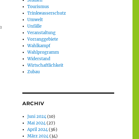
Studien
Tourismus
Trinkwasserschutz
Umwelt
Unfälle
n
Veranstaltung
Vorranggebiete
Wahlkampf
Wahlprogramm
Widerstand
Wirtschaftlichkeit
Zubau
ARCHIV
Juni 2024
(10)
Mai 2024
(27)
April 2024
(36)
März 2024
(34)