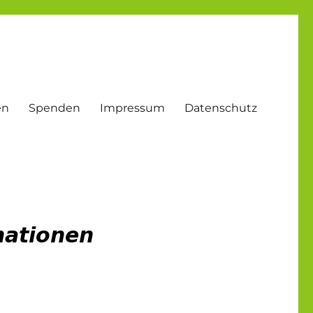
en
Spenden
Impressum
Datenschutz