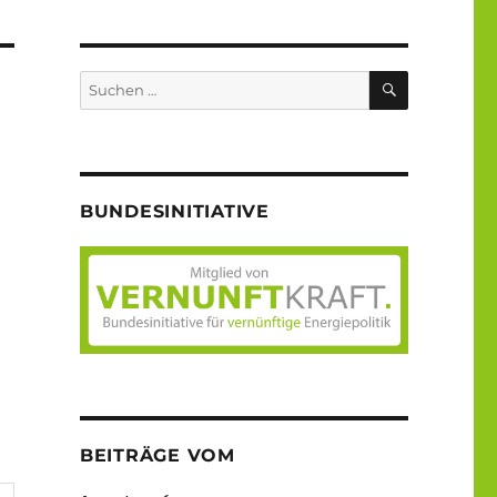
SUCHEN
Suche
nach:
BUNDESINITIATIVE
BEITRÄGE VOM