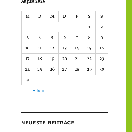
August 2026
M
D
M
D
F
S
S
1
2
3
4
5
6
7
8
9
10
11
12
13
14
15
16
17
18
19
20
21
22
23
24
25
26
27
28
29
30
31
« Juni
NEUESTE BEITRÄGE