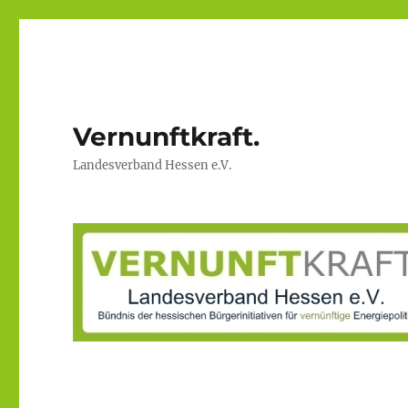
Vernunftkraft.
Landesverband Hessen e.V.