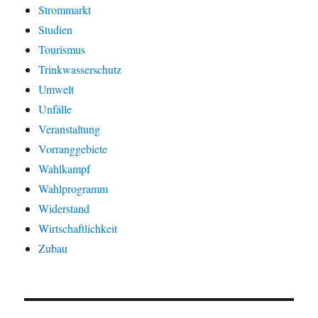
Strommarkt
Studien
Tourismus
Trinkwasserschutz
Umwelt
Unfälle
Veranstaltung
Vorranggebiete
Wahlkampf
Wahlprogramm
Widerstand
Wirtschaftlichkeit
Zubau