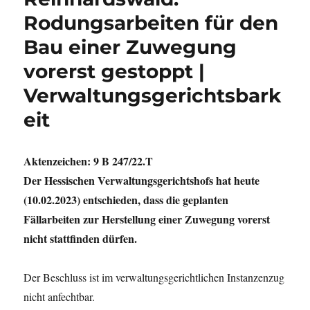
Rodungsarbeiten für den
Bau einer Zuwegung
vorerst gestoppt |
Verwaltungsgerichtsbark
eit
Aktenzeichen: 9 B 247/22.T
Der Hessischen Verwaltungsgerichtshofs hat heute
(10.02.2023) entschieden, dass die geplanten
Fällarbeiten zur Herstellung einer Zuwegung vorerst
nicht stattfinden dürfen.
Der Beschluss ist im verwaltungsgerichtlichen Instanzenzug
nicht anfechtbar.