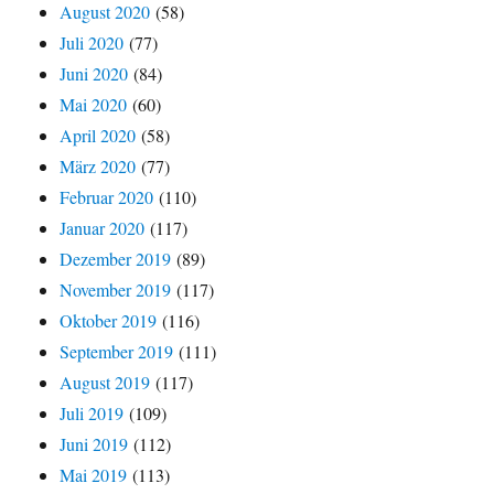
August 2020
(58)
Juli 2020
(77)
Juni 2020
(84)
Mai 2020
(60)
April 2020
(58)
März 2020
(77)
Februar 2020
(110)
Januar 2020
(117)
Dezember 2019
(89)
November 2019
(117)
Oktober 2019
(116)
September 2019
(111)
August 2019
(117)
Juli 2019
(109)
Juni 2019
(112)
Mai 2019
(113)