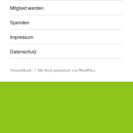
Mitglied werden
Spenden
Impressum
Datenschutz
Vernunftkraft.
Mit Stolz präsentiert von WordPress