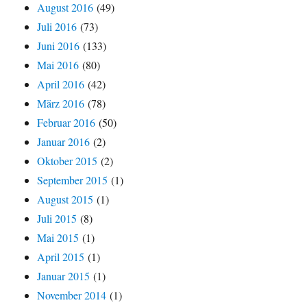
August 2016
(49)
Juli 2016
(73)
Juni 2016
(133)
Mai 2016
(80)
April 2016
(42)
März 2016
(78)
Februar 2016
(50)
Januar 2016
(2)
Oktober 2015
(2)
September 2015
(1)
August 2015
(1)
Juli 2015
(8)
Mai 2015
(1)
April 2015
(1)
Januar 2015
(1)
November 2014
(1)