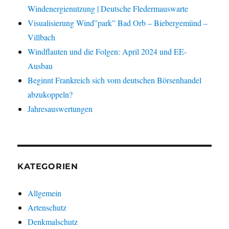
Windenergienutzung | Deutsche Fledermauswarte
Visualisierung Wind”park” Bad Orb – Biebergemünd –
Villbach
Windflauten und die Folgen: April 2024 und EE-
Ausbau
Beginnt Frankreich sich vom deutschen Börsenhandel
abzukoppeln?
Jahresauswertungen
KATEGORIEN
Allgemein
Artenschutz
Denkmalschutz