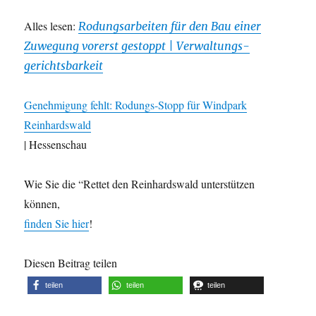
Alles lesen:
Rodungsarbeiten für den Bau einer
Zuwegung vorerst gestoppt | Verwaltungs-
gerichtsbarkeit
Genehmigung fehlt: Rodungs-Stopp für Windpark
Reinhardswald
| Hessenschau
Wie Sie die “Rettet den Reinhardswald unterstützen
können,
finden Sie hier
!
Diesen Beitrag teilen
teilen
teilen
teilen