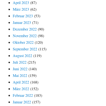
April 2023
(87)
März 2023
(62)
Februar 2023
(53)
Januar 2023
(71)
Dezember 2022
(90)
November 2022
(98)
Oktober 2022
(120)
September 2022
(115)
August 2022
(119)
Juli 2022
(215)
Juni 2022
(140)
Mai 2022
(159)
April 2022
(168)
März 2022
(152)
Februar 2022
(183)
Januar 2022
(157)