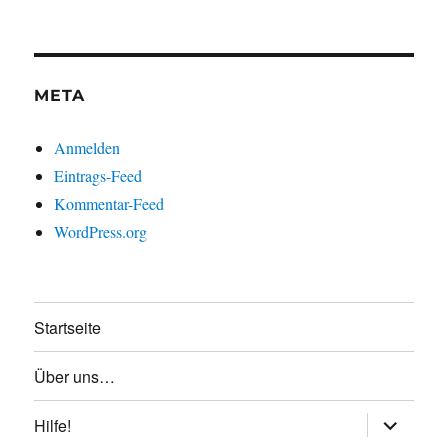
META
Anmelden
Eintrags-Feed
Kommentar-Feed
WordPress.org
Startseite
Über uns…
Unterme
Hilfe!
anzeigen