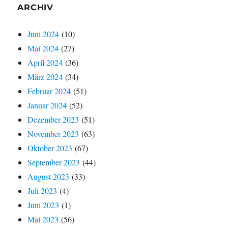
ARCHIV
Juni 2024
(10)
Mai 2024
(27)
April 2024
(36)
März 2024
(34)
Februar 2024
(51)
Januar 2024
(52)
Dezember 2023
(51)
November 2023
(63)
Oktober 2023
(67)
September 2023
(44)
August 2023
(33)
Juli 2023
(4)
Juni 2023
(1)
Mai 2023
(56)