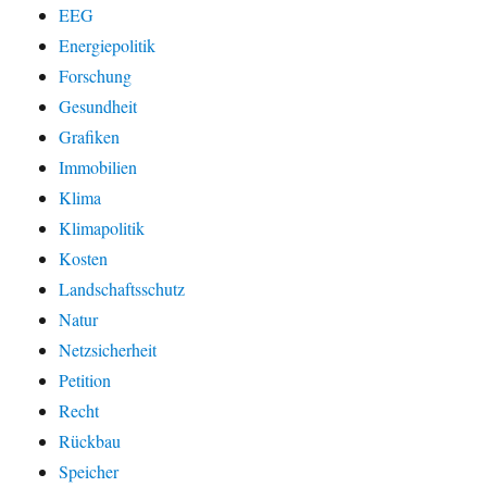
EEG
Energiepolitik
Forschung
Gesundheit
Grafiken
Immobilien
Klima
Klimapolitik
Kosten
Landschaftsschutz
Natur
Netzsicherheit
Petition
Recht
Rückbau
Speicher