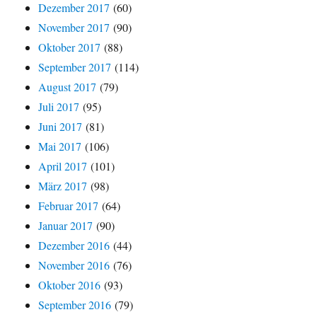
Dezember 2017
(60)
November 2017
(90)
Oktober 2017
(88)
September 2017
(114)
August 2017
(79)
Juli 2017
(95)
Juni 2017
(81)
Mai 2017
(106)
April 2017
(101)
März 2017
(98)
Februar 2017
(64)
Januar 2017
(90)
Dezember 2016
(44)
November 2016
(76)
Oktober 2016
(93)
September 2016
(79)