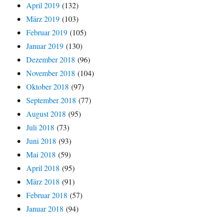
April 2019
(132)
März 2019
(103)
Februar 2019
(105)
Januar 2019
(130)
Dezember 2018
(96)
November 2018
(104)
Oktober 2018
(97)
September 2018
(77)
August 2018
(95)
Juli 2018
(73)
Juni 2018
(93)
Mai 2018
(59)
April 2018
(95)
März 2018
(91)
Februar 2018
(57)
Januar 2018
(94)