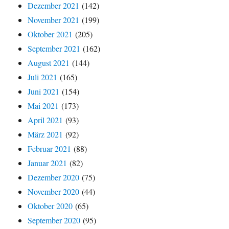
Dezember 2021
(142)
November 2021
(199)
Oktober 2021
(205)
September 2021
(162)
August 2021
(144)
Juli 2021
(165)
Juni 2021
(154)
Mai 2021
(173)
April 2021
(93)
März 2021
(92)
Februar 2021
(88)
Januar 2021
(82)
Dezember 2020
(75)
November 2020
(44)
Oktober 2020
(65)
September 2020
(95)