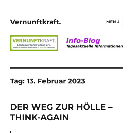
Vernunftkraft.
MENÜ
Tag:
13. Februar 2023
DER WEG ZUR HÖLLE –
THINK-AGAIN