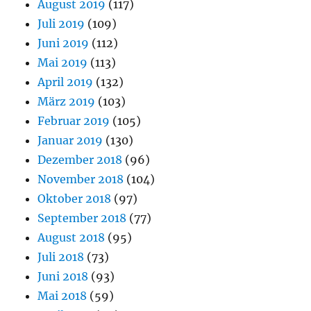
August 2019
(117)
Juli 2019
(109)
Juni 2019
(112)
Mai 2019
(113)
April 2019
(132)
März 2019
(103)
Februar 2019
(105)
Januar 2019
(130)
Dezember 2018
(96)
November 2018
(104)
Oktober 2018
(97)
September 2018
(77)
August 2018
(95)
Juli 2018
(73)
Juni 2018
(93)
Mai 2018
(59)