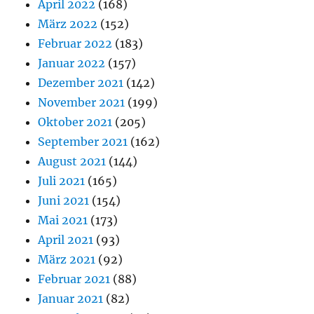
April 2022
(168)
März 2022
(152)
Februar 2022
(183)
Januar 2022
(157)
Dezember 2021
(142)
November 2021
(199)
Oktober 2021
(205)
September 2021
(162)
August 2021
(144)
Juli 2021
(165)
Juni 2021
(154)
Mai 2021
(173)
April 2021
(93)
März 2021
(92)
Februar 2021
(88)
Januar 2021
(82)