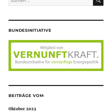
nach:
BUNDESINITIATIVE
BEITRÄGE VOM
Oktober 2023