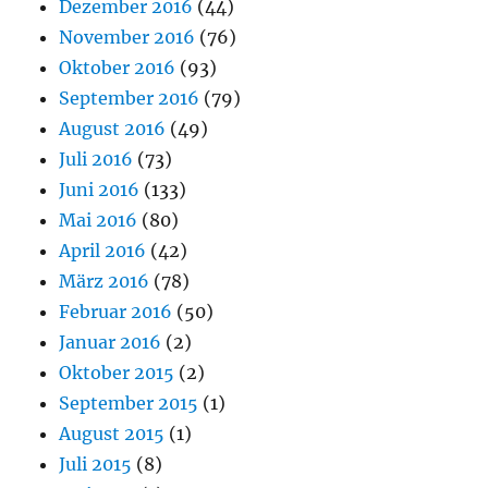
Dezember 2016
(44)
November 2016
(76)
Oktober 2016
(93)
September 2016
(79)
August 2016
(49)
Juli 2016
(73)
Juni 2016
(133)
Mai 2016
(80)
April 2016
(42)
März 2016
(78)
Februar 2016
(50)
Januar 2016
(2)
Oktober 2015
(2)
September 2015
(1)
August 2015
(1)
Juli 2015
(8)