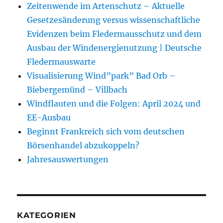
Zeitenwende im Artenschutz – Aktuelle
Gesetzesänderung versus wissenschaftliche
Evidenzen beim Fledermausschutz und dem
Ausbau der Windenergienutzung | Deutsche
Fledermauswarte
Visualisierung Wind”park” Bad Orb –
Biebergemünd – Villbach
Windflauten und die Folgen: April 2024 und
EE-Ausbau
Beginnt Frankreich sich vom deutschen
Börsenhandel abzukoppeln?
Jahresauswertungen
KATEGORIEN