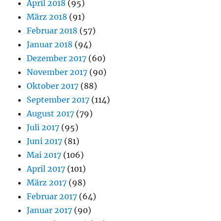
April 2018
(95)
März 2018
(91)
Februar 2018
(57)
Januar 2018
(94)
Dezember 2017
(60)
November 2017
(90)
Oktober 2017
(88)
September 2017
(114)
August 2017
(79)
Juli 2017
(95)
Juni 2017
(81)
Mai 2017
(106)
April 2017
(101)
März 2017
(98)
Februar 2017
(64)
Januar 2017
(90)