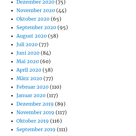
Dezember 2020
(75)
November 2020
(44)
Oktober 2020
(65)
September 2020
(95)
August 2020
(58)
Juli 2020
(77)
Juni 2020
(84)
Mai 2020
(60)
April 2020
(58)
März 2020
(77)
Februar 2020
(110)
Januar 2020
(117)
Dezember 2019
(89)
November 2019
(117)
Oktober 2019
(116)
September 2019
(111)