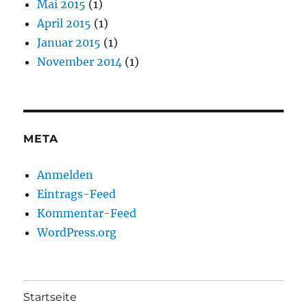
Mai 2015
(1)
April 2015
(1)
Januar 2015
(1)
November 2014
(1)
META
Anmelden
Eintrags-Feed
Kommentar-Feed
WordPress.org
Startseite