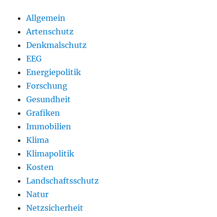
Allgemein
Artenschutz
Denkmalschutz
EEG
Energiepolitik
Forschung
Gesundheit
Grafiken
Immobilien
Klima
Klimapolitik
Kosten
Landschaftsschutz
Natur
Netzsicherheit