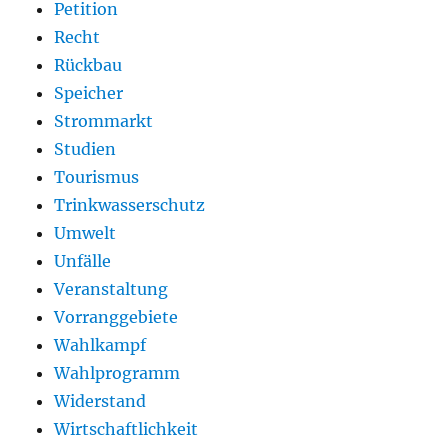
Petition
Recht
Rückbau
Speicher
Strommarkt
Studien
Tourismus
Trinkwasserschutz
Umwelt
Unfälle
Veranstaltung
Vorranggebiete
Wahlkampf
Wahlprogramm
Widerstand
Wirtschaftlichkeit