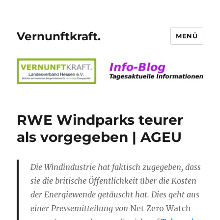
Vernunftkraft.
MENÜ
RWE Windparks teurer
als vorgegeben | AGEU
Die Windindustrie hat faktisch zugegeben, dass
sie die britische Öffentlichkeit über die Kosten
der Energiewende getäuscht hat. Dies geht aus
einer Pressemitteilung von
Net Zero Watch