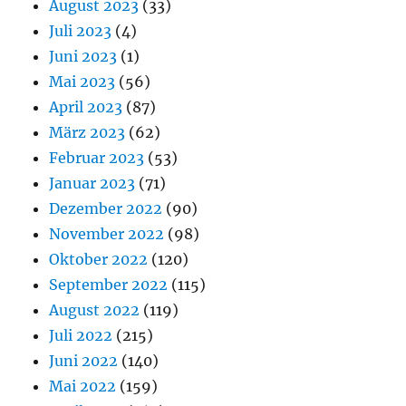
August 2023
(33)
Juli 2023
(4)
Juni 2023
(1)
Mai 2023
(56)
April 2023
(87)
März 2023
(62)
Februar 2023
(53)
Januar 2023
(71)
Dezember 2022
(90)
November 2022
(98)
Oktober 2022
(120)
September 2022
(115)
August 2022
(119)
Juli 2022
(215)
Juni 2022
(140)
Mai 2022
(159)