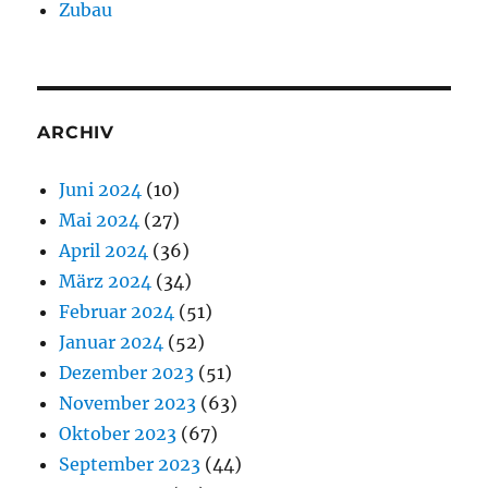
Zubau
ARCHIV
Juni 2024
(10)
Mai 2024
(27)
April 2024
(36)
März 2024
(34)
Februar 2024
(51)
Januar 2024
(52)
Dezember 2023
(51)
November 2023
(63)
Oktober 2023
(67)
September 2023
(44)