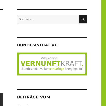
SUCHEN
Suche
nach:
BUNDESINITIATIVE
BEITRÄGE VOM