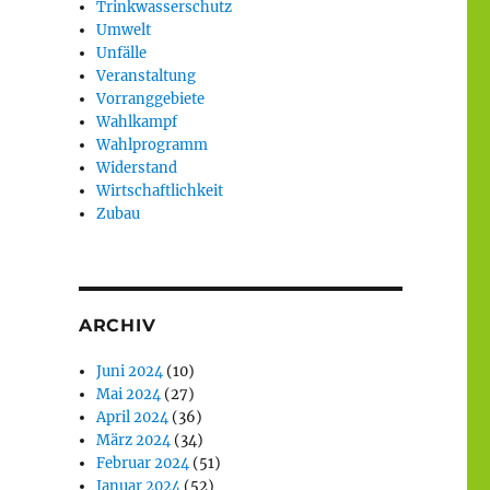
Trinkwasserschutz
Umwelt
Unfälle
Veranstaltung
Vorranggebiete
Wahlkampf
Wahlprogramm
Widerstand
Wirtschaftlichkeit
Zubau
ARCHIV
Juni 2024
(10)
Mai 2024
(27)
April 2024
(36)
März 2024
(34)
Februar 2024
(51)
Januar 2024
(52)