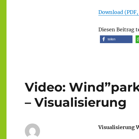
Download (PDF,
Diesen Beitrag t
teilen
Video: Wind”park
– Visualisierung
Visualisierung