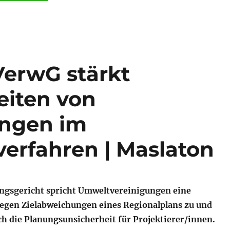
VerwG stärkt
eiten von
ngen im
erfahren | Maslaton
ngsgericht spricht Umweltvereinigungen eine
egen Zielabweichungen eines Regionalplans zu und
ch die Planungsunsicherheit für Projektierer/innen.