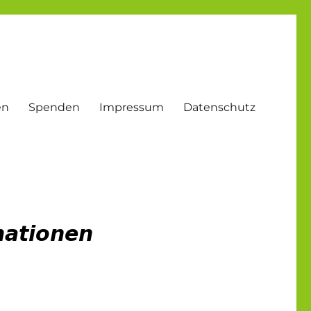
en
Spenden
Impressum
Datenschutz