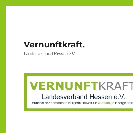
Vernunftkraft.
Landesverband Hessen e.V.