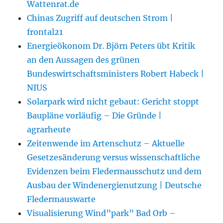
Wattenrat.de
Chinas Zugriff auf deutschen Strom |
frontal21
Energieökonom Dr. Björn Peters übt Kritik
an den Aussagen des grünen
Bundeswirtschaftsministers Robert Habeck |
NIUS
Solarpark wird nicht gebaut: Gericht stoppt
Baupläne vorläufig – Die Gründe |
agrarheute
Zeitenwende im Artenschutz – Aktuelle
Gesetzesänderung versus wissenschaftliche
Evidenzen beim Fledermausschutz und dem
Ausbau der Windenergienutzung | Deutsche
Fledermauswarte
Visualisierung Wind”park” Bad Orb –