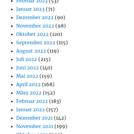
Februar 2023
(53)
Januar 2023
(71)
Dezember 2022
(90)
November 2022
(98)
Oktober 2022
(120)
September 2022
(115)
August 2022
(119)
Juli 2022
(215)
Juni 2022
(140)
Mai 2022
(159)
April 2022
(168)
März 2022
(152)
Februar 2022
(183)
Januar 2022
(157)
Dezember 2021
(142)
November 2021
(199)