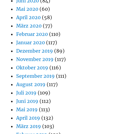
Juni 2020
(84)
Mai 2020
(60)
April 2020
(58)
März 2020
(77)
Februar 2020
(110)
Januar 2020
(117)
Dezember 2019
(89)
November 2019
(117)
Oktober 2019
(116)
September 2019
(111)
August 2019
(117)
Juli 2019
(109)
Juni 2019
(112)
Mai 2019
(113)
April 2019
(132)
März 2019
(103)