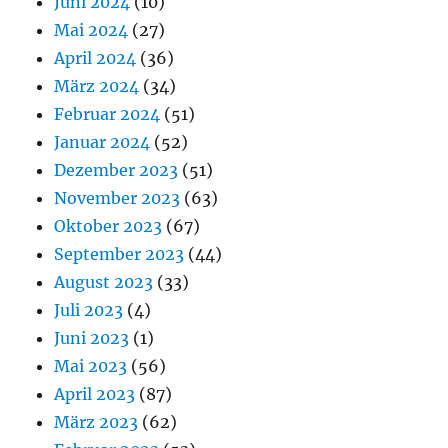
Juni 2024
(10)
Mai 2024
(27)
April 2024
(36)
März 2024
(34)
Februar 2024
(51)
Januar 2024
(52)
Dezember 2023
(51)
November 2023
(63)
Oktober 2023
(67)
September 2023
(44)
August 2023
(33)
Juli 2023
(4)
Juni 2023
(1)
Mai 2023
(56)
April 2023
(87)
März 2023
(62)