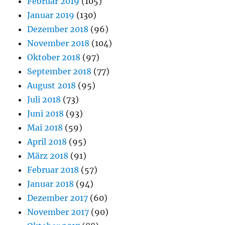
Februar 2019
(105)
Januar 2019
(130)
Dezember 2018
(96)
November 2018
(104)
Oktober 2018
(97)
September 2018
(77)
August 2018
(95)
Juli 2018
(73)
Juni 2018
(93)
Mai 2018
(59)
April 2018
(95)
März 2018
(91)
Februar 2018
(57)
Januar 2018
(94)
Dezember 2017
(60)
November 2017
(90)