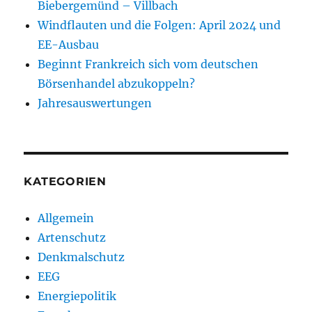
Biebergemünd – Villbach
Windflauten und die Folgen: April 2024 und
EE-Ausbau
Beginnt Frankreich sich vom deutschen
Börsenhandel abzukoppeln?
Jahresauswertungen
KATEGORIEN
Allgemein
Artenschutz
Denkmalschutz
EEG
Energiepolitik