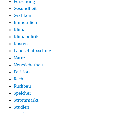
Forschung
Gesundheit
Grafiken
Immobilien
Klima
Klimapolitik
Kosten
Landschaftsschutz
Natur
Netzsicherheit
Petition
Recht
Rückbau
Speicher
Strommarkt
Studien