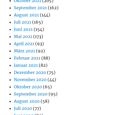
Oktober 2021
(205)
September 2021
(162)
August 2021
(144)
Juli 2021
(165)
Juni 2021
(154)
Mai 2021
(173)
April 2021
(93)
März 2021
(92)
Februar 2021
(88)
Januar 2021
(82)
Dezember 2020
(75)
November 2020
(44)
Oktober 2020
(65)
September 2020
(95)
August 2020
(58)
Juli 2020
(77)