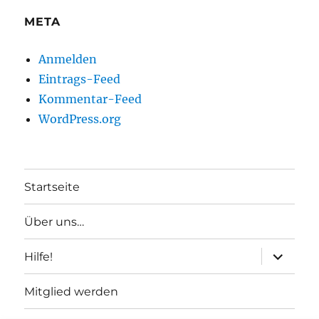
META
Anmelden
Eintrags-Feed
Kommentar-Feed
WordPress.org
Startseite
Über uns…
Unterme
Hilfe!
anzeigen
Mitglied werden