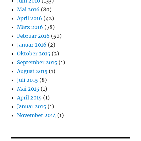
Juni 2016
(133)
Mai 2016
(80)
April 2016
(42)
März 2016
(78)
Februar 2016
(50)
Januar 2016
(2)
Oktober 2015
(2)
September 2015
(1)
August 2015
(1)
Juli 2015
(8)
Mai 2015
(1)
April 2015
(1)
Januar 2015
(1)
November 2014
(1)