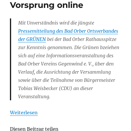
Vorsprung online
Mit Unverständnis wird die jüngste
Pressemitteilung des Bad Orber Ortsverbandes
der GRÜNEN
bei der Bad Orber Rathausspitze
zur Kenntnis genommen. Die Grünen bzeiehen
sich auf eine Informationsveranstaltung des
Bad Orber Vereins Gegenwind e. V., über den
Verlauf, die Ausrichtung der Versammlung
sowie über die Teilnahme von Bürgermeister
Tobias Weisbecker (CDU) an dieser
Veranstaltung.
Weiterlesen
Diesen Beitrag teilen