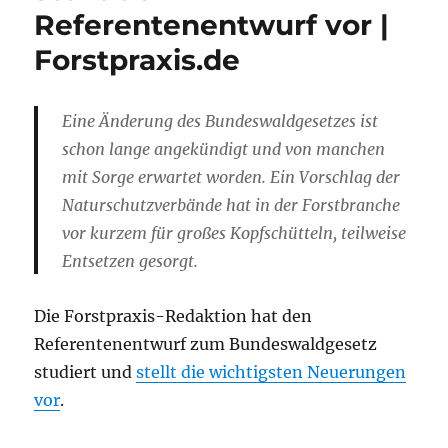
Referentenentwurf vor |
Forstpraxis.de
Eine Änderung des Bundeswaldgesetzes ist
schon lange angekündigt und von manchen
mit Sorge erwartet worden. Ein Vorschlag der
Naturschutzverbände hat in der Forstbranche
vor kurzem für großes Kopfschütteln, teilweise
Entsetzen gesorgt.
Die Forstpraxis-Redaktion hat den
Referentenentwurf zum Bundeswaldgesetz
studiert und
stellt die wichtigsten Neuerungen
vor
.