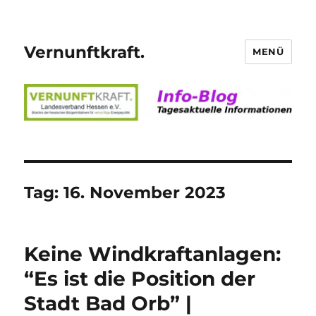
Vernunftkraft.
MENÜ
Tag:
16. November 2023
Keine Windkraftanlagen:
“Es ist die Position der
Stadt Bad Orb” |