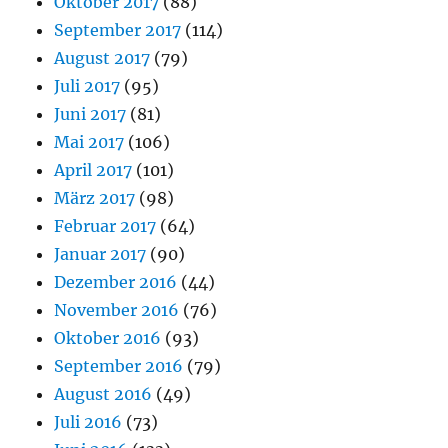
Oktober 2017
(88)
September 2017
(114)
August 2017
(79)
Juli 2017
(95)
Juni 2017
(81)
Mai 2017
(106)
April 2017
(101)
März 2017
(98)
Februar 2017
(64)
Januar 2017
(90)
Dezember 2016
(44)
November 2016
(76)
Oktober 2016
(93)
September 2016
(79)
August 2016
(49)
Juli 2016
(73)