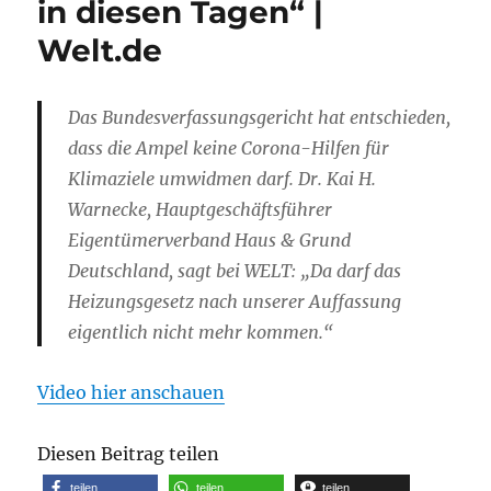
in diesen Tagen“ |
Welt.de
Das Bundesverfassungsgericht hat entschieden,
dass die Ampel keine Corona-Hilfen für
Klimaziele umwidmen darf. Dr. Kai H.
Warnecke, Hauptgeschäftsführer
Eigentümerverband Haus & Grund
Deutschland, sagt bei WELT: „Da darf das
Heizungsgesetz nach unserer Auffassung
eigentlich nicht mehr kommen.“
Video hier anschauen
Diesen Beitrag teilen
teilen
teilen
teilen