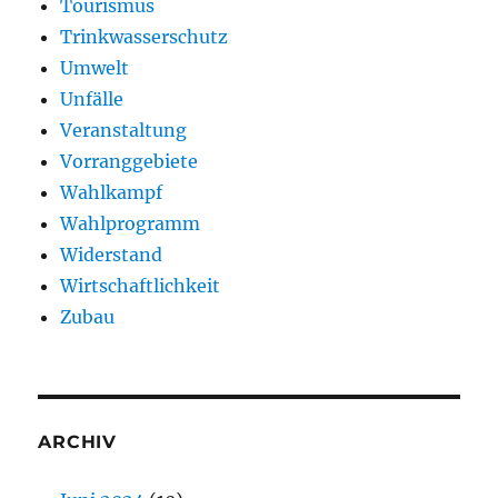
Tourismus
Trinkwasserschutz
Umwelt
Unfälle
Veranstaltung
Vorranggebiete
Wahlkampf
Wahlprogramm
Widerstand
Wirtschaftlichkeit
Zubau
ARCHIV