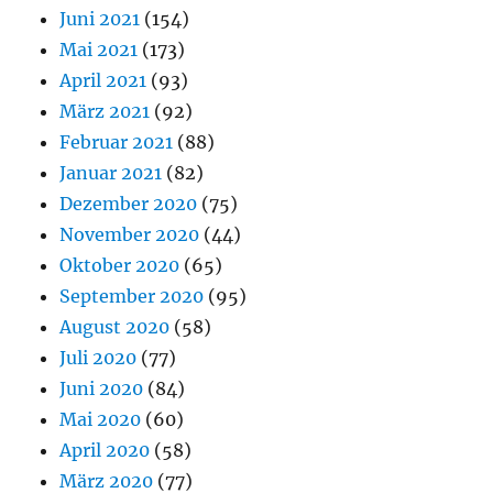
Juni 2021
(154)
Mai 2021
(173)
April 2021
(93)
März 2021
(92)
Februar 2021
(88)
Januar 2021
(82)
Dezember 2020
(75)
November 2020
(44)
Oktober 2020
(65)
September 2020
(95)
August 2020
(58)
Juli 2020
(77)
Juni 2020
(84)
Mai 2020
(60)
April 2020
(58)
März 2020
(77)