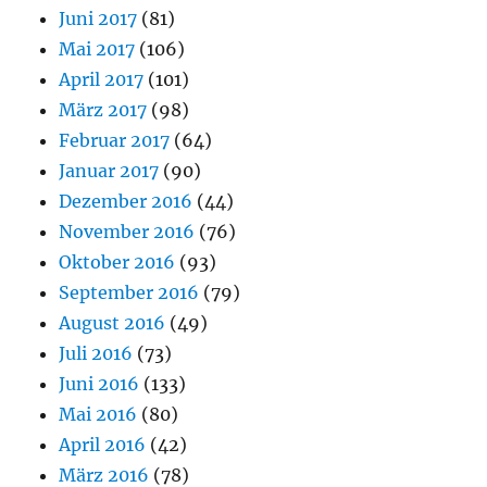
Juni 2017
(81)
Mai 2017
(106)
April 2017
(101)
März 2017
(98)
Februar 2017
(64)
Januar 2017
(90)
Dezember 2016
(44)
November 2016
(76)
Oktober 2016
(93)
September 2016
(79)
August 2016
(49)
Juli 2016
(73)
Juni 2016
(133)
Mai 2016
(80)
April 2016
(42)
März 2016
(78)