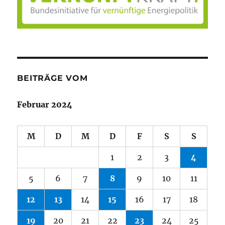
BEITRÄGE VOM
Februar 2024
M
D
M
D
F
S
S
1
2
3
4
5
6
7
8
9
10
11
12
13
14
15
16
17
18
19
20
21
22
23
24
25