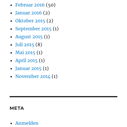
Februar 2016
(50)
Januar 2016
(2)
Oktober 2015
(2)
September 2015
(1)
August 2015
(1)
Juli 2015
(8)
Mai 2015
(1)
April 2015
(1)
Januar 2015
(1)
November 2014
(1)
META
Anmelden