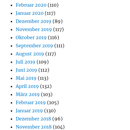
Februar 2020
(110)
Januar 2020
(117)
Dezember 2019
(89)
November 2019
(117)
Oktober 2019
(116)
September 2019
(111)
August 2019
(117)
Juli 2019
(109)
Juni 2019
(112)
Mai 2019
(113)
April 2019
(132)
März 2019
(103)
Februar 2019
(105)
Januar 2019
(130)
Dezember 2018
(96)
November 2018
(104)