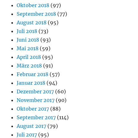
Oktober 2018
(97)
September 2018
(77)
August 2018
(95)
Juli 2018
(73)
Juni 2018
(93)
Mai 2018
(59)
April 2018
(95)
März 2018
(91)
Februar 2018
(57)
Januar 2018
(94)
Dezember 2017
(60)
November 2017
(90)
Oktober 2017
(88)
September 2017
(114)
August 2017
(79)
Juli 2017
(95)