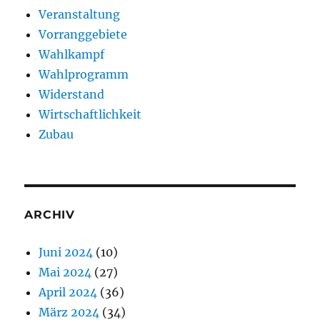
Veranstaltung
Vorranggebiete
Wahlkampf
Wahlprogramm
Widerstand
Wirtschaftlichkeit
Zubau
ARCHIV
Juni 2024
(10)
Mai 2024
(27)
April 2024
(36)
März 2024
(34)