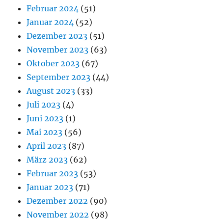
Februar 2024
(51)
Januar 2024
(52)
Dezember 2023
(51)
November 2023
(63)
Oktober 2023
(67)
September 2023
(44)
August 2023
(33)
Juli 2023
(4)
Juni 2023
(1)
Mai 2023
(56)
April 2023
(87)
März 2023
(62)
Februar 2023
(53)
Januar 2023
(71)
Dezember 2022
(90)
November 2022
(98)