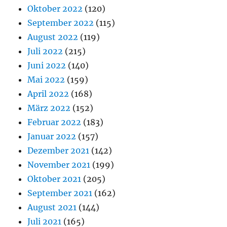
Oktober 2022
(120)
September 2022
(115)
August 2022
(119)
Juli 2022
(215)
Juni 2022
(140)
Mai 2022
(159)
April 2022
(168)
März 2022
(152)
Februar 2022
(183)
Januar 2022
(157)
Dezember 2021
(142)
November 2021
(199)
Oktober 2021
(205)
September 2021
(162)
August 2021
(144)
Juli 2021
(165)