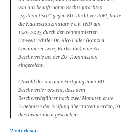
von uns beauftragten Rechtsgutachten
„systematisch“ gegen EU-Recht verstößt, hatte
die Naturschutzinitiative e.V. (NI) am
15.05.2023 durch den renommierten
Umweltrechtler Dr. Rico Faller (Kanzlei
Caemmerer Lenz, Karlsruhe) eine EU-
Beschwerde bei der EU-Kommission
eingereicht.
Obwohl der normale Fortgang einer EU-
Beschwerde vorsieht, dass dem
Beschwerdeführer nach zwei Monaten erste
Ergebnisse der Prüfung übermittelt werden, ist
dies bisher nicht geschehen.
Weiterlesen