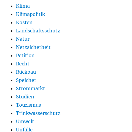
Klima
Klimapolitik
Kosten
Landschaftsschutz
Natur
Netzsicherheit
Petition
Recht
Rückbau
Speicher
Strommarkt
Studien
Tourismus
Trinkwasserschutz
Umwelt
Unfälle