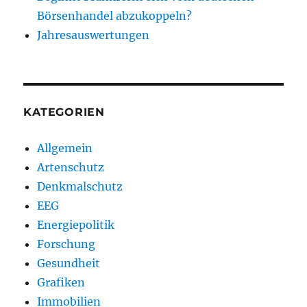
Börsenhandel abzukoppeln?
Jahresauswertungen
KATEGORIEN
Allgemein
Artenschutz
Denkmalschutz
EEG
Energiepolitik
Forschung
Gesundheit
Grafiken
Immobilien