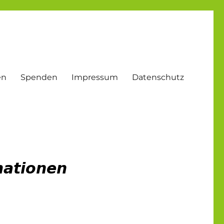
en
Spenden
Impressum
Datenschutz