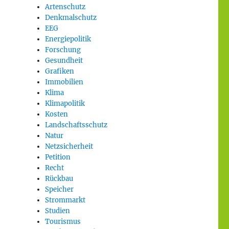
Artenschutz
Denkmalschutz
EEG
Energiepolitik
Forschung
Gesundheit
Grafiken
Immobilien
Klima
Klimapolitik
Kosten
Landschaftsschutz
Natur
Netzsicherheit
Petition
Recht
Rückbau
Speicher
Strommarkt
Studien
Tourismus