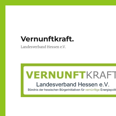
Vernunftkraft.
Landesverband Hessen e.V.