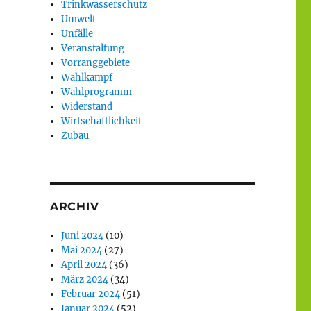
Trinkwasserschutz
Umwelt
Unfälle
Veranstaltung
Vorranggebiete
Wahlkampf
Wahlprogramm
Widerstand
Wirtschaftlichkeit
Zubau
ARCHIV
Juni 2024
(10)
Mai 2024
(27)
April 2024
(36)
März 2024
(34)
Februar 2024
(51)
Januar 2024
(52)