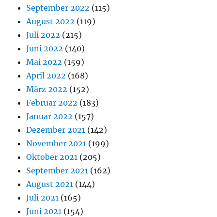
September 2022
(115)
August 2022
(119)
Juli 2022
(215)
Juni 2022
(140)
Mai 2022
(159)
April 2022
(168)
März 2022
(152)
Februar 2022
(183)
Januar 2022
(157)
Dezember 2021
(142)
November 2021
(199)
Oktober 2021
(205)
September 2021
(162)
August 2021
(144)
Juli 2021
(165)
Juni 2021
(154)