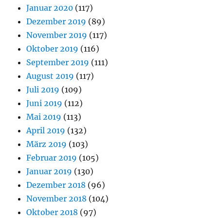
Januar 2020
(117)
Dezember 2019
(89)
November 2019
(117)
Oktober 2019
(116)
September 2019
(111)
August 2019
(117)
Juli 2019
(109)
Juni 2019
(112)
Mai 2019
(113)
April 2019
(132)
März 2019
(103)
Februar 2019
(105)
Januar 2019
(130)
Dezember 2018
(96)
November 2018
(104)
Oktober 2018
(97)