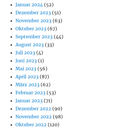
Januar 2024
(52)
Dezember 2023
(51)
November 2023
(63)
Oktober 2023
(67)
September 2023
(44)
August 2023
(33)
Juli 2023
(4)
Juni 2023
(1)
Mai 2023
(56)
April 2023
(87)
März 2023
(62)
Februar 2023
(53)
Januar 2023
(71)
Dezember 2022
(90)
November 2022
(98)
Oktober 2022
(120)