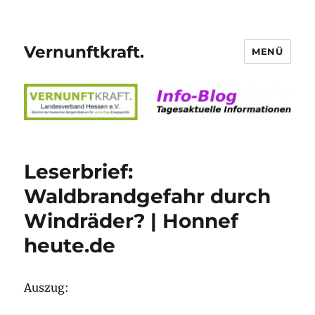
Vernunftkraft.
MENÜ
Leserbrief:
Waldbrandgefahr durch
Windräder? | Honnef
heute.de
Auszug: