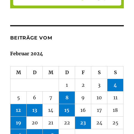
BEITRÄGE VOM
Februar 2024
M
D
M
D
F
S
S
1
2
3
4
5
6
7
8
9
10
11
12
13
14
15
16
17
18
19
20
21
22
23
24
25