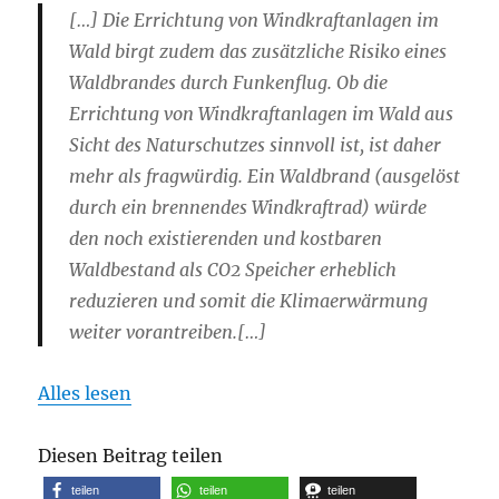
[…] Die Errichtung von Windkraftanlagen im
Wald birgt zudem das zusätzliche Risiko eines
Waldbrandes durch Funkenflug. Ob die
Errichtung von Windkraftanlagen im Wald aus
Sicht des Naturschutzes sinnvoll ist, ist daher
mehr als fragwürdig. Ein Waldbrand (ausgelöst
durch ein brennendes Windkraftrad) würde
den noch existierenden und kostbaren
Waldbestand als CO2 Speicher erheblich
reduzieren und somit die Klimaerwärmung
weiter vorantreiben.[…]
Alles lesen
Diesen Beitrag teilen
teilen
teilen
teilen