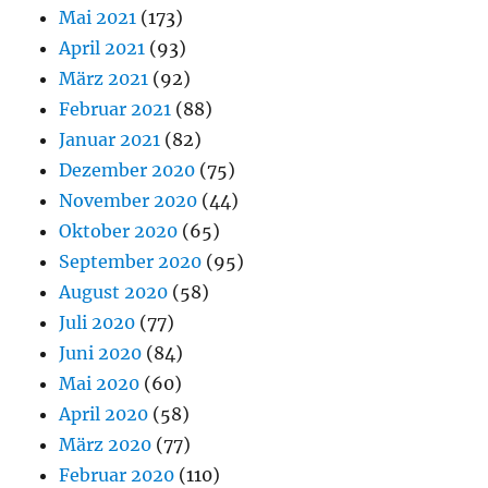
Mai 2021
(173)
April 2021
(93)
März 2021
(92)
Februar 2021
(88)
Januar 2021
(82)
Dezember 2020
(75)
November 2020
(44)
Oktober 2020
(65)
September 2020
(95)
August 2020
(58)
Juli 2020
(77)
Juni 2020
(84)
Mai 2020
(60)
April 2020
(58)
März 2020
(77)
Februar 2020
(110)