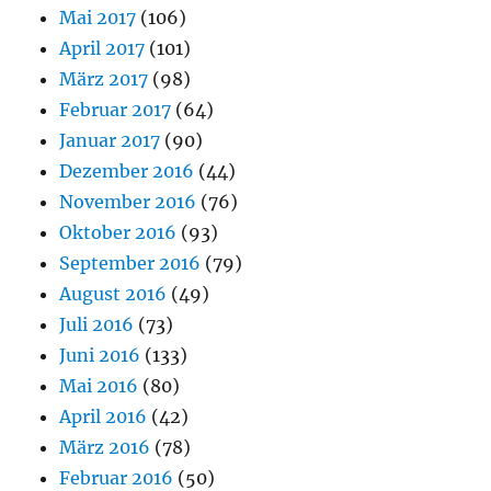
Mai 2017
(106)
April 2017
(101)
März 2017
(98)
Februar 2017
(64)
Januar 2017
(90)
Dezember 2016
(44)
November 2016
(76)
Oktober 2016
(93)
September 2016
(79)
August 2016
(49)
Juli 2016
(73)
Juni 2016
(133)
Mai 2016
(80)
April 2016
(42)
März 2016
(78)
Februar 2016
(50)