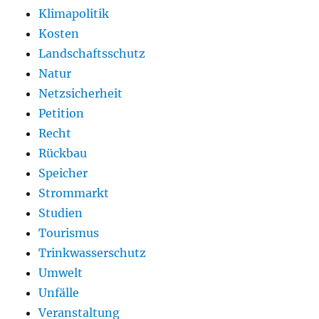
Klimapolitik
Kosten
Landschaftsschutz
Natur
Netzsicherheit
Petition
Recht
Rückbau
Speicher
Strommarkt
Studien
Tourismus
Trinkwasserschutz
Umwelt
Unfälle
Veranstaltung