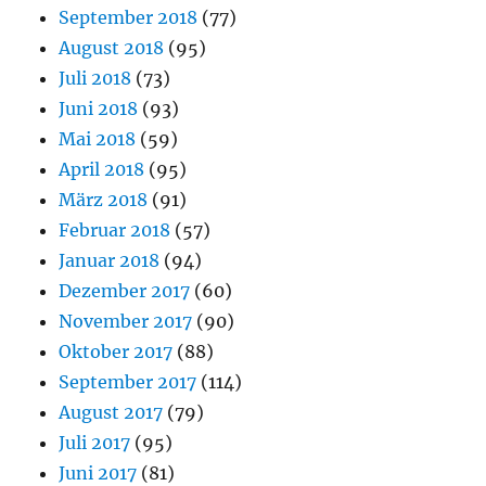
September 2018
(77)
August 2018
(95)
Juli 2018
(73)
Juni 2018
(93)
Mai 2018
(59)
April 2018
(95)
März 2018
(91)
Februar 2018
(57)
Januar 2018
(94)
Dezember 2017
(60)
November 2017
(90)
Oktober 2017
(88)
September 2017
(114)
August 2017
(79)
Juli 2017
(95)
Juni 2017
(81)