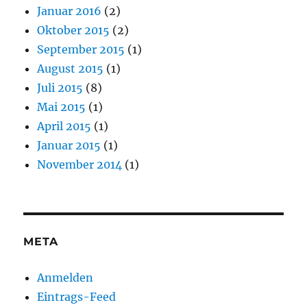
Januar 2016
(2)
Oktober 2015
(2)
September 2015
(1)
August 2015
(1)
Juli 2015
(8)
Mai 2015
(1)
April 2015
(1)
Januar 2015
(1)
November 2014
(1)
META
Anmelden
Eintrags-Feed