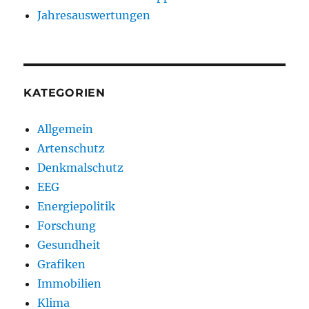
Jahresauswertungen
KATEGORIEN
Allgemein
Artenschutz
Denkmalschutz
EEG
Energiepolitik
Forschung
Gesundheit
Grafiken
Immobilien
Klima