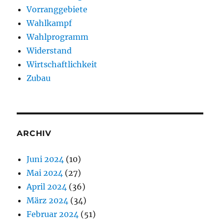
Vorranggebiete
Wahlkampf
Wahlprogramm
Widerstand
Wirtschaftlichkeit
Zubau
ARCHIV
Juni 2024
(10)
Mai 2024
(27)
April 2024
(36)
März 2024
(34)
Februar 2024
(51)