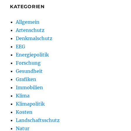
KATEGORIEN
Allgemein
Artenschutz
Denkmalschutz
EEG
Energiepolitik
Forschung
Gesundheit
Grafiken
Immobilien
Klima
Klimapolitik
Kosten
Landschaftsschutz
Natur