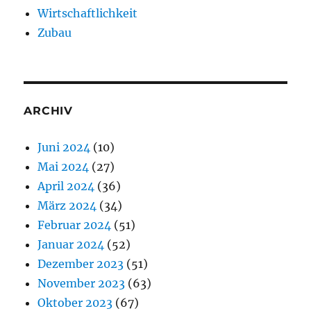
Wirtschaftlichkeit
Zubau
ARCHIV
Juni 2024
(10)
Mai 2024
(27)
April 2024
(36)
März 2024
(34)
Februar 2024
(51)
Januar 2024
(52)
Dezember 2023
(51)
November 2023
(63)
Oktober 2023
(67)