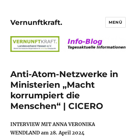
Vernunftkraft.
MENÜ
Anti-Atom-Netzwerke in
Ministerien „Macht
korrumpiert die
Menschen“ | CICERO
INTERVIEW MIT ANNA VERONIKA
WENDLAND am 28. April 2024