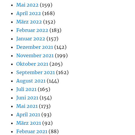
Mai 2022
(159)
April 2022
(168)
März 2022
(152)
Februar 2022
(183)
Januar 2022
(157)
Dezember 2021
(142)
November 2021
(199)
Oktober 2021
(205)
September 2021
(162)
August 2021
(144)
Juli 2021
(165)
Juni 2021
(154)
Mai 2021
(173)
April 2021
(93)
März 2021
(92)
Februar 2021
(88)