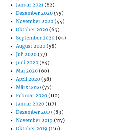
Januar 2021
(82)
Dezember 2020
(75)
November 2020
(44)
Oktober 2020
(65)
September 2020
(95)
August 2020
(58)
Juli 2020
(77)
Juni 2020
(84)
Mai 2020
(60)
April 2020
(58)
März 2020
(77)
Februar 2020
(110)
Januar 2020
(117)
Dezember 2019
(89)
November 2019
(117)
Oktober 2019
(116)