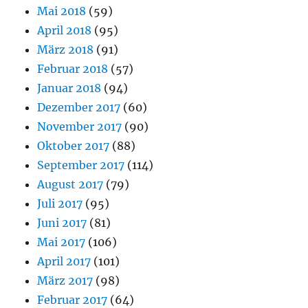
Mai 2018
(59)
April 2018
(95)
März 2018
(91)
Februar 2018
(57)
Januar 2018
(94)
Dezember 2017
(60)
November 2017
(90)
Oktober 2017
(88)
September 2017
(114)
August 2017
(79)
Juli 2017
(95)
Juni 2017
(81)
Mai 2017
(106)
April 2017
(101)
März 2017
(98)
Februar 2017
(64)