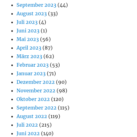
September 2023
(44)
August 2023
(33)
Juli 2023
(4)
Juni 2023
(1)
Mai 2023
(56)
April 2023
(87)
März 2023
(62)
Februar 2023
(53)
Januar 2023
(71)
Dezember 2022
(90)
November 2022
(98)
Oktober 2022
(120)
September 2022
(115)
August 2022
(119)
Juli 2022
(215)
Juni 2022
(140)