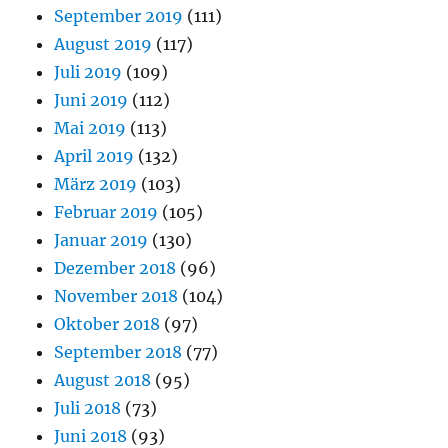
September 2019
(111)
August 2019
(117)
Juli 2019
(109)
Juni 2019
(112)
Mai 2019
(113)
April 2019
(132)
März 2019
(103)
Februar 2019
(105)
Januar 2019
(130)
Dezember 2018
(96)
November 2018
(104)
Oktober 2018
(97)
September 2018
(77)
August 2018
(95)
Juli 2018
(73)
Juni 2018
(93)