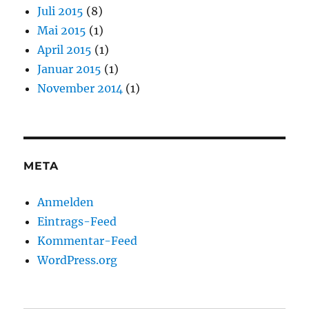
Juli 2015
(8)
Mai 2015
(1)
April 2015
(1)
Januar 2015
(1)
November 2014
(1)
META
Anmelden
Eintrags-Feed
Kommentar-Feed
WordPress.org