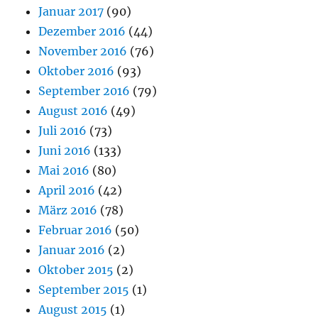
Januar 2017
(90)
Dezember 2016
(44)
November 2016
(76)
Oktober 2016
(93)
September 2016
(79)
August 2016
(49)
Juli 2016
(73)
Juni 2016
(133)
Mai 2016
(80)
April 2016
(42)
März 2016
(78)
Februar 2016
(50)
Januar 2016
(2)
Oktober 2015
(2)
September 2015
(1)
August 2015
(1)