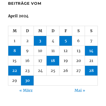
BEITRÄGE VOM
April 2024
M
D
M
D
F
S
S
1
2
3
4
5
6
7
8
9
10
11
12
13
14
15
16
17
18
19
20
21
22
23
24
25
26
27
28
29
30
« März
Mai »