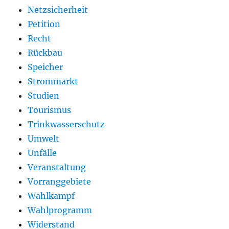
Netzsicherheit
Petition
Recht
Rückbau
Speicher
Strommarkt
Studien
Tourismus
Trinkwasserschutz
Umwelt
Unfälle
Veranstaltung
Vorranggebiete
Wahlkampf
Wahlprogramm
Widerstand