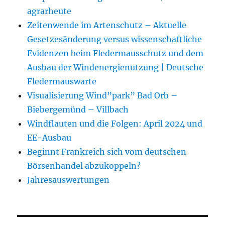
agrarheute
Zeitenwende im Artenschutz – Aktuelle
Gesetzesänderung versus wissenschaftliche
Evidenzen beim Fledermausschutz und dem
Ausbau der Windenergienutzung | Deutsche
Fledermauswarte
Visualisierung Wind”park” Bad Orb –
Biebergemünd – Villbach
Windflauten und die Folgen: April 2024 und
EE-Ausbau
Beginnt Frankreich sich vom deutschen
Börsenhandel abzukoppeln?
Jahresauswertungen