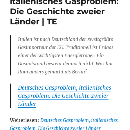
italienisches Gasproblem:
Die Geschichte zweier
Länder | TE
I
talien ist nach Deutschland der zweitgrößte
Gasimporteur der EU. Traditionell ist Erdgas
einer der wichtigsten Energieträger. Ein
Gasnotstand besteht dennoch nicht. Was hat
Rom anders gemacht als Berlin?
Deutsches Gasproblem, italienisches
Gasproblem: Die Geschichte zweier
Länder
Weiterlesen:
Deutsches Gasproblem, italienisches
Gasproblem: Die Geschichte zweier Länder