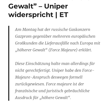
Gewalt” – Uniper
widerspricht | ET
Am Montag hat der russische Gaskonzern
Gazprom gegenüber mehreren europäischen
Großkunden die Lieferausfälle nach Europa mit
„höherer Gewalt“ (Force Majeure) erklärt.
Diese Einschätzung halte man allerdings für
nicht gerechtfertigt. Uniper habe den Force-
Majeure-Anspruch deswegen formell
zurückgewiesen. Force majeure ist der
französische und juristisch gebräuchliche
Ausdruck für „höhere Gewalt“.