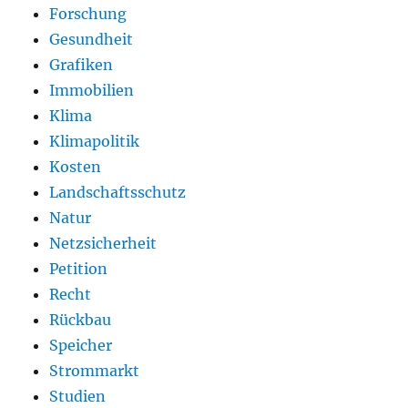
Forschung
Gesundheit
Grafiken
Immobilien
Klima
Klimapolitik
Kosten
Landschaftsschutz
Natur
Netzsicherheit
Petition
Recht
Rückbau
Speicher
Strommarkt
Studien