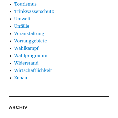
Tourismus
Trinkwasserschutz
Umwelt
Unfälle
Veranstaltung
Vorranggebiete
Wahlkampf
Wahlprogramm
Widerstand
Wirtschaftlichkeit
Zubau
ARCHIV