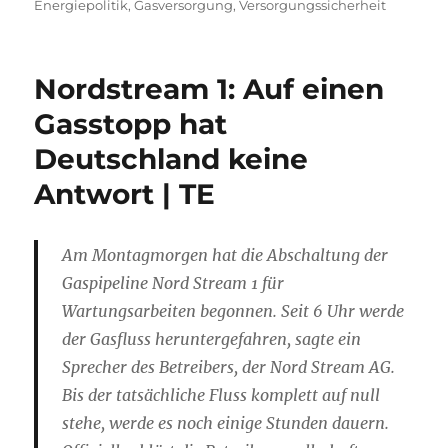
am
Energiepolitik
,
Gasversorgung
,
Versorgungssicherheit
Nordstream 1: Auf einen
Gasstopp hat
Deutschland keine
Antwort | TE
Am Montagmorgen hat die Abschaltung der
Gaspipeline Nord Stream 1 für
Wartungsarbeiten begonnen. Seit 6 Uhr werde
der Gasfluss heruntergefahren, sagte ein
Sprecher des Betreibers, der Nord Stream AG.
Bis der tatsächliche Fluss komplett auf null
stehe, werde es noch einige Stunden dauern.