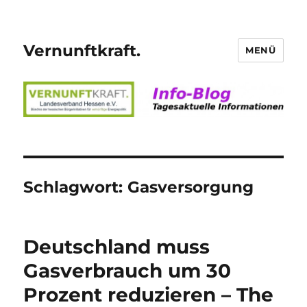
Vernunftkraft.
MENÜ
Schlagwort:
Gasversorgung
Deutschland muss
Gasverbrauch um 30
Prozent reduzieren – The