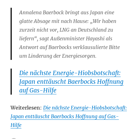
Annalena Baerbock bringt aus Japan eine
glatte Absage mit nach Hause: „Wir haben
zurzeit nicht vor, LNG an Deutschland zu
liefern“, sagt Außenminister Hayashi als
Antwort auf Baerbocks verklausulierte Bitte
um Linderung der Energiesorgen.
Die nächste Energie-Hiobsbotschaft:
Japan enttäuscht Baerbocks Hoffnung
auf Gas-Hilfe
Weiterlesen:
Die nächste Energie-Hiobsbotschaft:
Japan enttäuscht Baerbocks Hoffnung auf Gas-
Hilfe