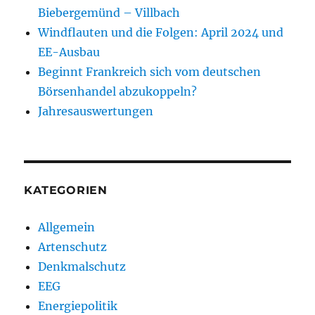
Biebergemünd – Villbach
Windflauten und die Folgen: April 2024 und
EE-Ausbau
Beginnt Frankreich sich vom deutschen
Börsenhandel abzukoppeln?
Jahresauswertungen
KATEGORIEN
Allgemein
Artenschutz
Denkmalschutz
EEG
Energiepolitik