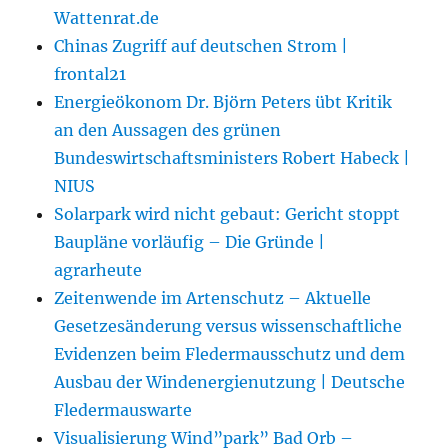
Wattenrat.de
Chinas Zugriff auf deutschen Strom |
frontal21
Energieökonom Dr. Björn Peters übt Kritik
an den Aussagen des grünen
Bundeswirtschaftsministers Robert Habeck |
NIUS
Solarpark wird nicht gebaut: Gericht stoppt
Baupläne vorläufig – Die Gründe |
agrarheute
Zeitenwende im Artenschutz – Aktuelle
Gesetzesänderung versus wissenschaftliche
Evidenzen beim Fledermausschutz und dem
Ausbau der Windenergienutzung | Deutsche
Fledermauswarte
Visualisierung Wind”park” Bad Orb –