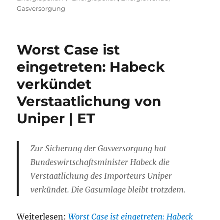
Gasversorgung
Worst Case ist
eingetreten: Habeck
verkündet
Verstaatlichung von
Uniper | ET
Zur Sicherung der Gasversorgung hat
Bundeswirtschaftsminister Habeck die
Verstaatlichung des Importeurs Uniper
verkündet. Die Gasumlage bleibt trotzdem.
Weiterlesen:
Worst Case ist eingetreten: Habeck