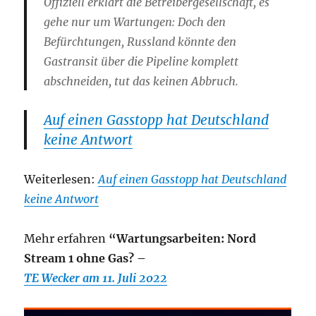
Offiziell erklärt die Betreibergesellschaft, es
gehe nur um Wartungen: Doch den
Befürchtungen, Russland könnte den
Gastransit über die Pipeline komplett
abschneiden, tut das keinen Abbruch.
Auf einen Gasstopp hat Deutschland
keine Antwort
Weiterlesen:
Auf einen Gasstopp hat Deutschland
keine Antwort
Mehr erfahren
“Wartungsarbeiten: Nord
Stream 1 ohne Gas? –
TE Wecker am 11. Juli 2022