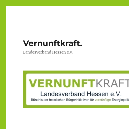
Vernunftkraft.
Landesverband Hessen e.V.