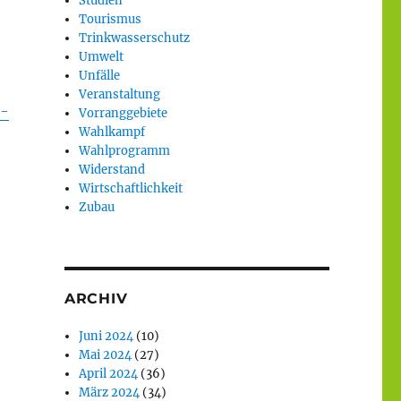
Studien
Tourismus
Trinkwasserschutz
Umwelt
Unfälle
Veranstaltung
r-
Vorranggebiete
Wahlkampf
Wahlprogramm
Widerstand
Wirtschaftlichkeit
Zubau
ARCHIV
Juni 2024
(10)
Mai 2024
(27)
April 2024
(36)
März 2024
(34)