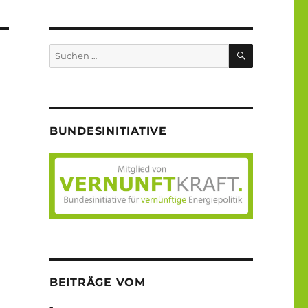
SUCHEN
Suche
nach:
BUNDESINITIATIVE
BEITRÄGE VOM