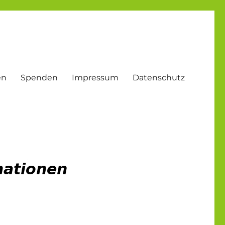
en
Spenden
Impressum
Datenschutz