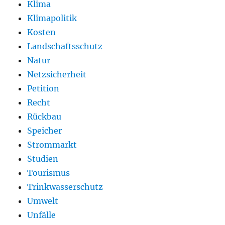
Klima
Klimapolitik
Kosten
Landschaftsschutz
Natur
Netzsicherheit
Petition
Recht
Rückbau
Speicher
Strommarkt
Studien
Tourismus
Trinkwasserschutz
Umwelt
Unfälle