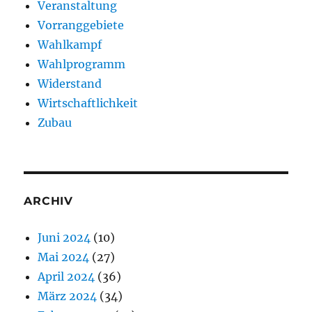
Veranstaltung
Vorranggebiete
Wahlkampf
Wahlprogramm
Widerstand
Wirtschaftlichkeit
Zubau
ARCHIV
Juni 2024
(10)
Mai 2024
(27)
April 2024
(36)
März 2024
(34)