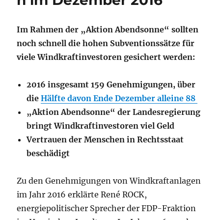
n im Dezember 2016
Im Rahmen der „Aktion Abendsonne“ sollten
noch schnell die hohen Subventionssätze für
viele Windkraftinvestoren gesichert werden:
2016 insgesamt 159 Genehmigungen, über
die
Hälfte davon Ende Dezember
alleine 88
„Aktion Abendsonne“ der Landesregierung
bringt Windkraftinvestoren viel Geld
Vertrauen der Menschen in Rechtsstaat
beschädigt
Zu den Genehmigungen von Windkraftanlagen
im Jahr 2016 erklärte René ROCK,
energiepolitischer Sprecher der FDP-Fraktion