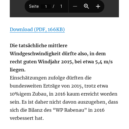
Download (PDF, 166KB)
Die tatsächliche mittlere
Windgeschwindigkeit dürfte also, in dem
recht guten Windjahr 2015, bei etwa 5,4 m/s
liegen.
Einschätzungen zufolge dürften die
bundesweiten Erträge von 2015, trotz etwa
10%igem Zubau, in 2016 kaum erreicht worden
sein. Es ist daher nicht davon auszugehen, dass
sich die Bilanz des “WP Rabenau” in 2016
verbessert hat.