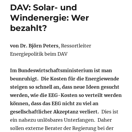
DAV: Solar- und
Windenergie: Wer
bezahlt?
von Dr. Björn Peters
, Ressortleiter
Energiepolitik beim DAV
Im Bundeswirtschaftsministerium ist man
beunruhigt. Die Kosten für die Energiewende
steigen so schnell an, dass neue Ideen gesucht
werden, wie die EEG-Kosten so verteilt werden
können, dass das EEG nicht zu viel an
gesellschaftlicher Akzeptanz verliert.
Dies ist
ein nahezu unlösbares Unterfangen. Daher
sollen externe Berater der Regierung bei der