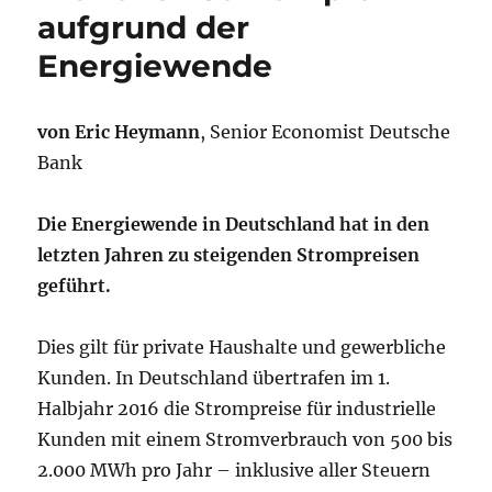
aufgrund der
Energiewende
von Eric Heymann
, Senior Economist Deutsche
Bank
Die Energiewende in Deutschland hat in den
letzten Jahren zu steigenden Strompreisen
geführt.
Dies gilt für private Haushalte und gewerbliche
Kunden. In Deutschland übertrafen im 1.
Halbjahr 2016 die Strompreise für industrielle
Kunden mit einem Stromverbrauch von 500 bis
2.000 MWh pro Jahr – inklusive aller Steuern