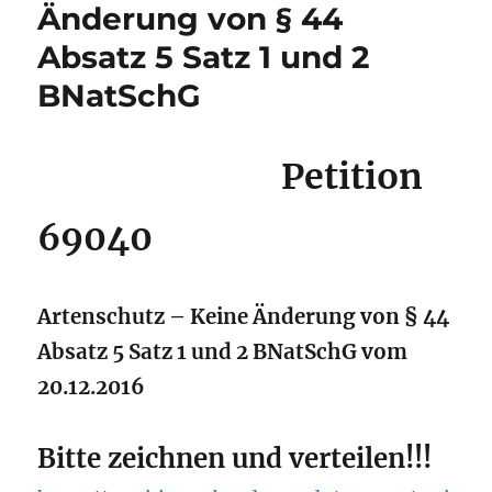
Änderung von § 44
Absatz 5 Satz 1 und 2
BNatSchG
Petition
69040
Artenschutz – Keine Änderung von § 44
Absatz 5 Satz 1 und 2 BNatSchG vom
20.12.2016
Bitte zeichnen und verteilen!!!