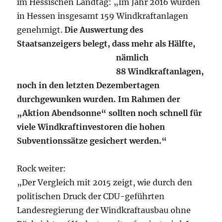
im Hessischen Landtag: „Im Jahr 2016 wurden
in Hessen insgesamt 159 Windkraftanlagen
genehmigt.
Die Auswertung des
Staatsanzeigers belegt, dass mehr als Hälfte,
nämlich
88 Windkraftanlagen,
noch in den letzten Dezembertagen
durchgewunken wurden. Im Rahmen der
„Aktion Abendsonne“ sollten noch schnell für
viele Windkraftinvestoren die hohen
Subventionssätze gesichert werden.“
Rock weiter:
„Der Vergleich mit 2015 zeigt, wie durch den
politischen Druck der CDU-geführten
Landesregierung der Windkraftausbau ohne