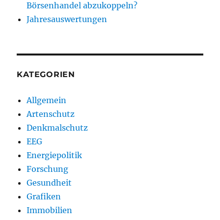
Börsenhandel abzukoppeln?
Jahresauswertungen
KATEGORIEN
Allgemein
Artenschutz
Denkmalschutz
EEG
Energiepolitik
Forschung
Gesundheit
Grafiken
Immobilien