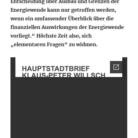
Entscheidung über Ausbau und Grenzen der
Energiewende kann nur getroffen werden,
wenn ein umfassender Überblick über die
finanziellen Auswirkungen der Energiewende
vorliegt.“ Höchste Zeit also, sich
„elementaren Fragen“ zu widmen.