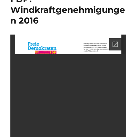
Windkraftgenehmigunge
n 2016