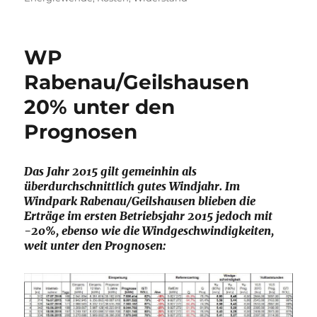
WP
Rabenau/Geilshausen
20% unter den
Prognosen
Das Jahr 2015 gilt gemeinhin als
überdurchschnittlich gutes Windjahr. Im
Windpark Rabenau/Geilshausen blieben die
Erträge im ersten Betriebsjahr 2015 jedoch mit
-20%, ebenso wie die Windgeschwindigkeiten,
weit unter den Prognosen: