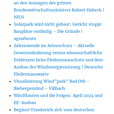
an den Aussagen des grünen
Bundeswirtschaftsministers Robert Habeck |
NIUS
Solarpark wird nicht gebaut: Gericht stoppt
Baupläne vorläufig – Die Gründe |
agrarheute
Zeitenwende im Artenschutz – Aktuelle
Gesetzesänderung versus wissenschaftliche
Evidenzen beim Fledermausschutz und dem
Ausbau der Windenergienutzung | Deutsche
Fledermauswarte
Visualisierung Wind”park” Bad Orb –
Biebergemünd – Villbach
Windflauten und die Folgen: April 2024 und
EE-Ausbau
Beginnt Frankreich sich vom deutschen