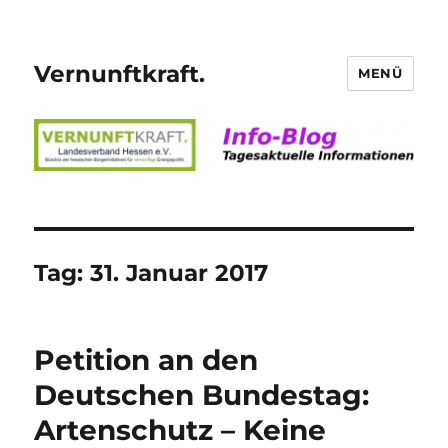
Vernunftkraft.
MENÜ
Tag:
31. Januar 2017
Petition an den
Deutschen Bundestag:
Artenschutz – Keine