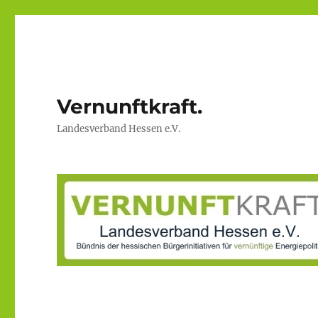
Vernunftkraft.
Landesverband Hessen e.V.