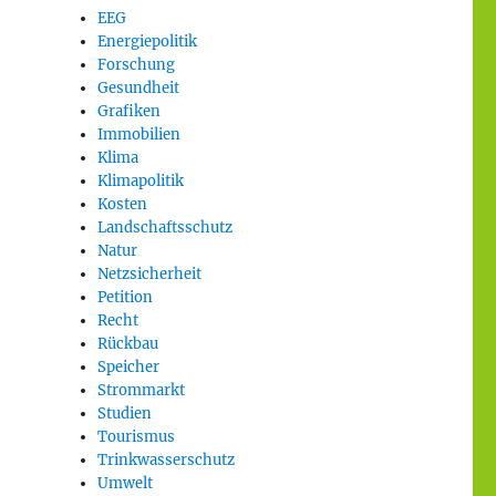
EEG
Energiepolitik
Forschung
Gesundheit
Grafiken
Immobilien
Klima
Klimapolitik
Kosten
Landschaftsschutz
Natur
Netzsicherheit
Petition
Recht
Rückbau
Speicher
Strommarkt
Studien
Tourismus
Trinkwasserschutz
Umwelt