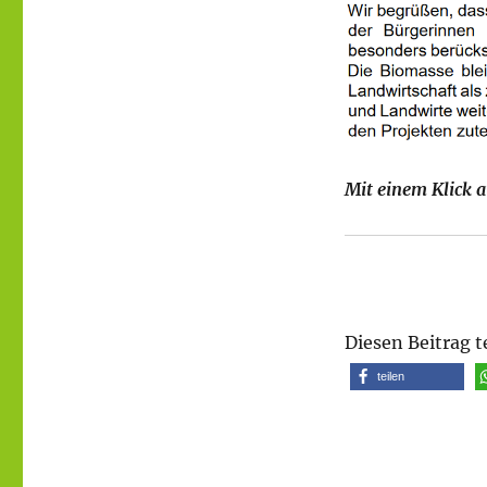
Mit einem Klick a
Diesen Beitrag t
teilen