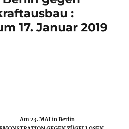
raftausbau :
m 17. Januar 2019
Am 23. MAI in Berlin
 DEMONSTRATION GEGEN ZÜGELLOSEN