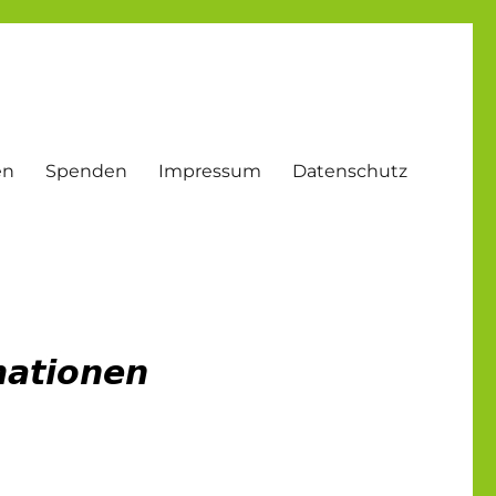
en
Spenden
Impressum
Datenschutz