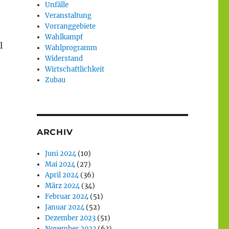
Unfälle
Veranstaltung
Vorranggebiete
Wahlkampf
l
Wahlprogramm
Widerstand
Wirtschaftlichkeit
Zubau
ARCHIV
Juni 2024
(10)
Mai 2024
(27)
April 2024
(36)
März 2024
(34)
Februar 2024
(51)
Januar 2024
(52)
Dezember 2023
(51)
November 2023
(63)