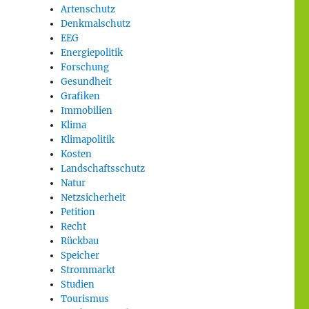
Artenschutz
Denkmalschutz
EEG
Energiepolitik
Forschung
Gesundheit
Grafiken
Immobilien
Klima
Klimapolitik
Kosten
Landschaftsschutz
Natur
Netzsicherheit
Petition
Recht
Rückbau
Speicher
Strommarkt
Studien
Tourismus