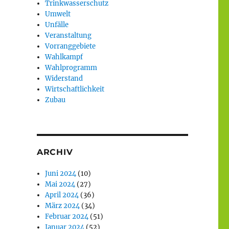
Trinkwasserschutz
Umwelt
Unfälle
Veranstaltung
Vorranggebiete
Wahlkampf
Wahlprogramm
Widerstand
Wirtschaftlichkeit
Zubau
ARCHIV
Juni 2024
(10)
Mai 2024
(27)
April 2024
(36)
März 2024
(34)
Februar 2024
(51)
Januar 2024
(52)