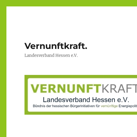
Vernunftkraft.
Landesverband Hessen e.V.