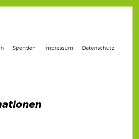
en
Spenden
Impressum
Datenschutz