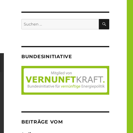
SUCHEN
Suche
nach:
BUNDESINITIATIVE
BEITRÄGE VOM