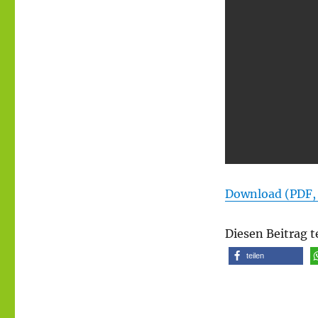
Download (PDF,
Diesen Beitrag t
teilen