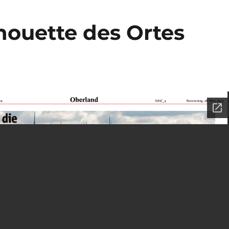
lhouette des Ortes