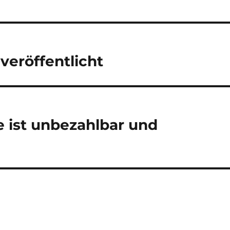
veröffentlicht
e ist unbezahlbar und