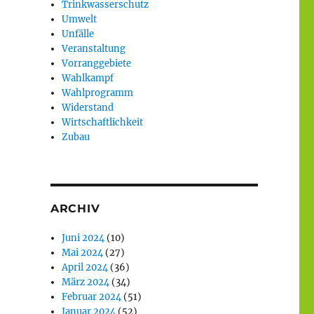
Trinkwasserschutz
Umwelt
Unfälle
Veranstaltung
Vorranggebiete
Wahlkampf
Wahlprogramm
Widerstand
Wirtschaftlichkeit
Zubau
ARCHIV
Juni 2024
(10)
Mai 2024
(27)
April 2024
(36)
März 2024
(34)
Februar 2024
(51)
Januar 2024
(52)