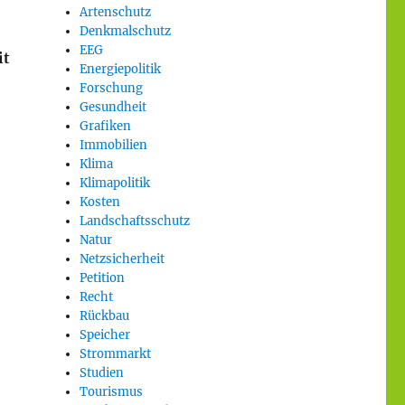
Artenschutz
Denkmalschutz
EEG
it
Energiepolitik
Forschung
Gesundheit
Grafiken
Immobilien
Klima
Klimapolitik
Kosten
Landschaftsschutz
Natur
Netzsicherheit
Petition
Recht
Rückbau
Speicher
Strommarkt
Studien
Tourismus