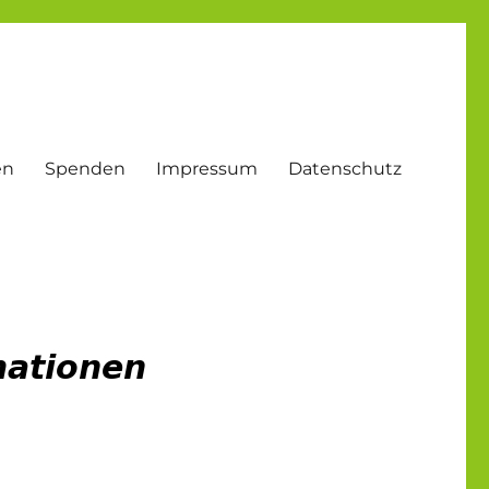
en
Spenden
Impressum
Datenschutz