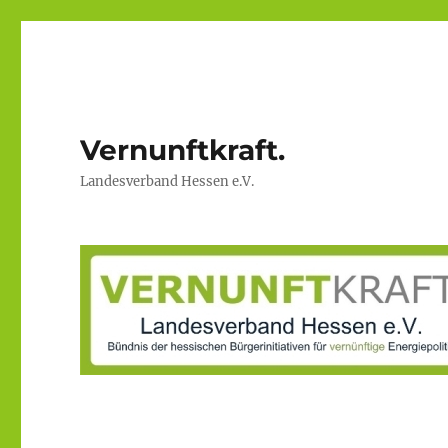
Vernunftkraft.
Landesverband Hessen e.V.