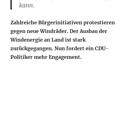
kann.
Zahlreiche Bürgerinitiativen protestieren
gegen neue Windräder. Der Ausbau der
Windenergie an Land ist stark
zurückgegangen. Nun fordert ein CDU-
Politiker mehr Engagement.