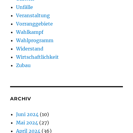
Unfälle
Veranstaltung
Vorranggebiete
Wahlkampf
Wahlprogramm
Widerstand
Wirtschaftlichkeit
Zubau
ARCHIV
Juni 2024
(10)
Mai 2024
(27)
April 2024
(36)