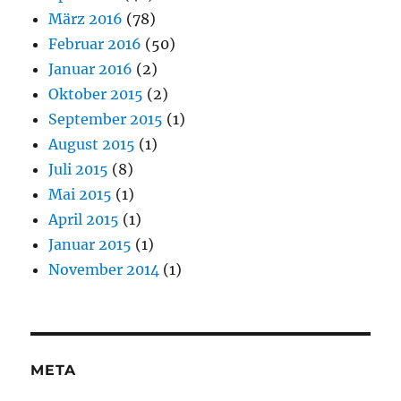
März 2016
(78)
Februar 2016
(50)
Januar 2016
(2)
Oktober 2015
(2)
September 2015
(1)
August 2015
(1)
Juli 2015
(8)
Mai 2015
(1)
April 2015
(1)
Januar 2015
(1)
November 2014
(1)
META