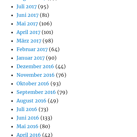
Juli 2017
(95)
Juni 2017
(81)
Mai 2017
(106)
April 2017
(101)
März 2017
(98)
Februar 2017
(64)
Januar 2017
(90)
Dezember 2016
(44)
November 2016
(76)
Oktober 2016
(93)
September 2016
(79)
August 2016
(49)
Juli 2016
(73)
Juni 2016
(133)
Mai 2016
(80)
April 2016
(42)