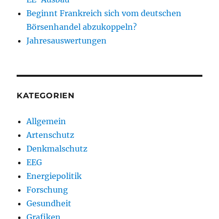
Beginnt Frankreich sich vom deutschen
Börsenhandel abzukoppeln?
Jahresauswertungen
KATEGORIEN
Allgemein
Artenschutz
Denkmalschutz
EEG
Energiepolitik
Forschung
Gesundheit
Grafiken