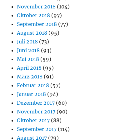
November 2018
(104)
Oktober 2018
(97)
September 2018
(77)
August 2018
(95)
Juli 2018
(73)
Juni 2018
(93)
Mai 2018
(59)
April 2018
(95)
März 2018
(91)
Februar 2018
(57)
Januar 2018
(94)
Dezember 2017
(60)
November 2017
(90)
Oktober 2017
(88)
September 2017
(114)
August 2017
(79)