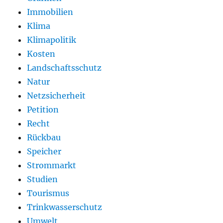
Immobilien
Klima
Klimapolitik
Kosten
Landschaftsschutz
Natur
Netzsicherheit
Petition
Recht
Rückbau
Speicher
Strommarkt
Studien
Tourismus
Trinkwasserschutz
Umwelt