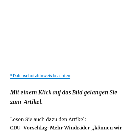
*Datenschutzhinweis beachten
Mit einem Klick auf das Bild gelangen Sie
zum Artikel.
Lesen Sie auch dazu den Artikel:
C
DU-Vorschlag:
Mehr Windräder „können wir