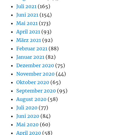
Juli 2021
(165)
Juni 2021
(154)
Mai 2021
(173)
April 2021
(93)
März 2021
(92)
Februar 2021
(88)
Januar 2021
(82)
Dezember 2020
(75)
November 2020
(44)
Oktober 2020
(65)
September 2020
(95)
August 2020
(58)
Juli 2020
(77)
Juni 2020
(84)
Mai 2020
(60)
April 2020
(58)