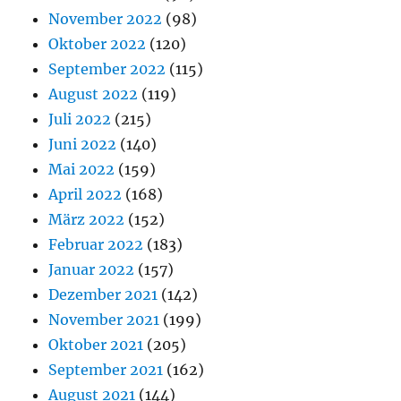
November 2022
(98)
Oktober 2022
(120)
September 2022
(115)
August 2022
(119)
Juli 2022
(215)
Juni 2022
(140)
Mai 2022
(159)
April 2022
(168)
März 2022
(152)
Februar 2022
(183)
Januar 2022
(157)
Dezember 2021
(142)
November 2021
(199)
Oktober 2021
(205)
September 2021
(162)
August 2021
(144)