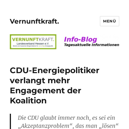
Vernunftkraft.
MENÜ
CDU-Energiepolitiker
verlangt mehr
Engagement der
Koalition
Die CDU glaubt immer noch, es sei ein
„Akzeptanzproblem“, das man „lösen“