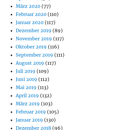
März 2020
(77)
Februar 2020
(110)
Januar 2020
(117)
Dezember 2019
(89)
November 2019
(117)
Oktober 2019
(116)
September 2019
(111)
August 2019
(117)
Juli 2019
(109)
Juni 2019
(112)
Mai 2019
(113)
April 2019
(132)
März 2019
(103)
Februar 2019
(105)
Januar 2019
(130)
Dezember 2018
(96)