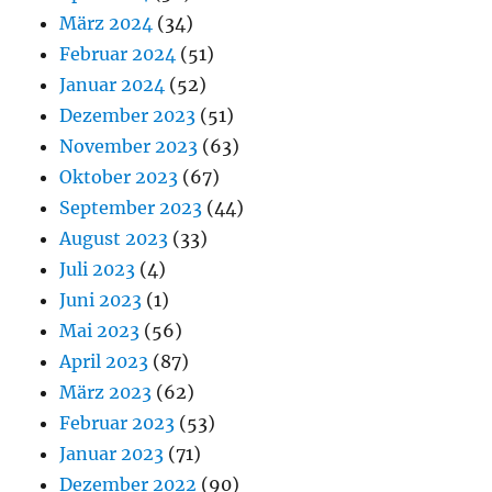
März 2024
(34)
Februar 2024
(51)
Januar 2024
(52)
Dezember 2023
(51)
November 2023
(63)
Oktober 2023
(67)
September 2023
(44)
August 2023
(33)
Juli 2023
(4)
Juni 2023
(1)
Mai 2023
(56)
April 2023
(87)
März 2023
(62)
Februar 2023
(53)
Januar 2023
(71)
Dezember 2022
(90)