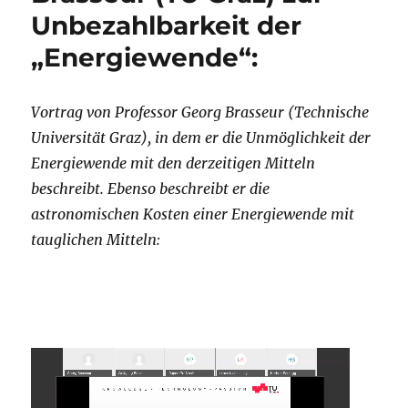
Unbezahlbarkeit der
„Energiewende“:
Vortrag von Professor Georg Brasseur (Technische
Universität Graz), in dem er die Unmöglichkeit der
Energiewende mit den derzeitigen Mitteln
beschreibt. Ebenso beschreibt er die
astronomischen Kosten einer Energiewende mit
tauglichen Mitteln: