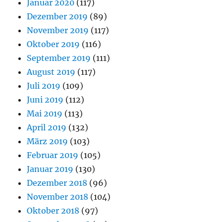
Januar 2020
(117)
Dezember 2019
(89)
November 2019
(117)
Oktober 2019
(116)
September 2019
(111)
August 2019
(117)
Juli 2019
(109)
Juni 2019
(112)
Mai 2019
(113)
April 2019
(132)
März 2019
(103)
Februar 2019
(105)
Januar 2019
(130)
Dezember 2018
(96)
November 2018
(104)
Oktober 2018
(97)