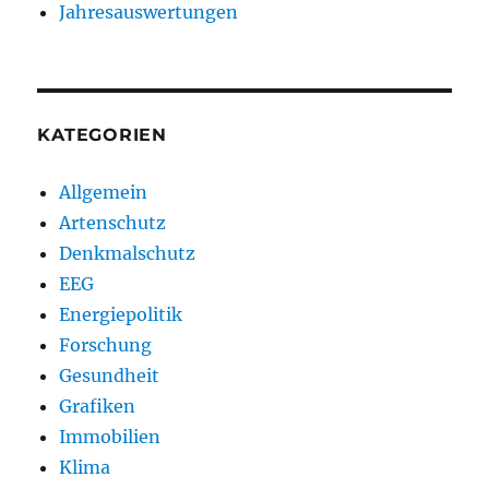
Jahresauswertungen
KATEGORIEN
Allgemein
Artenschutz
Denkmalschutz
EEG
Energiepolitik
Forschung
Gesundheit
Grafiken
Immobilien
Klima