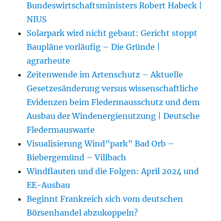
Bundeswirtschaftsministers Robert Habeck |
NIUS
Solarpark wird nicht gebaut: Gericht stoppt
Baupläne vorläufig – Die Gründe |
agrarheute
Zeitenwende im Artenschutz – Aktuelle
Gesetzesänderung versus wissenschaftliche
Evidenzen beim Fledermausschutz und dem
Ausbau der Windenergienutzung | Deutsche
Fledermauswarte
Visualisierung Wind”park” Bad Orb –
Biebergemünd – Villbach
Windflauten und die Folgen: April 2024 und
EE-Ausbau
Beginnt Frankreich sich vom deutschen
Börsenhandel abzukoppeln?