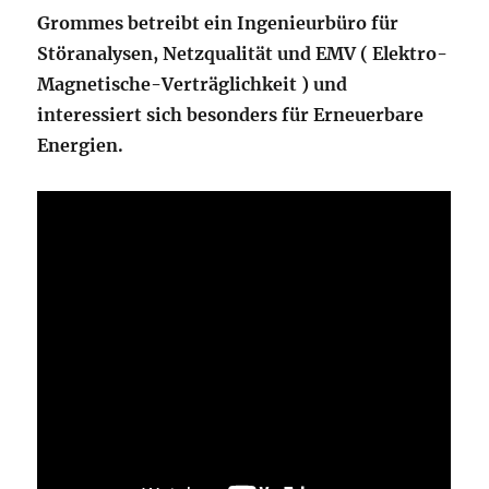
Grommes betreibt ein Ingenieurbüro für
Störanalysen, Netzqualität und EMV ( Elektro-
Magnetische-Verträglichkeit ) und
interessiert sich besonders für Erneuerbare
Energien.