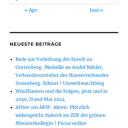
« Apr.
Juni »
NEUESTE BEITRÄGE
Rede zur Verleihung der Enoch zu
Guttenberg-Medaille an André Bähler,
Verbandsvorsteher des Wasserverbandes
Strausberg-Erkner | Umweltwatchblog
Windflauten und die Folgen, jetzt und in
2030, Stand Mai 2024
Affäre um AKW-Akten: Plötzlich
widerspricht Habeck im ZDF der grünen
Ministerkollegin | Focus online