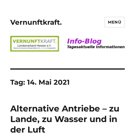
Vernunftkraft.
MENÜ
Tag:
14. Mai 2021
Alternative Antriebe – zu
Lande, zu Wasser und in
der Luft