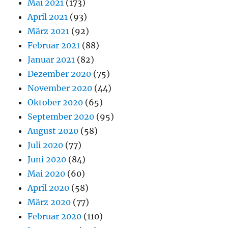
Mai 2021
(173)
April 2021
(93)
März 2021
(92)
Februar 2021
(88)
Januar 2021
(82)
Dezember 2020
(75)
November 2020
(44)
Oktober 2020
(65)
September 2020
(95)
August 2020
(58)
Juli 2020
(77)
Juni 2020
(84)
Mai 2020
(60)
April 2020
(58)
März 2020
(77)
Februar 2020
(110)