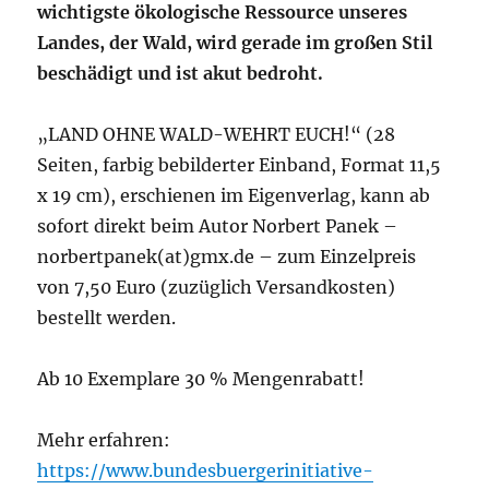
wichtigste ökologische Ressource unseres
Landes, der Wald, wird gerade im großen Stil
beschädigt und ist akut bedroht.
„LAND OHNE WALD-WEHRT EUCH!“ (28
Seiten, farbig bebilderter Einband, Format 11,5
x 19 cm), erschienen im Eigenverlag, kann ab
sofort direkt beim Autor Norbert Panek –
norbertpanek(at)gmx.de – zum Einzelpreis
von 7,50 Euro (zuzüglich Versandkosten)
bestellt werden.
Ab 10 Exemplare 30 % Mengenrabatt!
Mehr erfahren:
https://www.bundesbuergerinitiative-