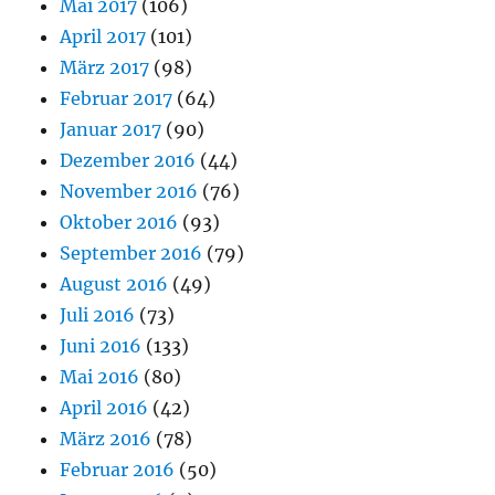
Mai 2017
(106)
April 2017
(101)
März 2017
(98)
Februar 2017
(64)
Januar 2017
(90)
Dezember 2016
(44)
November 2016
(76)
Oktober 2016
(93)
September 2016
(79)
August 2016
(49)
Juli 2016
(73)
Juni 2016
(133)
Mai 2016
(80)
April 2016
(42)
März 2016
(78)
Februar 2016
(50)