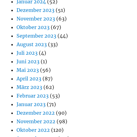
Januar 2024
(52)
Dezember 2023
(51)
November 2023
(63)
Oktober 2023
(67)
September 2023
(44)
August 2023
(33)
Juli 2023
(4)
Juni 2023
(1)
Mai 2023
(56)
April 2023
(87)
März 2023
(62)
Februar 2023
(53)
Januar 2023
(71)
Dezember 2022
(90)
November 2022
(98)
Oktober 2022
(120)