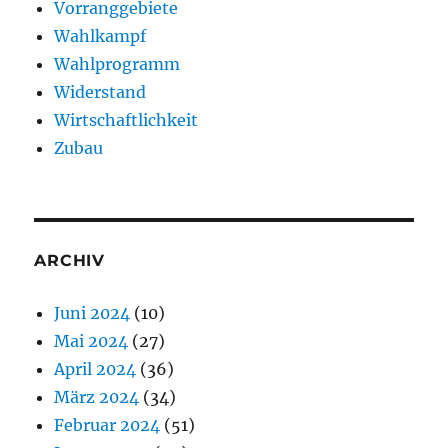
Vorranggebiete
Wahlkampf
Wahlprogramm
Widerstand
Wirtschaftlichkeit
Zubau
ARCHIV
Juni 2024
(10)
Mai 2024
(27)
April 2024
(36)
März 2024
(34)
Februar 2024
(51)