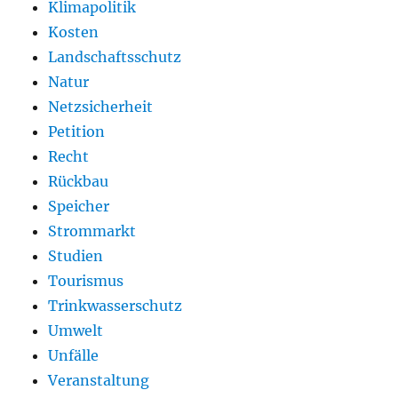
Klimapolitik
Kosten
Landschaftsschutz
Natur
Netzsicherheit
Petition
Recht
Rückbau
Speicher
Strommarkt
Studien
Tourismus
Trinkwasserschutz
Umwelt
Unfälle
Veranstaltung