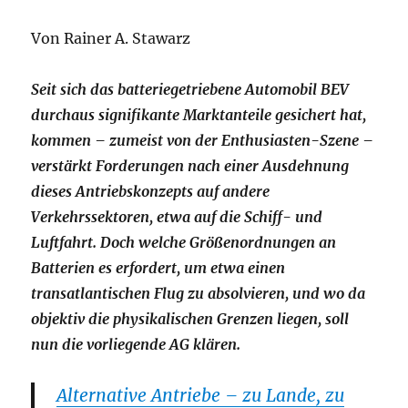
Von Rainer A. Stawarz
Seit sich das batteriegetriebene Automobil BEV
durchaus signifikante Marktanteile gesichert hat,
kommen – zumeist von der Enthusiasten-Szene –
verstärkt Forderungen nach einer Ausdehnung
dieses Antriebskonzepts auf andere
Verkehrssektoren, etwa auf die Schiff- und
Luftfahrt. Doch welche Größenordnungen an
Batterien es erfordert, um etwa einen
transatlantischen Flug zu absolvieren, und wo da
objektiv die physikalischen Grenzen liegen, soll
nun die vorliegende AG klären.
Alternative Antriebe – zu Lande, zu