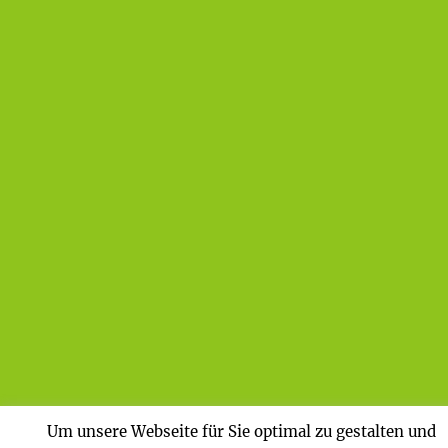
Um unsere Webseite für Sie optimal zu gestalten und