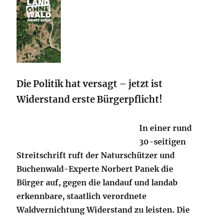
Die Politik hat versagt – jetzt ist
Widerstand erste Bürgerpflicht!
In einer rund
30-seitigen
Streitschrift ruft der Naturschützer und
Buchenwald-Experte Norbert Panek die
Bürger auf, gegen die landauf und landab
erkennbare, staatlich verordnete
Waldvernichtung Widerstand zu leisten. Die