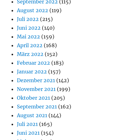
September 2022
(115)
August 2022
(119)
Juli 2022
(215)
Juni 2022
(140)
Mai 2022
(159)
April 2022
(168)
März 2022
(152)
Februar 2022
(183)
Januar 2022
(157)
Dezember 2021
(142)
November 2021
(199)
Oktober 2021
(205)
September 2021
(162)
August 2021
(144)
Juli 2021
(165)
Juni 2021
(154)