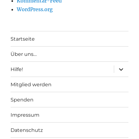
Kommentar-Feed
WordPress.org
Startseite
Über uns…
Unterme
Hilfe!
anzeigen
Mitglied werden
Spenden
Impressum
Datenschutz