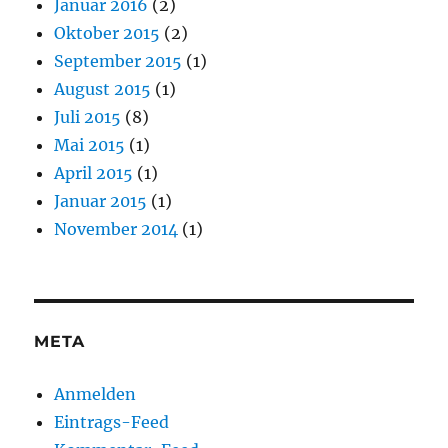
Januar 2016
(2)
Oktober 2015
(2)
September 2015
(1)
August 2015
(1)
Juli 2015
(8)
Mai 2015
(1)
April 2015
(1)
Januar 2015
(1)
November 2014
(1)
META
Anmelden
Eintrags-Feed