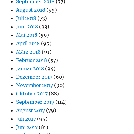
September 2018
(77)
August 2018
(95)
Juli 2018
(73)
Juni 2018
(93)
Mai 2018
(59)
April 2018
(95)
März 2018
(91)
Februar 2018
(57)
Januar 2018
(94)
Dezember 2017
(60)
November 2017
(90)
Oktober 2017
(88)
September 2017
(114)
August 2017
(79)
Juli 2017
(95)
Juni 2017
(81)