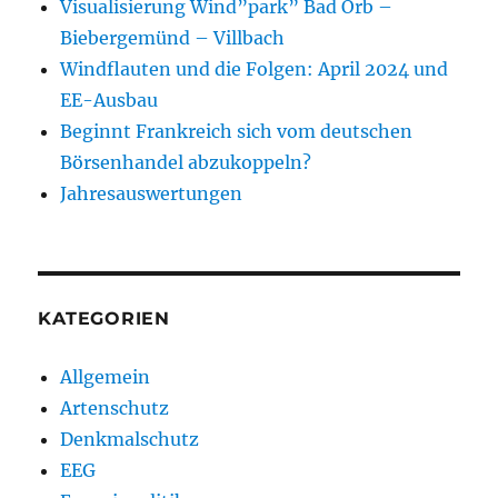
Visualisierung Wind”park” Bad Orb –
Biebergemünd – Villbach
Windflauten und die Folgen: April 2024 und
EE-Ausbau
Beginnt Frankreich sich vom deutschen
Börsenhandel abzukoppeln?
Jahresauswertungen
KATEGORIEN
Allgemein
Artenschutz
Denkmalschutz
EEG