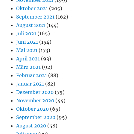
Oktober 2021
(205)
September 2021
(162)
August 2021
(144)
Juli 2021
(165)
Juni 2021
(154)
Mai 2021
(173)
April 2021
(93)
März 2021
(92)
Februar 2021
(88)
Januar 2021
(82)
Dezember 2020
(75)
November 2020
(44)
Oktober 2020
(65)
September 2020
(95)
August 2020
(58)
Juli 2020
(77)