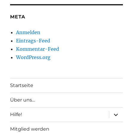
META
Anmelden
Eintrags-Feed
Kommentar-Feed
WordPress.org
Startseite
Über uns…
Unterme
Hilfe!
anzeigen
Mitglied werden