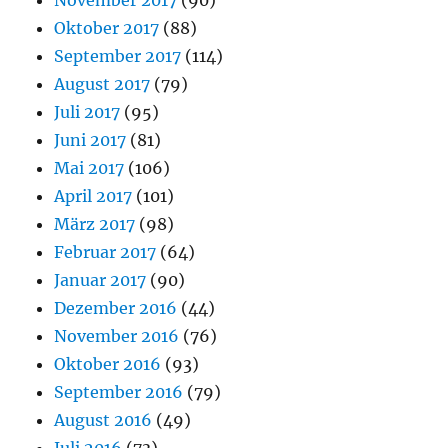
Oktober 2017
(88)
September 2017
(114)
August 2017
(79)
Juli 2017
(95)
Juni 2017
(81)
Mai 2017
(106)
April 2017
(101)
März 2017
(98)
Februar 2017
(64)
Januar 2017
(90)
Dezember 2016
(44)
November 2016
(76)
Oktober 2016
(93)
September 2016
(79)
August 2016
(49)
Juli 2016
(73)