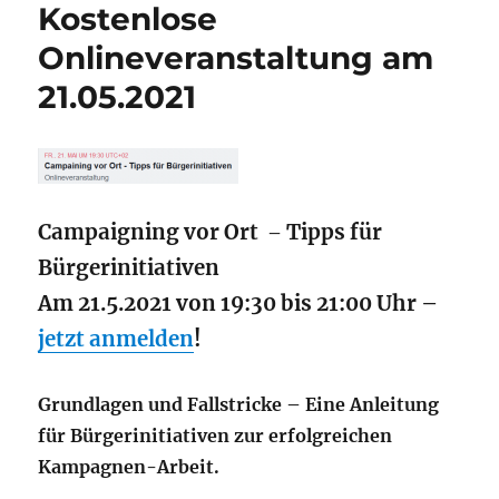
Kostenlose
Onlineveranstaltung am
21.05.2021
Campaigning vor Ort
Tipps für
–
Bürgerinitiativen
Am 21.5.2021 von 19:30 bis 21:00 Uhr –
jetzt anmelden
!
Grundlagen und Fallstricke – Eine Anleitung
für Bürgerinitiativen zur erfolgreichen
Kampagnen-Arbeit.