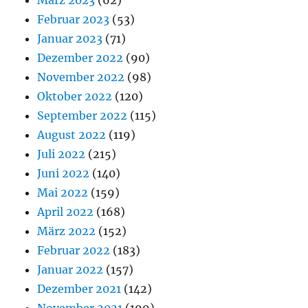
Februar 2023
(53)
Januar 2023
(71)
Dezember 2022
(90)
November 2022
(98)
Oktober 2022
(120)
September 2022
(115)
August 2022
(119)
Juli 2022
(215)
Juni 2022
(140)
Mai 2022
(159)
April 2022
(168)
März 2022
(152)
Februar 2022
(183)
Januar 2022
(157)
Dezember 2021
(142)
November 2021
(199)