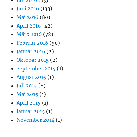
Juni 2016
(133)
Mai 2016
(80)
April 2016
(42)
März 2016
(78)
Februar 2016
(50)
Januar 2016
(2)
Oktober 2015
(2)
September 2015
(1)
August 2015
(1)
Juli 2015
(8)
Mai 2015
(1)
April 2015
(1)
Januar 2015
(1)
November 2014
(1)