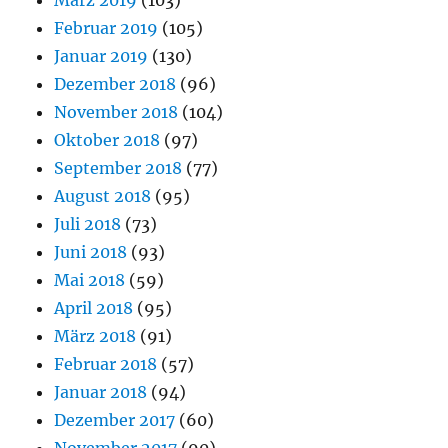
Februar 2019
(105)
Januar 2019
(130)
Dezember 2018
(96)
November 2018
(104)
Oktober 2018
(97)
September 2018
(77)
August 2018
(95)
Juli 2018
(73)
Juni 2018
(93)
Mai 2018
(59)
April 2018
(95)
März 2018
(91)
Februar 2018
(57)
Januar 2018
(94)
Dezember 2017
(60)
November 2017
(90)