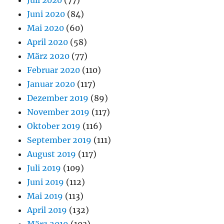
Juni 2020
(84)
Mai 2020
(60)
April 2020
(58)
März 2020
(77)
Februar 2020
(110)
Januar 2020
(117)
Dezember 2019
(89)
November 2019
(117)
Oktober 2019
(116)
September 2019
(111)
August 2019
(117)
Juli 2019
(109)
Juni 2019
(112)
Mai 2019
(113)
April 2019
(132)
März 2019
(103)