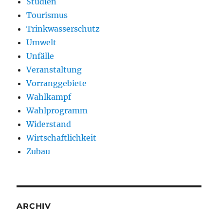
Studien
Tourismus
Trinkwasserschutz
Umwelt
Unfälle
Veranstaltung
Vorranggebiete
Wahlkampf
Wahlprogramm
Widerstand
Wirtschaftlichkeit
Zubau
ARCHIV