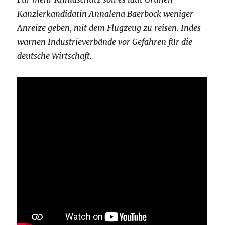
Kanzlerkandidatin Annalena Baerbock weniger
Anreize geben, mit dem Flugzeug zu reisen. Indes
warnen Industrieverbände vor Gefahren für die
deutsche Wirtschaft.