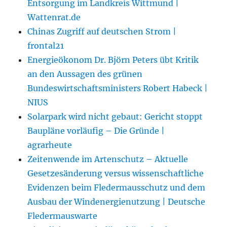
Entsorgung im Landkreis Wittmund |
Wattenrat.de
Chinas Zugriff auf deutschen Strom |
frontal21
Energieökonom Dr. Björn Peters übt Kritik
an den Aussagen des grünen
Bundeswirtschaftsministers Robert Habeck |
NIUS
Solarpark wird nicht gebaut: Gericht stoppt
Baupläne vorläufig – Die Gründe |
agrarheute
Zeitenwende im Artenschutz – Aktuelle
Gesetzesänderung versus wissenschaftliche
Evidenzen beim Fledermausschutz und dem
Ausbau der Windenergienutzung | Deutsche
Fledermauswarte