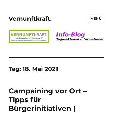
Vernunftkraft.
MENÜ
Tag:
18. Mai 2021
Campaining vor Ort –
Tipps für
Bürgerinitiativen |