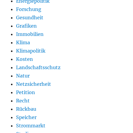
Energiepolitik
Forschung
Gesundheit
Grafiken
Immobilien
Klima
Klimapolitik
Kosten
Landschaftsschutz
Natur
Netzsicherheit
Petition
Recht
Rückbau
Speicher
Strommarkt