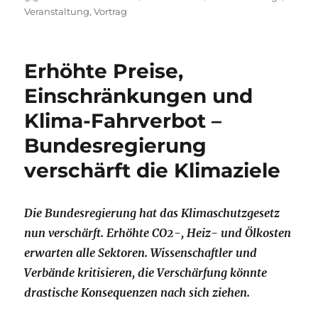
am
Veranstaltung
,
Vortrag
Erhöhte Preise,
Einschränkungen und
Klima-Fahrverbot –
Bundesregierung
verschärft die Klimaziele
Die Bundesregierung hat das Klimaschutzgesetz
nun verschärft. Erhöhte CO2-, Heiz- und Ölkosten
erwarten alle Sektoren. Wissenschaftler und
Verbände kritisieren, die Verschärfung könnte
drastische Konsequenzen nach sich ziehen.