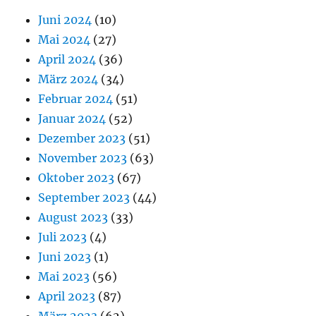
Juni 2024
(10)
Mai 2024
(27)
April 2024
(36)
März 2024
(34)
Februar 2024
(51)
Januar 2024
(52)
Dezember 2023
(51)
November 2023
(63)
Oktober 2023
(67)
September 2023
(44)
August 2023
(33)
Juli 2023
(4)
Juni 2023
(1)
Mai 2023
(56)
April 2023
(87)
März 2023
(62)