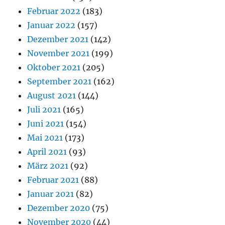
Februar 2022
(183)
Januar 2022
(157)
Dezember 2021
(142)
November 2021
(199)
Oktober 2021
(205)
September 2021
(162)
August 2021
(144)
Juli 2021
(165)
Juni 2021
(154)
Mai 2021
(173)
April 2021
(93)
März 2021
(92)
Februar 2021
(88)
Januar 2021
(82)
Dezember 2020
(75)
November 2020
(44)