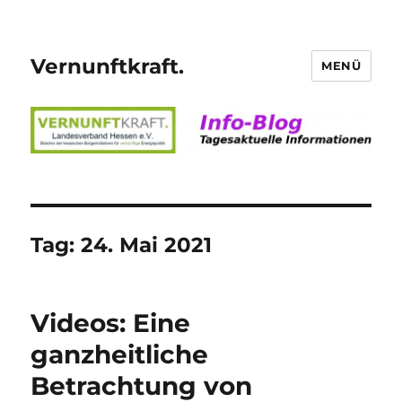
Vernunftkraft.
MENÜ
Tag:
24. Mai 2021
Videos: Eine
ganzheitliche
Betrachtung von