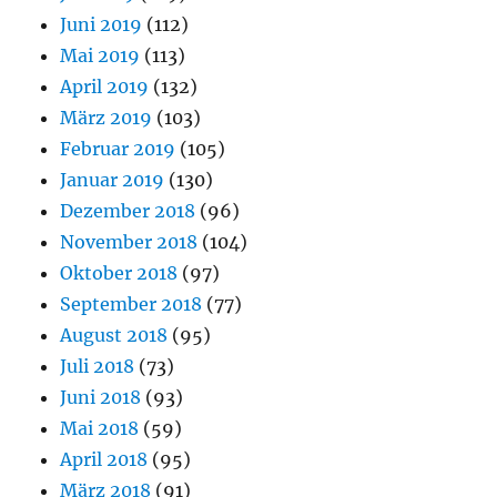
Juni 2019
(112)
Mai 2019
(113)
April 2019
(132)
März 2019
(103)
Februar 2019
(105)
Januar 2019
(130)
Dezember 2018
(96)
November 2018
(104)
Oktober 2018
(97)
September 2018
(77)
August 2018
(95)
Juli 2018
(73)
Juni 2018
(93)
Mai 2018
(59)
April 2018
(95)
März 2018
(91)