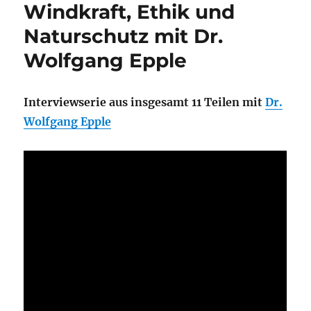
Windkraft, Ethik und
Naturschutz mit Dr.
Wolfgang Epple
Interviewserie aus insgesamt 11 Teilen mit
Dr.
Wolfgang Epple