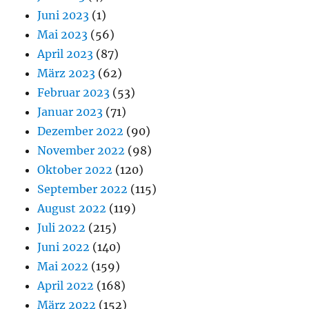
Juni 2023
(1)
Mai 2023
(56)
April 2023
(87)
März 2023
(62)
Februar 2023
(53)
Januar 2023
(71)
Dezember 2022
(90)
November 2022
(98)
Oktober 2022
(120)
September 2022
(115)
August 2022
(119)
Juli 2022
(215)
Juni 2022
(140)
Mai 2022
(159)
April 2022
(168)
März 2022
(152)