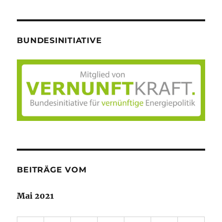
BUNDESINITIATIVE
BEITRÄGE VOM
Mai 2021