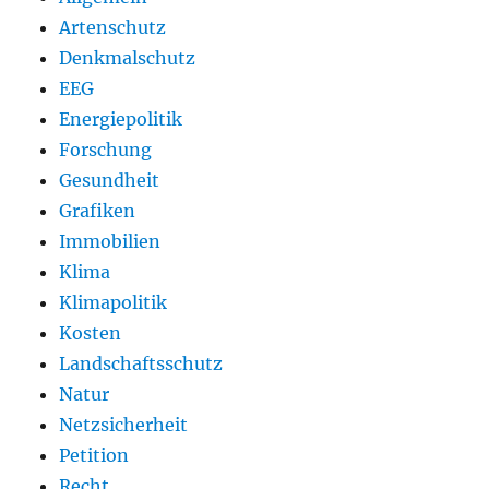
Artenschutz
Denkmalschutz
EEG
Energiepolitik
Forschung
Gesundheit
Grafiken
Immobilien
Klima
Klimapolitik
Kosten
Landschaftsschutz
Natur
Netzsicherheit
Petition
Recht