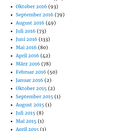
Oktober 2016
(93)
September 2016
(79)
August 2016
(49)
Juli 2016
(73)
Juni 2016
(133)
Mai 2016
(80)
April 2016
(42)
März 2016
(78)
Februar 2016
(50)
Januar 2016
(2)
Oktober 2015
(2)
September 2015
(1)
August 2015
(1)
Juli 2015
(8)
Mai 2015
(1)
April 2015
(1)