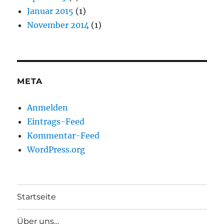
Januar 2015
(1)
November 2014
(1)
META
Anmelden
Eintrags-Feed
Kommentar-Feed
WordPress.org
Startseite
Über uns…