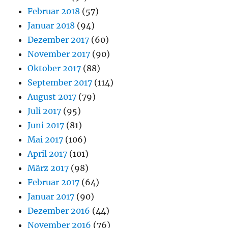
Februar 2018
(57)
Januar 2018
(94)
Dezember 2017
(60)
November 2017
(90)
Oktober 2017
(88)
September 2017
(114)
August 2017
(79)
Juli 2017
(95)
Juni 2017
(81)
Mai 2017
(106)
April 2017
(101)
März 2017
(98)
Februar 2017
(64)
Januar 2017
(90)
Dezember 2016
(44)
November 2016
(76)