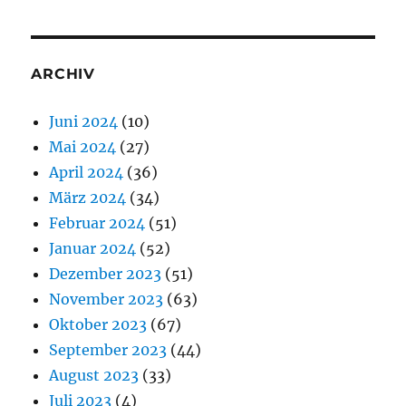
ARCHIV
Juni 2024
(10)
Mai 2024
(27)
April 2024
(36)
März 2024
(34)
Februar 2024
(51)
Januar 2024
(52)
Dezember 2023
(51)
November 2023
(63)
Oktober 2023
(67)
September 2023
(44)
August 2023
(33)
Juli 2023
(4)