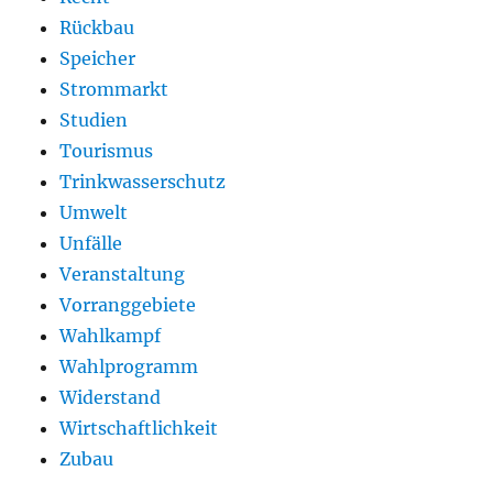
Rückbau
Speicher
Strommarkt
Studien
Tourismus
Trinkwasserschutz
Umwelt
Unfälle
Veranstaltung
Vorranggebiete
Wahlkampf
Wahlprogramm
Widerstand
Wirtschaftlichkeit
Zubau