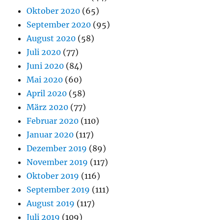
Oktober 2020
(65)
September 2020
(95)
August 2020
(58)
Juli 2020
(77)
Juni 2020
(84)
Mai 2020
(60)
April 2020
(58)
März 2020
(77)
Februar 2020
(110)
Januar 2020
(117)
Dezember 2019
(89)
November 2019
(117)
Oktober 2019
(116)
September 2019
(111)
August 2019
(117)
Juli 2019
(109)