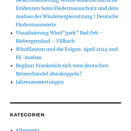
Evidenzen beim Fledermausschutz und dem
Ausbau der Windenergienutzung | Deutsche
Fledermauswarte
Visualisierung Wind”park” Bad Orb –
Biebergemünd – Villbach
Windflauten und die Folgen: April 2024 und
EE-Ausbau
Beginnt Frankreich sich vom deutschen
Börsenhandel abzukoppeln?
Jahresauswertungen
KATEGORIEN
Allgemein