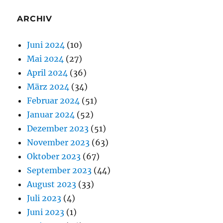
ARCHIV
Juni 2024
(10)
Mai 2024
(27)
April 2024
(36)
März 2024
(34)
Februar 2024
(51)
Januar 2024
(52)
Dezember 2023
(51)
November 2023
(63)
Oktober 2023
(67)
September 2023
(44)
August 2023
(33)
Juli 2023
(4)
Juni 2023
(1)