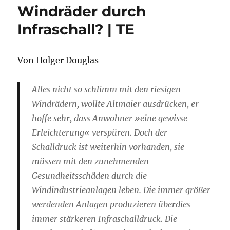
Windräder durch
Infraschall? | TE
Von Holger Douglas
Alles nicht so schlimm mit den riesigen
Windrädern, wollte Altmaier ausdrücken, er
hoffe sehr, dass Anwohner »eine gewisse
Erleichterung« verspüren. Doch der
Schalldruck ist weiterhin vorhanden, sie
müssen mit den zunehmenden
Gesundheitsschäden durch die
Windindustrieanlagen leben. Die immer größer
werdenden Anlagen produzieren überdies
immer stärkeren Infraschalldruck. Die