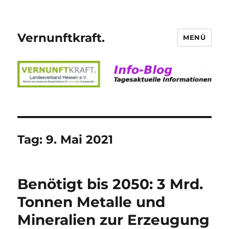
Vernunftkraft.
MENÜ
Tag:
9. Mai 2021
Benötigt bis 2050: 3 Mrd.
Tonnen Metalle und
Mineralien zur Erzeugung