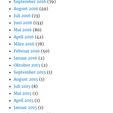
September 2016
(79)
August 2016
(49)
Juli 2016
(73)
Juni 2016
(133)
Mai 2016
(80)
April 2016
(42)
März 2016
(78)
Februar 2016
(50)
Januar 2016
(2)
Oktober 2015
(2)
September 2015
(1)
August 2015
(1)
Juli 2015
(8)
Mai 2015
(1)
April 2015
(1)
Januar 2015
(1)