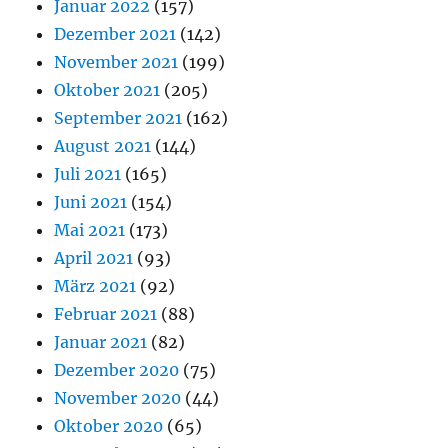
Januar 2022
(157)
Dezember 2021
(142)
November 2021
(199)
Oktober 2021
(205)
September 2021
(162)
August 2021
(144)
Juli 2021
(165)
Juni 2021
(154)
Mai 2021
(173)
April 2021
(93)
März 2021
(92)
Februar 2021
(88)
Januar 2021
(82)
Dezember 2020
(75)
November 2020
(44)
Oktober 2020
(65)