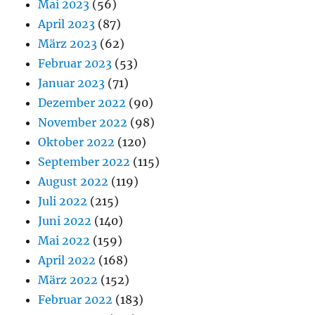
Mai 2023
(56)
April 2023
(87)
März 2023
(62)
Februar 2023
(53)
Januar 2023
(71)
Dezember 2022
(90)
November 2022
(98)
Oktober 2022
(120)
September 2022
(115)
August 2022
(119)
Juli 2022
(215)
Juni 2022
(140)
Mai 2022
(159)
April 2022
(168)
März 2022
(152)
Februar 2022
(183)