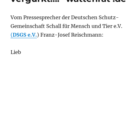
Vom Pressesprecher der Deutschen Schutz-
Gemeinschaft Schall für Mensch und Tier e.V.
(
DSGS e.V.
) Franz-Josef Reischmann:
Lieb