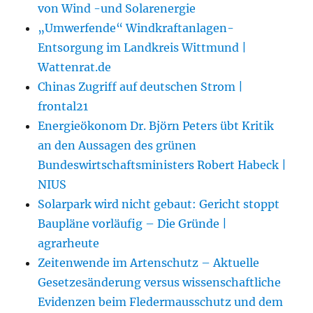
von Wind -und Solarenergie
„Umwerfende“ Windkraftanlagen-
Entsorgung im Landkreis Wittmund |
Wattenrat.de
Chinas Zugriff auf deutschen Strom |
frontal21
Energieökonom Dr. Björn Peters übt Kritik
an den Aussagen des grünen
Bundeswirtschaftsministers Robert Habeck |
NIUS
Solarpark wird nicht gebaut: Gericht stoppt
Baupläne vorläufig – Die Gründe |
agrarheute
Zeitenwende im Artenschutz – Aktuelle
Gesetzesänderung versus wissenschaftliche
Evidenzen beim Fledermausschutz und dem