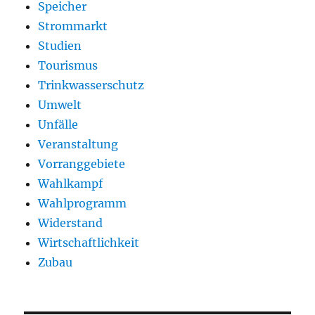
Speicher
Strommarkt
Studien
Tourismus
Trinkwasserschutz
Umwelt
Unfälle
Veranstaltung
Vorranggebiete
Wahlkampf
Wahlprogramm
Widerstand
Wirtschaftlichkeit
Zubau