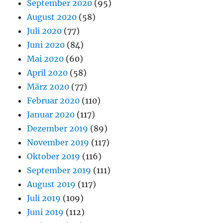
September 2020
(95)
August 2020
(58)
Juli 2020
(77)
Juni 2020
(84)
Mai 2020
(60)
April 2020
(58)
März 2020
(77)
Februar 2020
(110)
Januar 2020
(117)
Dezember 2019
(89)
November 2019
(117)
Oktober 2019
(116)
September 2019
(111)
August 2019
(117)
Juli 2019
(109)
Juni 2019
(112)