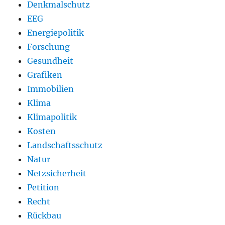
Denkmalschutz
EEG
Energiepolitik
Forschung
Gesundheit
Grafiken
Immobilien
Klima
Klimapolitik
Kosten
Landschaftsschutz
Natur
Netzsicherheit
Petition
Recht
Rückbau