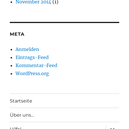
November 2014
(1)
META
Anmelden
Eintrags-Feed
Kommentar-Feed
WordPress.org
Startseite
Über uns…
Unterme