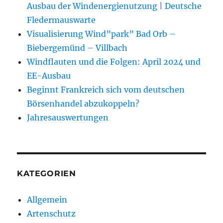
Ausbau der Windenergienutzung | Deutsche
Fledermauswarte
Visualisierung Wind”park” Bad Orb –
Biebergemünd – Villbach
Windflauten und die Folgen: April 2024 und
EE-Ausbau
Beginnt Frankreich sich vom deutschen
Börsenhandel abzukoppeln?
Jahresauswertungen
KATEGORIEN
Allgemein
Artenschutz