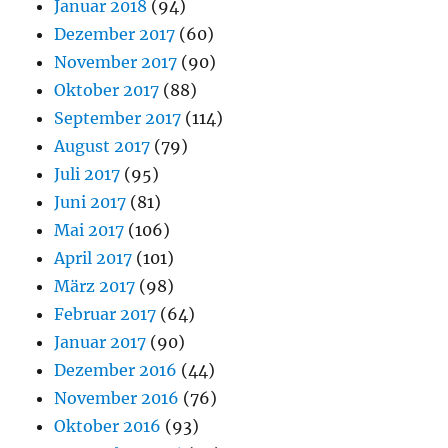
Januar 2018
(94)
Dezember 2017
(60)
November 2017
(90)
Oktober 2017
(88)
September 2017
(114)
August 2017
(79)
Juli 2017
(95)
Juni 2017
(81)
Mai 2017
(106)
April 2017
(101)
März 2017
(98)
Februar 2017
(64)
Januar 2017
(90)
Dezember 2016
(44)
November 2016
(76)
Oktober 2016
(93)