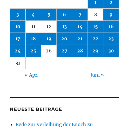
1
2
3
4
5
6
7
8
9
10
11
12
13
14
15
16
17
18
19
20
21
22
23
24
25
26
27
28
29
30
31
« Apr.
Juni »
NEUESTE BEITRÄGE
Rede zur Verleihung der Enoch zu