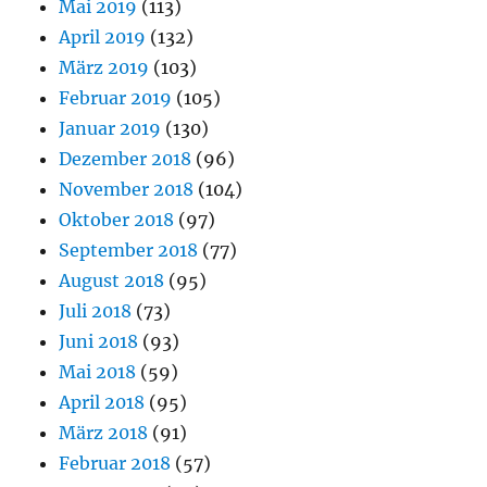
Mai 2019
(113)
April 2019
(132)
März 2019
(103)
Februar 2019
(105)
Januar 2019
(130)
Dezember 2018
(96)
November 2018
(104)
Oktober 2018
(97)
September 2018
(77)
August 2018
(95)
Juli 2018
(73)
Juni 2018
(93)
Mai 2018
(59)
April 2018
(95)
März 2018
(91)
Februar 2018
(57)