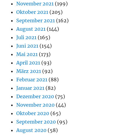
November 2021
(199)
Oktober 2021
(205)
September 2021
(162)
August 2021
(144)
Juli 2021
(165)
Juni 2021
(154)
Mai 2021
(173)
April 2021
(93)
März 2021
(92)
Februar 2021
(88)
Januar 2021
(82)
Dezember 2020
(75)
November 2020
(44)
Oktober 2020
(65)
September 2020
(95)
August 2020
(58)