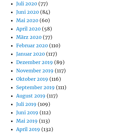
Juli 2020
(77)
Juni 2020
(84)
Mai 2020
(60)
April 2020
(58)
März 2020
(77)
Februar 2020
(110)
Januar 2020
(117)
Dezember 2019
(89)
November 2019
(117)
Oktober 2019
(116)
September 2019
(111)
August 2019
(117)
Juli 2019
(109)
Juni 2019
(112)
Mai 2019
(113)
April 2019
(132)