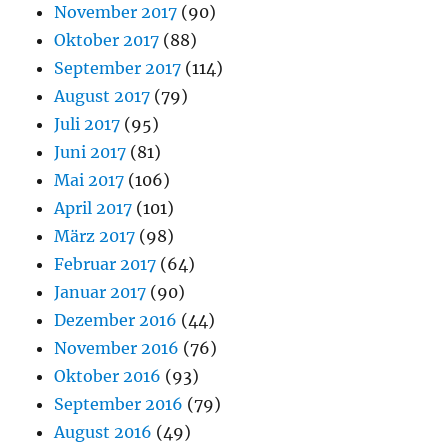
November 2017
(90)
Oktober 2017
(88)
September 2017
(114)
August 2017
(79)
Juli 2017
(95)
Juni 2017
(81)
Mai 2017
(106)
April 2017
(101)
März 2017
(98)
Februar 2017
(64)
Januar 2017
(90)
Dezember 2016
(44)
November 2016
(76)
Oktober 2016
(93)
September 2016
(79)
August 2016
(49)