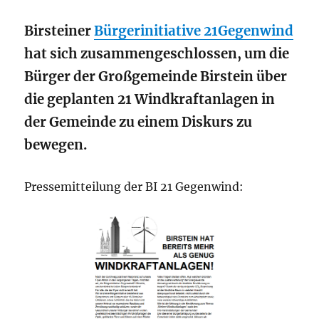
Birsteiner
Bürgerinitiative 21Gegenwind
hat sich zusammengeschlossen, um die
Bürger der Großgemeinde Birstein über
die geplanten 21 Windkraftanlagen in
der Gemeinde zu einem Diskurs zu
bewegen.
Pressemitteilung der BI 21 Gegenwind: