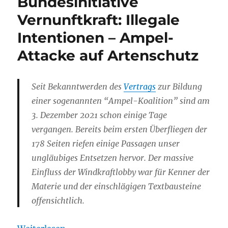
Bundesinitiative
Vernunftkraft: Illegale
Intentionen – Ampel-
Attacke auf Artenschutz
Seit Bekanntwerden des
Vertrags
zur Bildung
einer sogenannten “Ampel-Koalition” sind am
3. Dezember 2021 schon einige Tage
vergangen. Bereits beim ersten Überfliegen der
178 Seiten riefen einige Passagen unser
ungläubiges Entsetzen hervor. Der massive
Einfluss der Windkraftlobby war für Kenner der
Materie und der einschlägigen Textbausteine
offensichtlich.