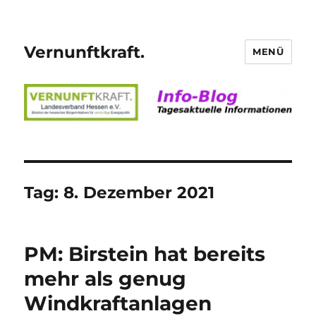
Vernunftkraft.
MENÜ
Tag:
8. Dezember 2021
PM: Birstein hat bereits
mehr als genug
Windkraftanlagen