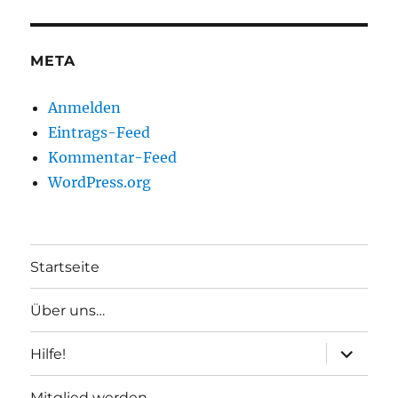
META
Anmelden
Eintrags-Feed
Kommentar-Feed
WordPress.org
Startseite
Über uns…
Unterme
Hilfe!
anzeigen
Mitglied werden