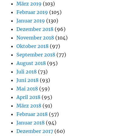
März 2019
(103)
Februar 2019
(105)
Januar 2019
(130)
Dezember 2018
(96)
November 2018
(104)
Oktober 2018
(97)
September 2018
(77)
August 2018
(95)
Juli 2018
(73)
Juni 2018
(93)
Mai 2018
(59)
April 2018
(95)
März 2018
(91)
Februar 2018
(57)
Januar 2018
(94)
Dezember 2017
(60)