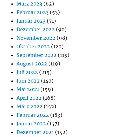
März 2023
(62)
Februar 2023
(53)
Januar 2023
(71)
Dezember 2022
(90)
November 2022
(98)
Oktober 2022
(120)
September 2022
(115)
August 2022
(119)
Juli 2022
(215)
Juni 2022
(140)
Mai 2022
(159)
April 2022
(168)
März 2022
(152)
Februar 2022
(183)
Januar 2022
(157)
Dezember 2021
(142)