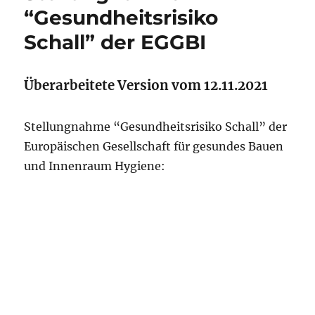
“Gesundheitsrisiko
Schall” der EGGBI
Überarbeitete Version vom 12.11.2021
Stellungnahme “Gesundheitsrisiko Schall” der
Europäischen Gesellschaft für gesundes Bauen
und Innenraum Hygiene: