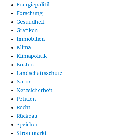
Energiepolitik
Forschung
Gesundheit
Grafiken
Immobilien
Klima
Klimapolitik
Kosten
Landschaftsschutz
Natur
Netzsicherheit
Petition
Recht
Rückbau
Speicher
Strommarkt