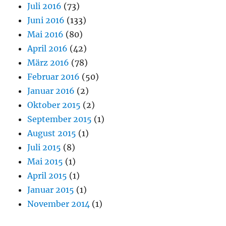
Juli 2016
(73)
Juni 2016
(133)
Mai 2016
(80)
April 2016
(42)
März 2016
(78)
Februar 2016
(50)
Januar 2016
(2)
Oktober 2015
(2)
September 2015
(1)
August 2015
(1)
Juli 2015
(8)
Mai 2015
(1)
April 2015
(1)
Januar 2015
(1)
November 2014
(1)