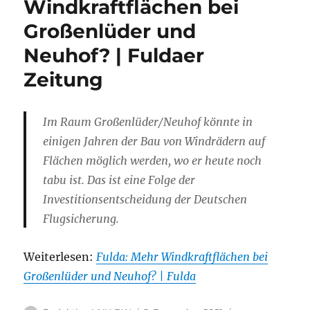
Windkraftflächen bei
Großenlüder und
Neuhof? | Fuldaer
Zeitung
Im Raum Großenlüder/Neuhof könnte in
einigen Jahren der Bau von Windrädern auf
Flächen möglich werden, wo er heute noch
tabu ist. Das ist eine Folge der
Investitionsentscheidung der Deutschen
Flugsicherung.
Weiterlesen:
Fulda: Mehr Windkraftflächen bei
Großenlüder und Neuhof? | Fulda