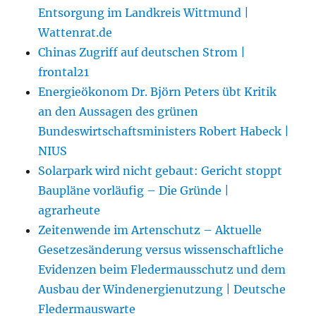
Entsorgung im Landkreis Wittmund |
Wattenrat.de
Chinas Zugriff auf deutschen Strom |
frontal21
Energieökonom Dr. Björn Peters übt Kritik
an den Aussagen des grünen
Bundeswirtschaftsministers Robert Habeck |
NIUS
Solarpark wird nicht gebaut: Gericht stoppt
Baupläne vorläufig – Die Gründe |
agrarheute
Zeitenwende im Artenschutz – Aktuelle
Gesetzesänderung versus wissenschaftliche
Evidenzen beim Fledermausschutz und dem
Ausbau der Windenergienutzung | Deutsche
Fledermauswarte