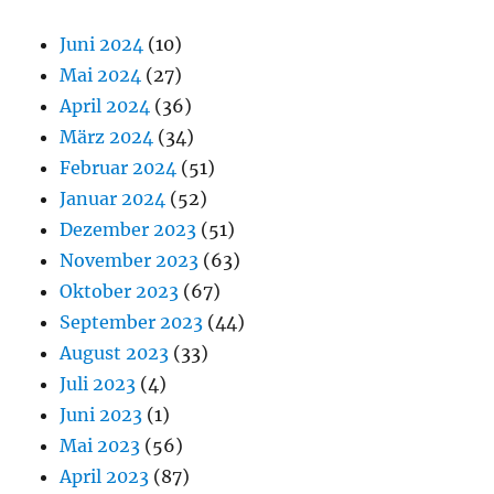
Juni 2024
(10)
Mai 2024
(27)
April 2024
(36)
März 2024
(34)
Februar 2024
(51)
Januar 2024
(52)
Dezember 2023
(51)
November 2023
(63)
Oktober 2023
(67)
September 2023
(44)
August 2023
(33)
Juli 2023
(4)
Juni 2023
(1)
Mai 2023
(56)
April 2023
(87)