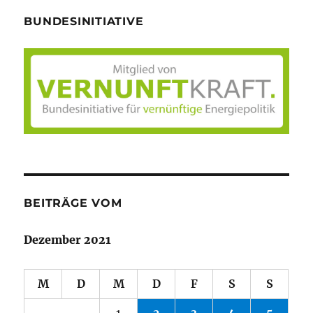
BUNDESINITIATIVE
BEITRÄGE VOM
Dezember 2021
M
D
M
D
F
S
S