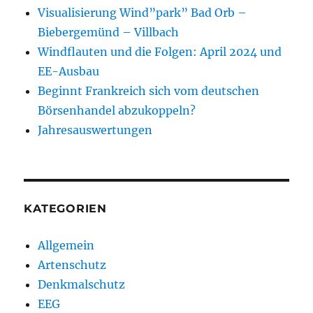
Visualisierung Wind”park” Bad Orb –
Biebergemünd – Villbach
Windflauten und die Folgen: April 2024 und
EE-Ausbau
Beginnt Frankreich sich vom deutschen
Börsenhandel abzukoppeln?
Jahresauswertungen
KATEGORIEN
Allgemein
Artenschutz
Denkmalschutz
EEG