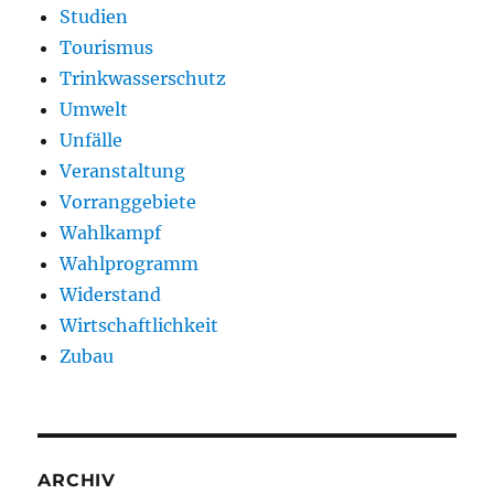
Studien
Tourismus
Trinkwasserschutz
Umwelt
Unfälle
Veranstaltung
Vorranggebiete
Wahlkampf
Wahlprogramm
Widerstand
Wirtschaftlichkeit
Zubau
ARCHIV