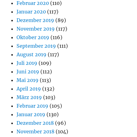
Februar 2020
(110)
Januar 2020
(117)
Dezember 2019
(89)
November 2019
(117)
Oktober 2019
(116)
September 2019
(111)
August 2019
(117)
Juli 2019
(109)
Juni 2019
(112)
Mai 2019
(113)
April 2019
(132)
März 2019
(103)
Februar 2019
(105)
Januar 2019
(130)
Dezember 2018
(96)
November 2018
(104)