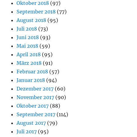
Oktober 2018
(97)
September 2018
(77)
August 2018
(95)
Juli 2018
(73)
Juni 2018
(93)
Mai 2018
(59)
April 2018
(95)
März 2018
(91)
Februar 2018
(57)
Januar 2018
(94)
Dezember 2017
(60)
November 2017
(90)
Oktober 2017
(88)
September 2017
(114)
August 2017
(79)
Juli 2017
(95)