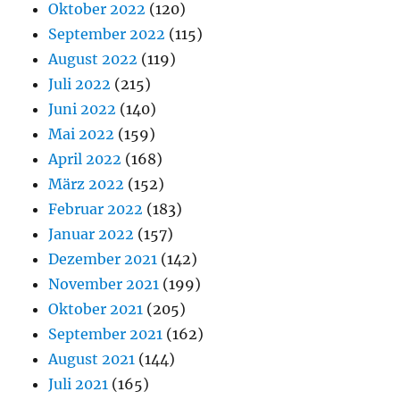
Oktober 2022
(120)
September 2022
(115)
August 2022
(119)
Juli 2022
(215)
Juni 2022
(140)
Mai 2022
(159)
April 2022
(168)
März 2022
(152)
Februar 2022
(183)
Januar 2022
(157)
Dezember 2021
(142)
November 2021
(199)
Oktober 2021
(205)
September 2021
(162)
August 2021
(144)
Juli 2021
(165)