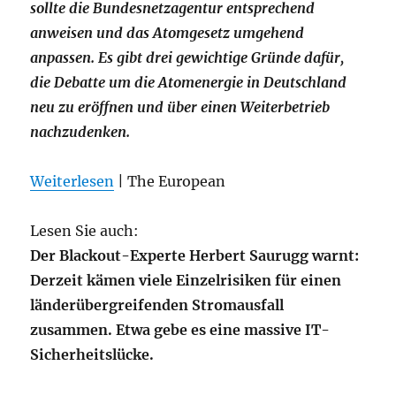
sollte die Bundesnetzagentur entsprechend
anweisen und das Atomgesetz umgehend
anpassen. Es gibt drei gewichtige Gründe dafür,
die Debatte um die Atomenergie in Deutschland
neu zu eröffnen und über einen Weiterbetrieb
nachzudenken.
Weiterlesen
| The European
Lesen Sie auch:
Der Blackout-Experte Herbert Saurugg warnt:
Derzeit kämen viele Einzelrisiken für einen
länderübergreifenden Stromausfall
zusammen. Etwa gebe es eine massive IT-
Sicherheitslücke.