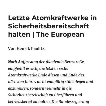
Letzte Atomkraftwerke in
Sicherheitsbereitschaft
halten | The European
Von Henrik Paulitz.
Nach Auffassung der Akademie Bergstraße
empfiehlt es sich, die letzten sechs
Atomkraftwerke Ende diesen und Ende des
nächsten Jahres nicht endgültig stillzulegen und
abzureißen, sondern vielmehr in die
Sicherheitsbereitschaft zu überführen und
betriebsbereit zu halten. Die Bundesregierung