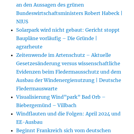
an den Aussagen des grünen
Bundeswirtschaftsministers Robert Habeck |
NIUS
Solarpark wird nicht gebaut: Gericht stoppt
Baupläne vorläufig – Die Gründe |
agrarheute
Zeitenwende im Artenschutz – Aktuelle
Gesetzesänderung versus wissenschaftliche
Evidenzen beim Fledermausschutz und dem
Ausbau der Windenergienutzung | Deutsche
Fledermauswarte
Visualisierung Wind”park” Bad Orb –
Biebergemünd – Villbach
Windflauten und die Folgen: April 2024 und
EE-Ausbau
Beginnt Frankreich sich vom deutschen