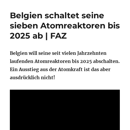
Belgien schaltet seine
sieben Atomreaktoren bis
2025 ab | FAZ
Belgien will seine seit vielen Jahrzehnten
laufenden Atomreaktoren bis 2025 abschalten.
Ein Ausstieg aus der Atomkraft ist das aber
ausdrücklich nicht!