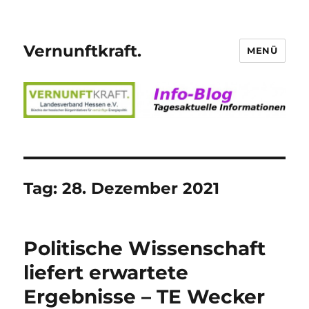
Vernunftkraft.
MENÜ
Tag:
28. Dezember 2021
Politische Wissenschaft
liefert erwartete
Ergebnisse – TE Wecker