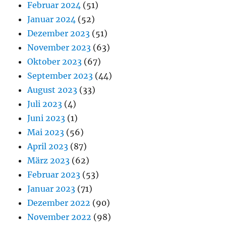
Februar 2024
(51)
Januar 2024
(52)
Dezember 2023
(51)
November 2023
(63)
Oktober 2023
(67)
September 2023
(44)
August 2023
(33)
Juli 2023
(4)
Juni 2023
(1)
Mai 2023
(56)
April 2023
(87)
März 2023
(62)
Februar 2023
(53)
Januar 2023
(71)
Dezember 2022
(90)
November 2022
(98)