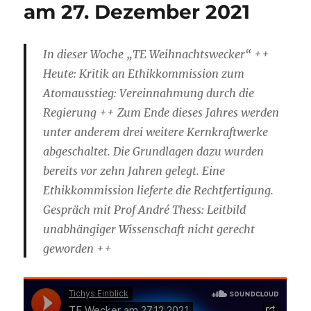
am 27. Dezember 2021
In dieser Woche „TE Weihnachtswecker“ ++
Heute: Kritik an Ethikkommission zum
Atomausstieg: Vereinnahmung durch die
Regierung ++ Zum Ende dieses Jahres werden
unter anderem drei weitere Kernkraftwerke
abgeschaltet. Die Grundlagen dazu wurden
bereits vor zehn Jahren gelegt. Eine
Ethikkommission lieferte die Rechtfertigung.
Gespräch mit Prof André Thess: Leitbild
unabhängiger Wissenschaft nicht gerecht
geworden ++