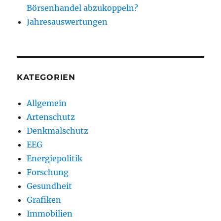
Börsenhandel abzukoppeln?
Jahresauswertungen
KATEGORIEN
Allgemein
Artenschutz
Denkmalschutz
EEG
Energiepolitik
Forschung
Gesundheit
Grafiken
Immobilien