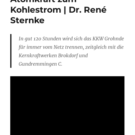
Kohlestrom | Dr. René
Sternke
In gut 120 Stunden wird sich das KKW Grohnde
für immer vom Netz trennen, zeitgleich mit die
Kernkraftwerken Brokdorf und
Gundremmingen C.