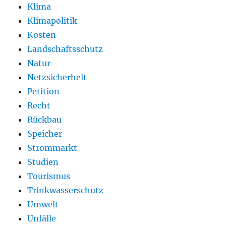
Klima
Klimapolitik
Kosten
Landschaftsschutz
Natur
Netzsicherheit
Petition
Recht
Rückbau
Speicher
Strommarkt
Studien
Tourismus
Trinkwasserschutz
Umwelt
Unfälle