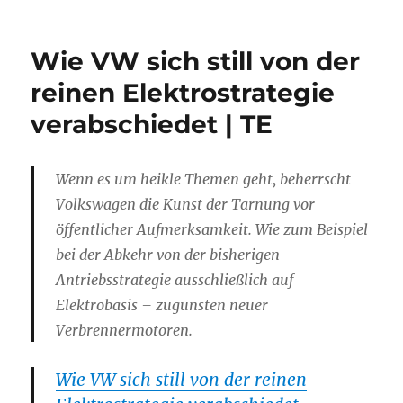
Wie VW sich still von der
reinen Elektrostrategie
verabschiedet | TE
Wenn es um heikle Themen geht, beherrscht
Volkswagen die Kunst der Tarnung vor
öffentlicher Aufmerksamkeit. Wie zum Beispiel
bei der Abkehr von der bisherigen
Antriebsstrategie ausschließlich auf
Elektrobasis – zugunsten neuer
Verbrennermotoren.
Wie VW sich still von der reinen