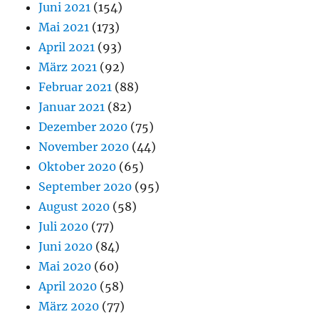
Juni 2021
(154)
Mai 2021
(173)
April 2021
(93)
März 2021
(92)
Februar 2021
(88)
Januar 2021
(82)
Dezember 2020
(75)
November 2020
(44)
Oktober 2020
(65)
September 2020
(95)
August 2020
(58)
Juli 2020
(77)
Juni 2020
(84)
Mai 2020
(60)
April 2020
(58)
März 2020
(77)