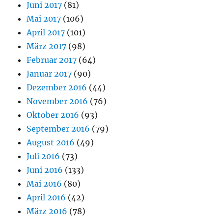
Juni 2017
(81)
Mai 2017
(106)
April 2017
(101)
März 2017
(98)
Februar 2017
(64)
Januar 2017
(90)
Dezember 2016
(44)
November 2016
(76)
Oktober 2016
(93)
September 2016
(79)
August 2016
(49)
Juli 2016
(73)
Juni 2016
(133)
Mai 2016
(80)
April 2016
(42)
März 2016
(78)