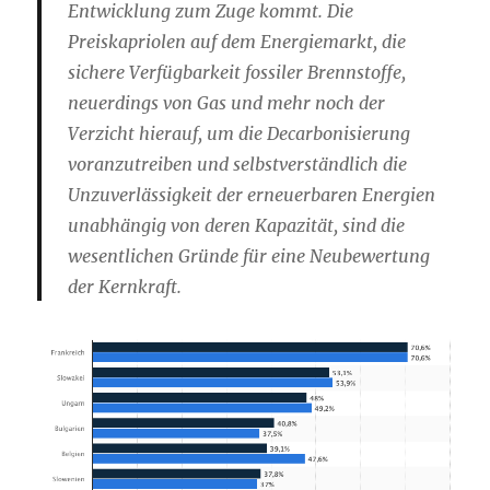
Entwicklung zum Zuge kommt. Die
Preiskapriolen auf dem Energiemarkt, die
sichere Verfügbarkeit fossiler Brennstoffe,
neuerdings von Gas und mehr noch der
Verzicht hierauf, um die Decarbonisierung
voranzutreiben und selbstverständlich die
Unzuverlässigkeit der erneuerbaren Energien
unabhängig von deren Kapazität, sind die
wesentlichen Gründe für eine Neubewertung
der Kernkraft.